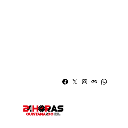
Facebook
Twitter
Instagram
issuu
Whatsapp