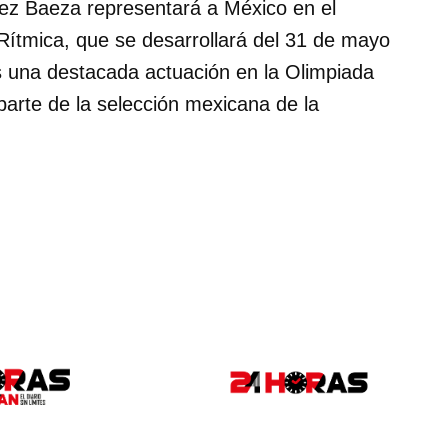
ez Baeza representará a México en el
tmica, que se desarrollará del 31 de mayo
ras una destacada actuación en la Olimpiada
arte de la selección mexicana de la