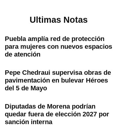
Ultimas Notas
Puebla amplía red de protección
para mujeres con nuevos espacios
de atención
Pepe Chedraui supervisa obras de
pavimentación en bulevar Héroes
del 5 de Mayo
Diputadas de Morena podrían
quedar fuera de elección 2027 por
sanción interna