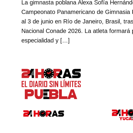
La gimnasta poblana Alexa Sofía Hernánd
Campeonato Panamericano de Gimnasia Rí
al 3 de junio en Río de Janeiro, Brasil, t
Nacional Conade 2026. La atleta formará p
especialidad y […]