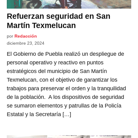
Refuerzan seguridad en San
Martín Texmelucan
por
Redacción
diciembre 23, 2024
El Gobierno de Puebla realizó un despliegue de
personal operativo y reactivo en puntos
estratégicos del municipio de San Martín
Texmelucan, con el objetivo de garantizar los
trabajos para preservar el orden y la tranquilidad
de la población. A los dispositivos de seguridad
se sumaron elementos y patrullas de la Policía
Estatal y la Secretaría […]