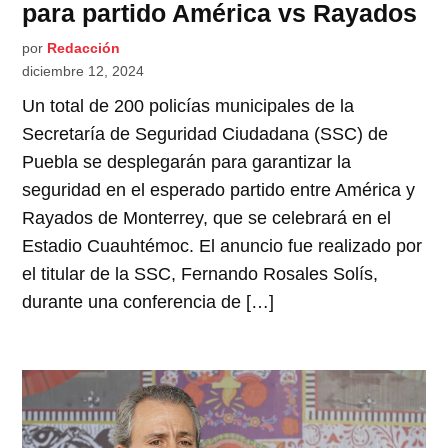
para partido América vs Rayados
por
Redacción
diciembre 12, 2024
Un total de 200 policías municipales de la
Secretaría de Seguridad Ciudadana (SSC) de
Puebla se desplegarán para garantizar la
seguridad en el esperado partido entre América y
Rayados de Monterrey, que se celebrará en el
Estadio Cuauhtémoc. El anuncio fue realizado por
el titular de la SSC, Fernando Rosales Solís,
durante una conferencia de […]