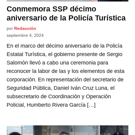
Conmemora SSP décimo
aniversario de la Policía Turística
por
Redacción
septiembre 4, 2024
En el marco del décimo aniversario de la Policía
Estatal Turística, el gobierno presente de Sergio
Salomón llevó a cabo una ceremonia para
reconocer la labor de las y los elementos de esta
corporación. En representación del secretario de
Seguridad Pública, Daniel Iván Cruz Luna, el
subsecretario de Coordinación y Operación
Policial, Humberto Rivera García […]