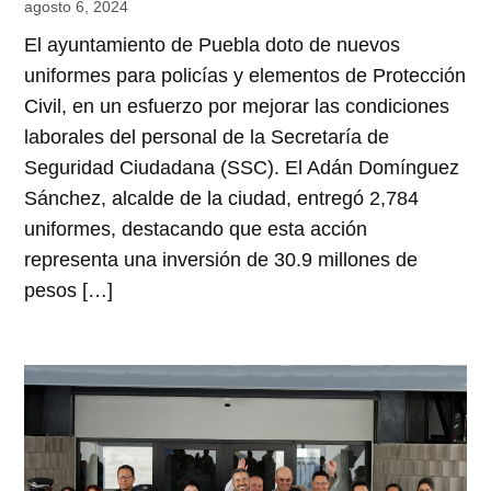
agosto 6, 2024
El ayuntamiento de Puebla doto de nuevos
uniformes para policías y elementos de Protección
Civil, en un esfuerzo por mejorar las condiciones
laborales del personal de la Secretaría de
Seguridad Ciudadana (SSC). El Adán Domínguez
Sánchez, alcalde de la ciudad, entregó 2,784
uniformes, destacando que esta acción
representa una inversión de 30.9 millones de
pesos […]