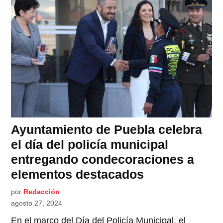
Ayuntamiento de Puebla celebra
el día del policía municipal
entregando condecoraciones a
elementos destacados
por
Redacción
agosto 27, 2024
En el marco del Día del Policía Municipal, el