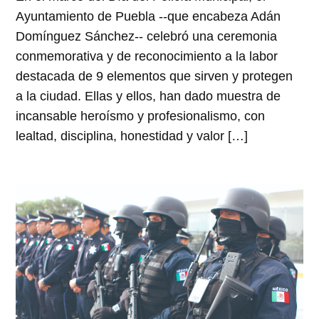
Ayuntamiento de Puebla --que encabeza Adán
Domínguez Sánchez-- celebró una ceremonia
conmemorativa y de reconocimiento a la labor
destacada de 9 elementos que sirven y protegen
a la ciudad. Ellas y ellos, han dado muestra de
incansable heroísmo y profesionalismo, con
lealtad, disciplina, honestidad y valor […]