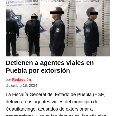
Detienen a agentes viales en
Puebla por extorsión
por
Redacción
diciembre 18, 2024
La Fiscalía General del Estado de Puebla (FGE)
detuvo a dos agentes viales del municipio de
Cuautlancingo, acusados de extorsionar a