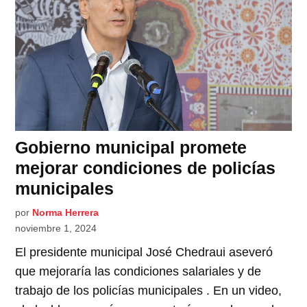
Gobierno municipal promete
mejorar condiciones de policías
municipales
por
Norma Herrera
noviembre 1, 2024
El presidente municipal José Chedraui aseveró
que mejoraría las condiciones salariales y de
trabajo de los policías municipales . En un video,