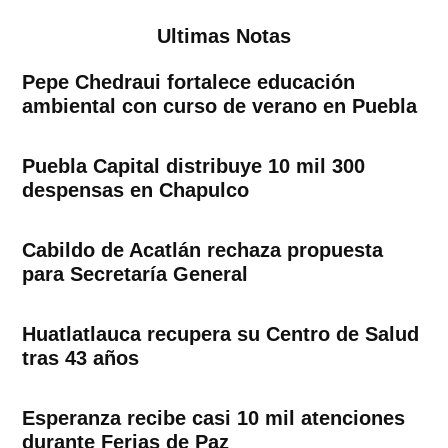
entradas
Ultimas Notas
Pepe Chedraui fortalece educación
ambiental con curso de verano en Puebla
Puebla Capital distribuye 10 mil 300
despensas en Chapulco
Cabildo de Acatlán rechaza propuesta
para Secretaría General
Huatlatlauca recupera su Centro de Salud
tras 43 años
Esperanza recibe casi 10 mil atenciones
durante Ferias de Paz