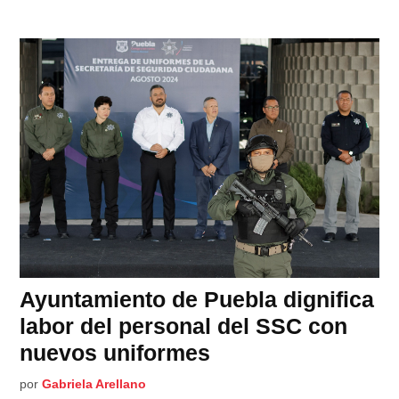
Ayuntamiento de Puebla dignifica
labor del personal del SSC con
nuevos uniformes
por
Gabriela Arellano