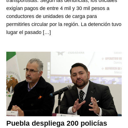
transportistas. Según las denuncias, los oficiales
exigían pagos de entre 4 mil y 30 mil pesos a
conductores de unidades de carga para
permitirles circular por la región. La detención tuvo
lugar el pasado […]
Puebla despliega 200 policías