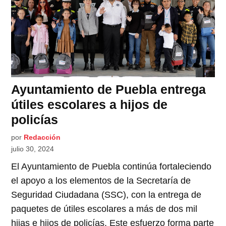
Ayuntamiento de Puebla entrega
útiles escolares a hijos de
policías
por
Redacción
julio 30, 2024
El Ayuntamiento de Puebla continúa fortaleciendo
el apoyo a los elementos de la Secretaría de
Seguridad Ciudadana (SSC), con la entrega de
paquetes de útiles escolares a más de dos mil
hijas e hijos de policías. Este esfuerzo forma parte