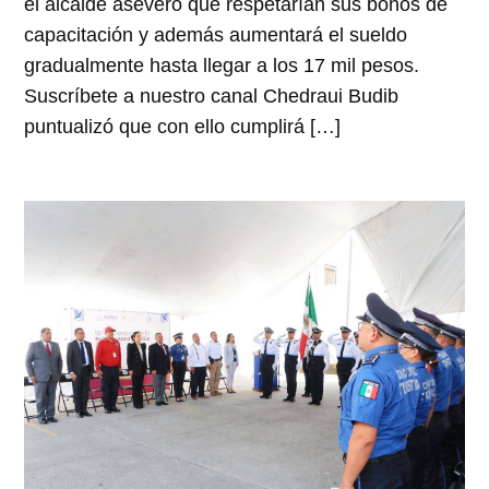
el alcalde aseveró que respetarían sus bonos de
capacitación y además aumentará el sueldo
gradualmente hasta llegar a los 17 mil pesos.
Suscríbete a nuestro canal Chedraui Budib
puntualizó que con ello cumplirá […]