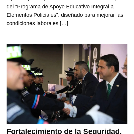
del “Programa de Apoyo Educativo Integral a
Elementos Policiales”, diseñado para mejorar las
condiciones laborales […]
Fortalecimiento de la Seguridad,