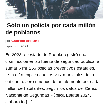
Sólo un policía por cada millón
de poblanos
por
Gabriela Arellano
agosto 8, 2024
En 2023, el estado de Puebla registró una
disminución en su fuerza de seguridad pública, al
sumar 6 mil 256 policías preventivos estatales.
Esta cifra implica que los 217 municipios de la
entidad tuvieron menos de un elemento por cada
millón de habitantes, según los datos del Censo
Nacional de Seguridad Pública Estatal 2024,
elaborado […]