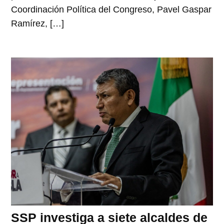
Coordinación Política del Congreso, Pavel Gaspar
Ramírez, […]
SSP investiga a siete alcaldes de