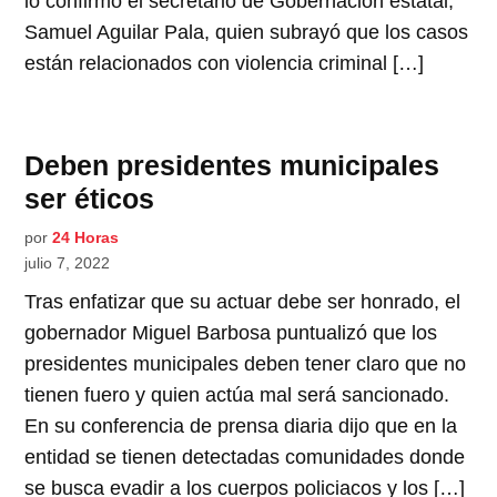
lo confirmó el secretario de Gobernación estatal,
Samuel Aguilar Pala, quien subrayó que los casos
están relacionados con violencia criminal […]
Deben presidentes municipales
ser éticos
por
24 Horas
julio 7, 2022
Tras enfatizar que su actuar debe ser honrado, el
gobernador Miguel Barbosa puntualizó que los
presidentes municipales deben tener claro que no
tienen fuero y quien actúa mal será sancionado.
En su conferencia de prensa diaria dijo que en la
entidad se tienen detectadas comunidades donde
se busca evadir a los cuerpos policiacos y los […]