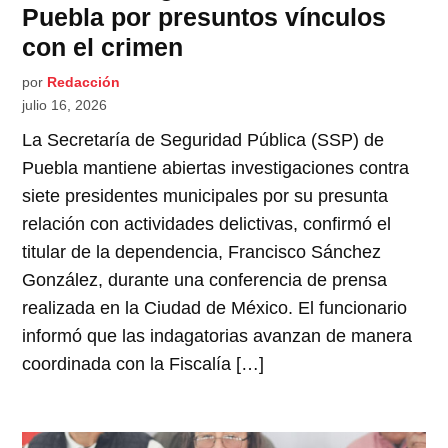
Puebla por presuntos vínculos
con el crimen
por
Redacción
julio 16, 2026
La Secretaría de Seguridad Pública (SSP) de
Puebla mantiene abiertas investigaciones contra
siete presidentes municipales por su presunta
relación con actividades delictivas, confirmó el
titular de la dependencia, Francisco Sánchez
González, durante una conferencia de prensa
realizada en la Ciudad de México. El funcionario
informó que las indagatorias avanzan de manera
coordinada con la Fiscalía […]