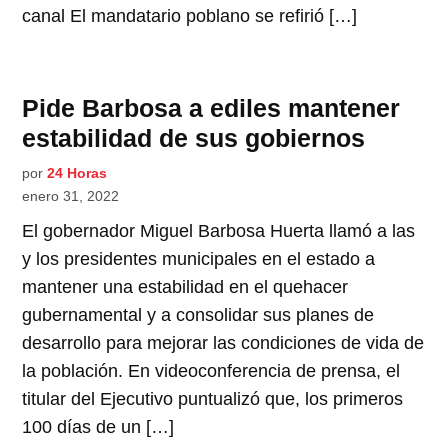
canal El mandatario poblano se refirió […]
Pide Barbosa a ediles mantener
estabilidad de sus gobiernos
por
24 Horas
enero 31, 2022
El gobernador Miguel Barbosa Huerta llamó a las
y los presidentes municipales en el estado a
mantener una estabilidad en el quehacer
gubernamental y a consolidar sus planes de
desarrollo para mejorar las condiciones de vida de
la población. En videoconferencia de prensa, el
titular del Ejecutivo puntualizó que, los primeros
100 días de un […]