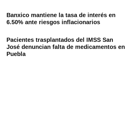
Banxico mantiene la tasa de interés en
6.50% ante riesgos inflacionarios
Pacientes trasplantados del IMSS San
José denuncian falta de medicamentos en
Puebla