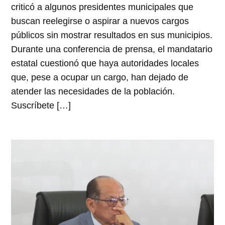
criticó a algunos presidentes municipales que
buscan reelegirse o aspirar a nuevos cargos
públicos sin mostrar resultados en sus municipios.
Durante una conferencia de prensa, el mandatario
estatal cuestionó que haya autoridades locales
que, pese a ocupar un cargo, han dejado de
atender las necesidades de la población.
Suscríbete […]