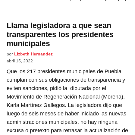
Llama legisladora a que sean
transparentes los presidentes
municipales
por
Lizbeth Hernandez
abril 15, 2022
Que los 217 presidentes municipales de Puebla
cumplan con sus obligaciones de transparencia y
eviten sanciones, pidió la diputada por el
Movimiento de Regeneración Nacional (Morena),
Karla Martínez Gallegos. La legisladora dijo que
luego de seis meses de haber iniciado las nuevas
administraciones municipales, no hay ninguna
excusa o pretexto para retrasar la actualización de