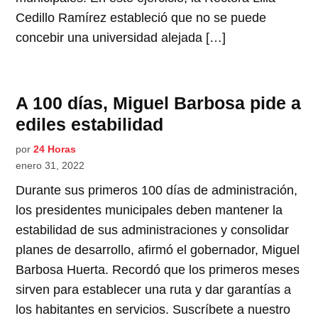
Cedillo Ramírez estableció que no se puede
concebir una universidad alejada […]
A 100 días, Miguel Barbosa pide a
ediles estabilidad
por
24 Horas
enero 31, 2022
Durante sus primeros 100 días de administración,
los presidentes municipales deben mantener la
estabilidad de sus administraciones y consolidar
planes de desarrollo, afirmó el gobernador, Miguel
Barbosa Huerta. Recordó que los primeros meses
sirven para establecer una ruta y dar garantías a
los habitantes en servicios. Suscríbete a nuestro