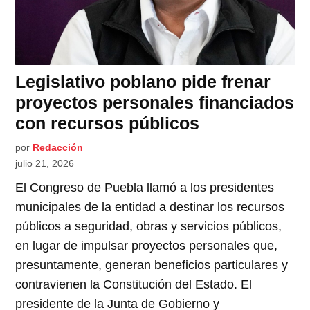
Legislativo poblano pide frenar
proyectos personales financiados
con recursos públicos
por
Redacción
julio 21, 2026
El Congreso de Puebla llamó a los presidentes
municipales de la entidad a destinar los recursos
públicos a seguridad, obras y servicios públicos,
en lugar de impulsar proyectos personales que,
presuntamente, generan beneficios particulares y
contravienen la Constitución del Estado. El
presidente de la Junta de Gobierno y