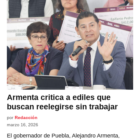
Armenta critica a ediles que
buscan reelegirse sin trabajar
por
Redacción
marzo 16, 2026
El gobernador de Puebla, Alejandro Armenta,