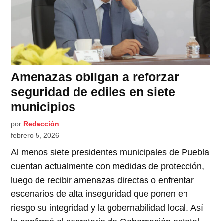
Amenazas obligan a reforzar
seguridad de ediles en siete
municipios
por
Redacción
febrero 5, 2026
Al menos siete presidentes municipales de Puebla
cuentan actualmente con medidas de protección,
luego de recibir amenazas directas o enfrentar
escenarios de alta inseguridad que ponen en
riesgo su integridad y la gobernabilidad local. Así