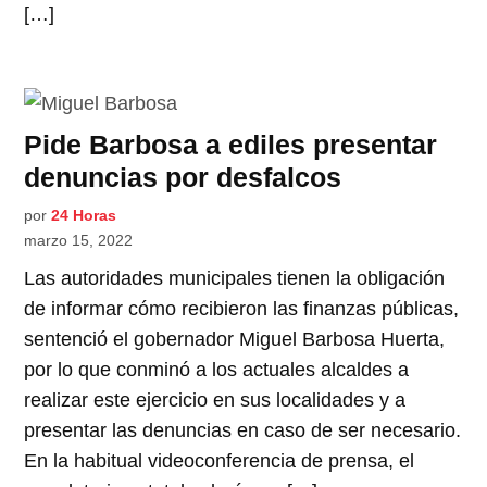
[…]
Pide Barbosa a ediles presentar
denuncias por desfalcos
por
24 Horas
marzo 15, 2022
Las autoridades municipales tienen la obligación
de informar cómo recibieron las finanzas públicas,
sentenció el gobernador Miguel Barbosa Huerta,
por lo que conminó a los actuales alcaldes a
realizar este ejercicio en sus localidades y a
presentar las denuncias en caso de ser necesario.
En la habitual videoconferencia de prensa, el