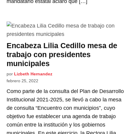
mandatario estatal aclaró que […]
Encabeza Lilia Cedillo mesa de
trabajo con presidentes
municipales
por
Lizbeth Hernandez
febrero 25, 2022
Como parte de la consulta del Plan de Desarrollo
Institucional 2021-2025, se llevó a cabo la mesa
de consulta “Encuentro con municipios”, cuyo
objetivo fue establecer una agenda de trabajo
común entre la institución y los gobiernos
municipales. En este ejercicio, la Rectora Lilia