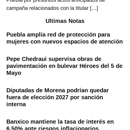
Puebla por presuntos actos anticipados de
campaña relacionados con la titular […]
Ultimas Notas
Puebla amplía red de protección para
mujeres con nuevos espacios de atención
Pepe Chedraui supervisa obras de
pavimentación en bulevar Héroes del 5 de
Mayo
Diputadas de Morena podrían quedar
fuera de elección 2027 por sanción
interna
Banxico mantiene la tasa de interés en
6.50% ante riesgos inflacionarios