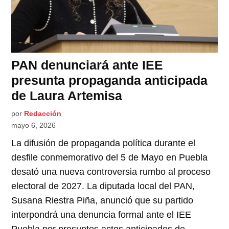
PAN denunciará ante IEE
presunta propaganda anticipada
de Laura Artemisa
por
Redacción
mayo 6, 2026
La difusión de propaganda política durante el
desfile conmemorativo del 5 de Mayo en Puebla
desató una nueva controversia rumbo al proceso
electoral de 2027. La diputada local del PAN,
Susana Riestra Piña, anunció que su partido
interpondrá una denuncia formal ante el IEE