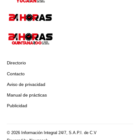
Directorio
Contacto
Aviso de privacidad
Manual de prácticas
Publicidad
© 2026 Información Integral 24/7, S.A.P.I. de C.V