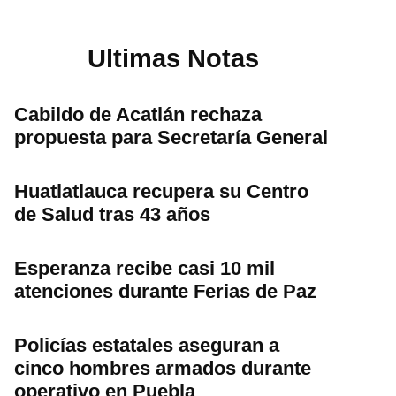
Ultimas Notas
Cabildo de Acatlán rechaza
propuesta para Secretaría General
Huatlatlauca recupera su Centro
de Salud tras 43 años
Esperanza recibe casi 10 mil
atenciones durante Ferias de Paz
Policías estatales aseguran a
cinco hombres armados durante
operativo en Puebla