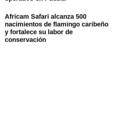
Africam Safari alcanza 500
nacimientos de flamingo caribeño
y fortalece su labor de
conservación