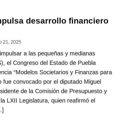
pulsa desarrollo financiero
 21, 2025
e impulsar a las pequeñas y medianas
, el Congreso del Estado de Puebla
encia “Modelos Societarios y Finanzas para
 fue convocado por el diputado Miguel
sidente de la Comisión de Presupuesto y
la LXII Legislatura, quien reafirmó el
…]