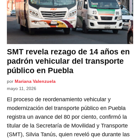
SMT revela rezago de 14 años en
padrón vehicular del transporte
público en Puebla
por
Mariana Valenzuela
mayo 11, 2026
El proceso de reordenamiento vehicular y
modernización del transporte público en Puebla
registra un avance del 80 por ciento, confirmó la
titular de la Secretaría de Movilidad y Transporte
(SMT), Silvia Tanús, quien reveló que durante las