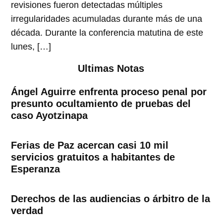
revisiones fueron detectadas múltiples
irregularidades acumuladas durante más de una
década. Durante la conferencia matutina de este
lunes, […]
Ultimas Notas
Ángel Aguirre enfrenta proceso penal por
presunto ocultamiento de pruebas del
caso Ayotzinapa
Ferias de Paz acercan casi 10 mil
servicios gratuitos a habitantes de
Esperanza
Derechos de las audiencias o árbitro de la
verdad