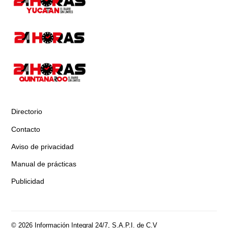
Directorio
Contacto
Aviso de privacidad
Manual de prácticas
Publicidad
© 2026 Información Integral 24/7, S.A.P.I. de C.V