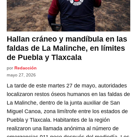
Hallan cráneo y mandíbula en las
faldas de La Malinche, en límites
de Puebla y Tlaxcala
por
Redacción
mayo 27, 2026
La tarde de este martes 27 de mayo, autoridades
localizaron restos óseos humanos en las faldas de
La Malinche, dentro de la junta auxiliar de San
Miguel Canoa, zona limítrofe entre los estados de
Puebla y Tlaxcala. Habitantes de la región
realizaron una llamada anónima al número de