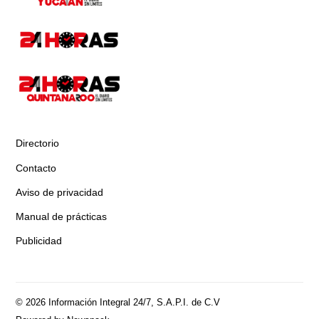
Directorio
Contacto
Aviso de privacidad
Manual de prácticas
Publicidad
© 2026 Información Integral 24/7, S.A.P.I. de C.V