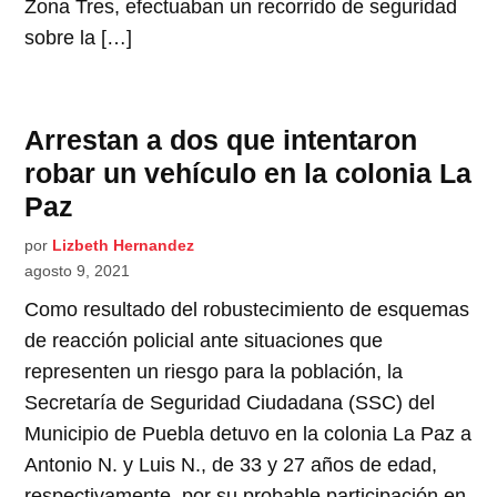
Zona Tres, efectuaban un recorrido de seguridad
sobre la […]
Arrestan a dos que intentaron
robar un vehículo en la colonia La
Paz
por
Lizbeth Hernandez
agosto 9, 2021
Como resultado del robustecimiento de esquemas
de reacción policial ante situaciones que
representen un riesgo para la población, la
Secretaría de Seguridad Ciudadana (SSC) del
Municipio de Puebla detuvo en la colonia La Paz a
Antonio N. y Luis N., de 33 y 27 años de edad,
respectivamente, por su probable participación en