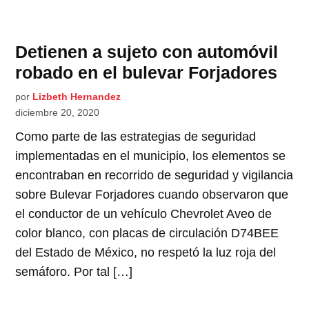
Detienen a sujeto con automóvil
robado en el bulevar Forjadores
por
Lizbeth Hernandez
diciembre 20, 2020
Como parte de las estrategias de seguridad
implementadas en el municipio, los elementos se
encontraban en recorrido de seguridad y vigilancia
sobre Bulevar Forjadores cuando observaron que
el conductor de un vehículo Chevrolet Aveo de
color blanco, con placas de circulación D74BEE
del Estado de México, no respetó la luz roja del
semáforo. Por tal […]