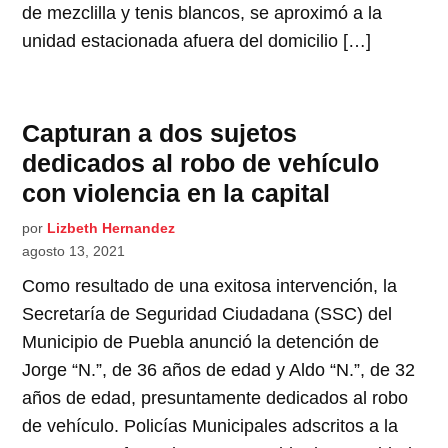
de mezclilla y tenis blancos, se aproximó a la
unidad estacionada afuera del domicilio […]
Capturan a dos sujetos
dedicados al robo de vehículo
con violencia en la capital
por
Lizbeth Hernandez
agosto 13, 2021
Como resultado de una exitosa intervención, la
Secretaría de Seguridad Ciudadana (SSC) del
Municipio de Puebla anunció la detención de
Jorge “N.”, de 36 años de edad y Aldo “N.”, de 32
años de edad, presuntamente dedicados al robo
de vehículo. Policías Municipales adscritos a la