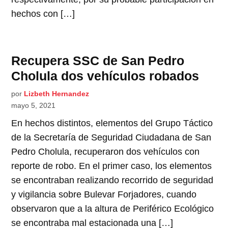
hechos con […]
Recupera SSC de San Pedro
Cholula dos vehículos robados
por
Lizbeth Hernandez
mayo 5, 2021
En hechos distintos, elementos del Grupo Táctico
de la Secretaría de Seguridad Ciudadana de San
Pedro Cholula, recuperaron dos vehículos con
reporte de robo. En el primer caso, los elementos
se encontraban realizando recorrido de seguridad
y vigilancia sobre Bulevar Forjadores, cuando
observaron que a la altura de Periférico Ecológico
se encontraba mal estacionada una […]