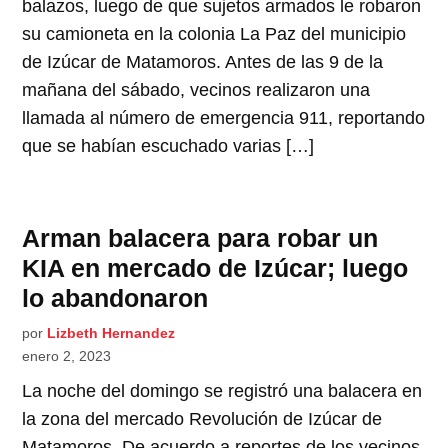
balazos, luego de que sujetos armados le robaron
su camioneta en la colonia La Paz del municipio
de Izúcar de Matamoros. Antes de las 9 de la
mañana del sábado, vecinos realizaron una
llamada al número de emergencia 911, reportando
que se habían escuchado varias […]
Arman balacera para robar un
KIA en mercado de Izúcar; luego
lo abandonaron
por
Lizbeth Hernandez
enero 2, 2023
La noche del domingo se registró una balacera en
la zona del mercado Revolución de Izúcar de
Matamoros. De acuerdo a reportes de los vecinos,