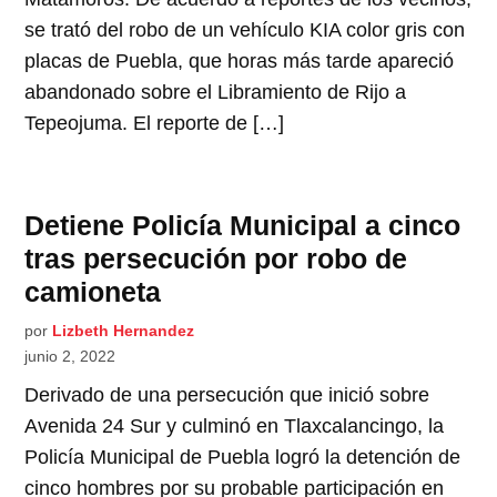
se trató del robo de un vehículo KIA color gris con
placas de Puebla, que horas más tarde apareció
abandonado sobre el Libramiento de Rijo a
Tepeojuma. El reporte de […]
Detiene Policía Municipal a cinco
tras persecución por robo de
camioneta
por
Lizbeth Hernandez
junio 2, 2022
Derivado de una persecución que inició sobre
Avenida 24 Sur y culminó en Tlaxcalancingo, la
Policía Municipal de Puebla logró la detención de
cinco hombres por su probable participación en