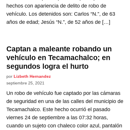
hechos con apariencia de delito de robo de
vehículo. Los detenidos son: Carlos “N.”, de 63
años de edad; Jesús “N.”, de 52 años de […]
Captan a maleante robando un
vehículo en Tecamachalco; en
segundos logra el hurto
por
Lizbeth Hernandez
septiembre 25, 2021
Un robo de vehículo fue captado por las cámaras
de seguridad en una de las calles del municipio de
Tecamachalco. Este hecho ocurrió el pasado
viernes 24 de septiembre a las 07:32 horas,
cuando un sujeto con chaleco color azul, pantalón