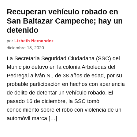
Recuperan vehículo robado en
San Baltazar Campeche; hay un
detenido
por
Lizbeth Hernandez
diciembre 18, 2020
La Secretaría Seguridad Ciudadana (SSC) del
Municipio detuvo en la colonia Arboledas del
Pedregal a lván N., de 38 años de edad, por su
probable participación en hechos con apariencia
de delito de detentar un vehículo robado. El
pasado 16 de diciembre, la SSC tomó
conocimiento sobre el robo con violencia de un
automóvil marca […]