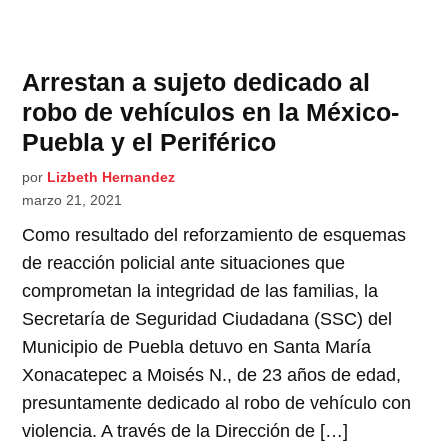
Arrestan a sujeto dedicado al
robo de vehículos en la México-
Puebla y el Periférico
por
Lizbeth Hernandez
marzo 21, 2021
Como resultado del reforzamiento de esquemas
de reacción policial ante situaciones que
comprometan la integridad de las familias, la
Secretaría de Seguridad Ciudadana (SSC) del
Municipio de Puebla detuvo en Santa María
Xonacatepec a Moisés N., de 23 años de edad,
presuntamente dedicado al robo de vehículo con
violencia. A través de la Dirección de […]