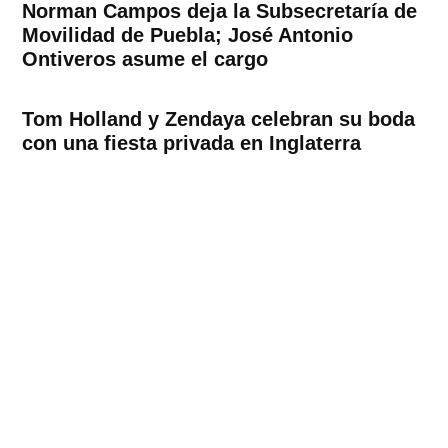
Norman Campos deja la Subsecretaría de
Movilidad de Puebla; José Antonio
Ontiveros asume el cargo
Tom Holland y Zendaya celebran su boda
con una fiesta privada en Inglaterra