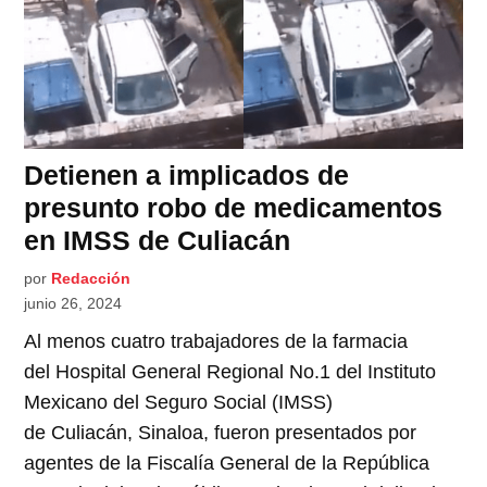
Detienen a implicados de
presunto robo de medicamentos
en IMSS de Culiacán
por
Redacción
junio 26, 2024
Al menos cuatro trabajadores de la farmacia
del Hospital General Regional No.1 del Instituto
Mexicano del Seguro Social (IMSS)
de Culiacán, Sinaloa, fueron presentados por
agentes de la Fiscalía General de la República