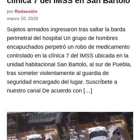
clínica 7 del IMSS en San Bartolo
por
Redacción
marzo 10, 2026
Sujetos armados ingresaron tras saltar la barda
perimetral del hospital Un grupo de hombres
encapuchados perpetró un robo de medicamento
controlado en la clínica 7 del IMSS ubicada en la
unidad habitacional San Bartolo, al sur de Puebla,
tras someter violentamente al guardia de
seguridad encargado del lugar. Suscríbete a
nuestro canal De acuerdo con […]