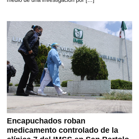
medio de una investigación por […]
Encapuchados roban
medicamento controlado de la