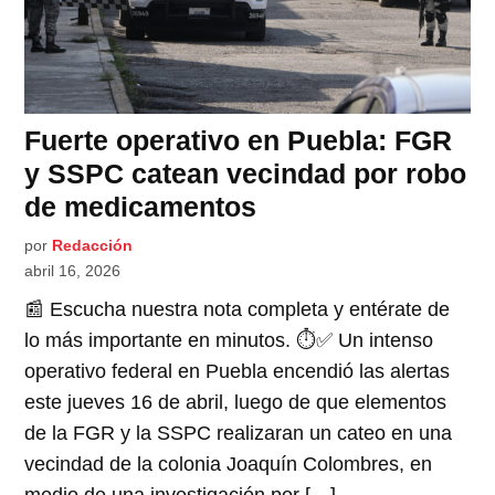
Fuerte operativo en Puebla: FGR
y SSPC catean vecindad por robo
de medicamentos
por
Redacción
abril 16, 2026
📰 Escucha nuestra nota completa y entérate de
lo más importante en minutos. ⏱️✅ Un intenso
operativo federal en Puebla encendió las alertas
este jueves 16 de abril, luego de que elementos
de la FGR y la SSPC realizaran un cateo en una
vecindad de la colonia Joaquín Colombres, en