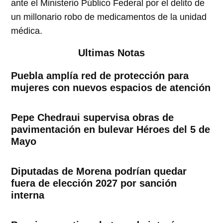
ante el Ministerio Público Federal por el delito de
un millonario robo de medicamentos de la unidad
médica.
Ultimas Notas
Puebla amplía red de protección para
mujeres con nuevos espacios de atención
Pepe Chedraui supervisa obras de
pavimentación en bulevar Héroes del 5 de
Mayo
Diputadas de Morena podrían quedar
fuera de elección 2027 por sanción
interna