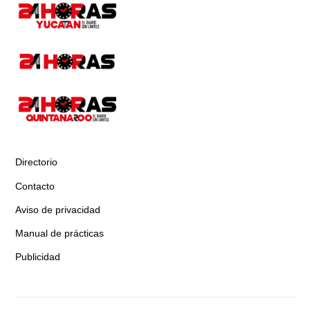
Directorio
Contacto
Aviso de privacidad
Manual de prácticas
Publicidad