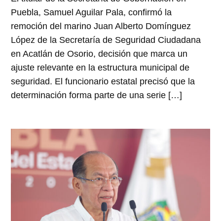
Puebla, Samuel Aguilar Pala, confirmó la
remoción del marino Juan Alberto Domínguez
López de la Secretaría de Seguridad Ciudadana
en Acatlán de Osorio, decisión que marca un
ajuste relevante en la estructura municipal de
seguridad. El funcionario estatal precisó que la
determinación forma parte de una serie […]