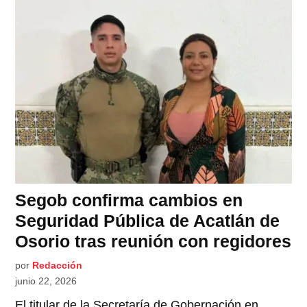
Segob confirma cambios en
Seguridad Pública de Acatlán de
Osorio tras reunión con regidores
por
Redacción
junio 22, 2026
El titular de la Secretaría de Gobernación en