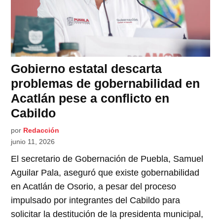
Gobierno estatal descarta
problemas de gobernabilidad en
Acatlán pese a conflicto en
Cabildo
por
Redacción
junio 11, 2026
El secretario de Gobernación de Puebla, Samuel
Aguilar Pala, aseguró que existe gobernabilidad
en Acatlán de Osorio, a pesar del proceso
impulsado por integrantes del Cabildo para
solicitar la destitución de la presidenta municipal,