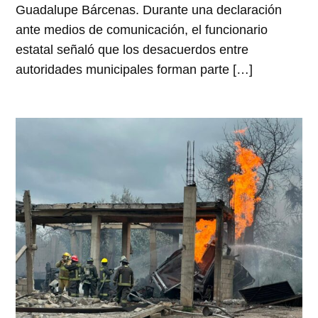
Guadalupe Bárcenas. Durante una declaración
ante medios de comunicación, el funcionario
estatal señaló que los desacuerdos entre
autoridades municipales forman parte […]