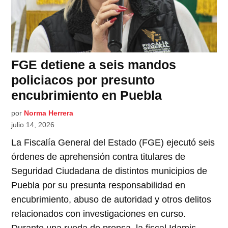
FGE detiene a seis mandos
policiacos por presunto
encubrimiento en Puebla
por
Norma Herrera
julio 14, 2026
La Fiscalía General del Estado (FGE) ejecutó seis
órdenes de aprehensión contra titulares de
Seguridad Ciudadana de distintos municipios de
Puebla por su presunta responsabilidad en
encubrimiento, abuso de autoridad y otros delitos
relacionados con investigaciones en curso.