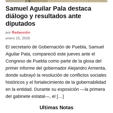
Samuel Aguilar Pala destaca
diálogo y resultados ante
diputados
por
Redacción
enero 15, 2026
El secretario de Gobernación de Puebla, Samuel
Aguilar Pala, compareció este jueves ante el
Congreso de Puebla como parte de la glosa del
primer informe del gobernador Alejandro Armenta,
donde subrayó la resolución de conflictos sociales
históricos y el fortalecimiento de la gobernabilidad
en la entidad. Durante su exposición —la primera
del gabinete estatal—, el […]
Ultimas Notas