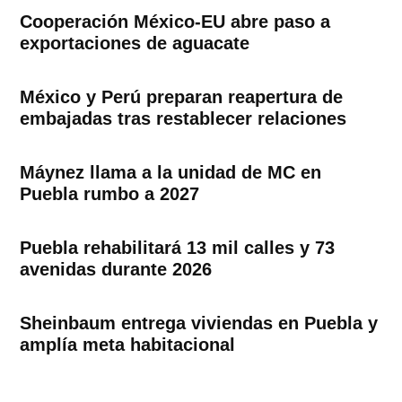
Cooperación México-EU abre paso a
exportaciones de aguacate
México y Perú preparan reapertura de
embajadas tras restablecer relaciones
Máynez llama a la unidad de MC en
Puebla rumbo a 2027
Puebla rehabilitará 13 mil calles y 73
avenidas durante 2026
Sheinbaum entrega viviendas en Puebla y
amplía meta habitacional