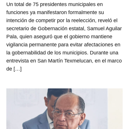
Un total de 75 presidentes municipales en
funciones ya manifestaron formalmente su
intención de competir por la reelección, reveló el
secretario de Gobernación estatal, Samuel Aguilar
Pala, quien aseguró que el gobierno mantiene
vigilancia permanente para evitar afectaciones en
la gobernabilidad de los municipios. Durante una
entrevista en San Martín Texmelucan, en el marco
de […]