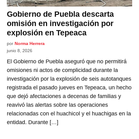
Gobierno de Puebla descarta
omisión en investigación por
explosión en Tepeaca
por
Norma Herrera
junio 8, 2026
El Gobierno de Puebla aseguró que no permitirá
omisiones ni actos de complicidad durante la
investigación por la explosión de seis autotanques
registrada el pasado jueves en Tepeaca, un hecho
que dejó afectaciones a decenas de familias y
reavivó las alertas sobre las operaciones
relacionadas con el huachicol y el huachigas en la
entidad. Durante […]