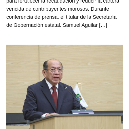
para fortalecer la recaudación y reducir la cartera
vencida de contribuyentes morosos. Durante
conferencia de prensa, el titular de la Secretaría
de Gobernación estatal, Samuel Aguilar […]