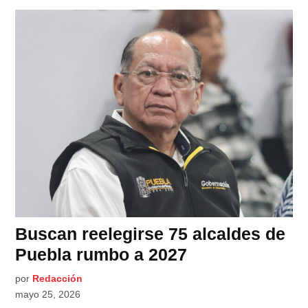
Buscan reelegirse 75 alcaldes de
Puebla rumbo a 2027
por
Redacción
mayo 25, 2026