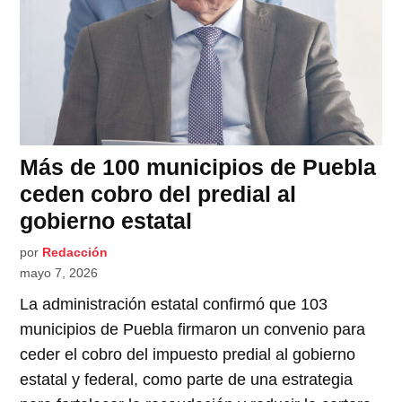
Más de 100 municipios de Puebla
ceden cobro del predial al
gobierno estatal
por
Redacción
mayo 7, 2026
La administración estatal confirmó que 103
municipios de Puebla firmaron un convenio para
ceder el cobro del impuesto predial al gobierno
estatal y federal, como parte de una estrategia