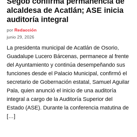
Segob confirma permanencia de
alcaldesa de Acatlán; ASE inicia
auditoría integral
por
Redacción
junio 29, 2026
La presidenta municipal de Acatlán de Osorio,
Guadalupe Lucero Bárcenas, permanece al frente
del Ayuntamiento y continúa desempeñando sus
funciones desde el Palacio Municipal, confirmó el
secretario de Gobernación estatal, Samuel Aguilar
Pala, quien anunció el inicio de una auditoría
integral a cargo de la Auditoría Superior del
Estado (ASE). Durante la conferencia matutina de
[…]