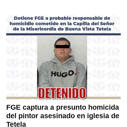
FGE captura a presunto homicida
del pintor asesinado en iglesia de
Tetela