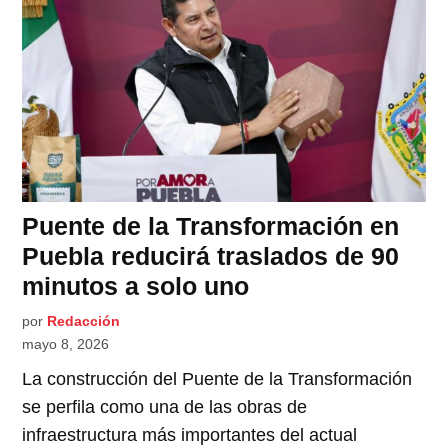
Puente de la Transformación en
Puebla reducirá traslados de 90
minutos a solo uno
por
Redacción
mayo 8, 2026
La construcción del Puente de la Transformación
se perfila como una de las obras de
infraestructura más importantes del actual