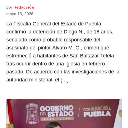
por
Redacción
mayo 13, 2026
La Fiscalía General del Estado de Puebla
confirmó la detención de Diego N., de 18 años,
señalado como probable responsable del
asesinato del pintor Álvaro M. G., crimen que
estremeció a habitantes de San Baltazar Tetela
tras ocurrir dentro de una iglesia en febrero
pasado. De acuerdo con las investigaciones de la
autoridad ministerial, el […]