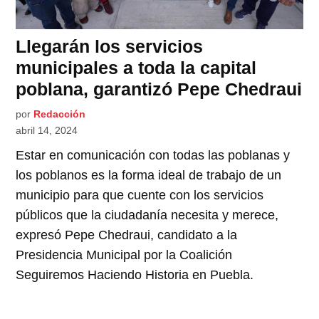
Llegarán los servicios
municipales a toda la capital
poblana, garantizó Pepe Chedraui
por
Redacción
abril 14, 2024
Estar en comunicación con todas las poblanas y
los poblanos es la forma ideal de trabajo de un
municipio para que cuente con los servicios
públicos que la ciudadanía necesita y merece,
expresó Pepe Chedraui, candidato a la
Presidencia Municipal por la Coalición
Seguiremos Haciendo Historia en Puebla.