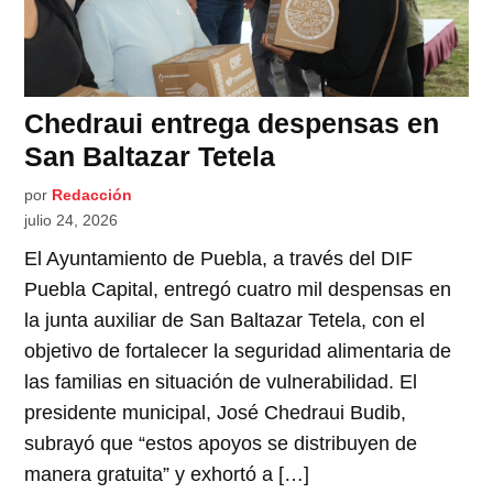
Chedraui entrega despensas en
San Baltazar Tetela
por
Redacción
julio 24, 2026
El Ayuntamiento de Puebla, a través del DIF
Puebla Capital, entregó cuatro mil despensas en
la junta auxiliar de San Baltazar Tetela, con el
objetivo de fortalecer la seguridad alimentaria de
las familias en situación de vulnerabilidad. El
presidente municipal, José Chedraui Budib,
subrayó que “estos apoyos se distribuyen de
manera gratuita” y exhortó a […]