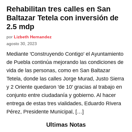
Rehabilitan tres calles en San
Baltazar Tetela con inversión de
2.5 mdp
por
Lizbeth Hernandez
agosto 30, 2023
Mediante 'Construyendo Contigo' el Ayuntamiento
de Puebla continúa mejorando las condiciones de
vida de las personas, como en San Baltazar
Tetela, donde las calles Jorge Murad, Justo Sierra
y 2 Oriente quedaron 'de 10' gracias al trabajo en
conjunto entre ciudadanía y gobierno. Al hacer
entrega de estas tres vialidades, Eduardo Rivera
Pérez, Presidente Municipal, […]
Ultimas Notas