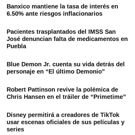
Banxico mantiene la tasa de interés en
6.50% ante riesgos inflacionarios
Pacientes trasplantados del IMSS San
José denuncian falta de medicamentos en
Puebla
Blue Demon Jr. cuenta su vida detrás del
personaje en “El último Demonio”
Robert Pattinson revive la polémica de
Chris Hansen en el tráiler de “Primetime”
Disney permitirá a creadores de TikTok
usar escenas oficiales de sus películas y
series