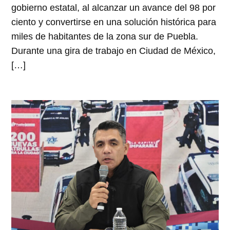
gobierno estatal, al alcanzar un avance del 98 por
ciento y convertirse en una solución histórica para
miles de habitantes de la zona sur de Puebla.
Durante una gira de trabajo en Ciudad de México,
[…]