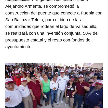
Alejandro Armenta, se comprometió la
construcción del puente que conecte a Puebla con
San Baltazar Tetela, para el bien de las
comunidades que rodean el lago de Valsequillo,
se realizará con una inversión conjunta, 50% de
presupuesto estatal y el resto con fondos del
ayuntamiento.