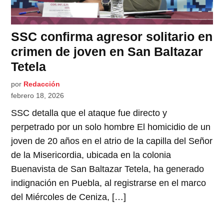
SSC confirma agresor solitario en
crimen de joven en San Baltazar
Tetela
por
Redacción
febrero 18, 2026
SSC detalla que el ataque fue directo y
perpetrado por un solo hombre El homicidio de un
joven de 20 años en el atrio de la capilla del Señor
de la Misericordia, ubicada en la colonia
Buenavista de San Baltazar Tetela, ha generado
indignación en Puebla, al registrarse en el marco
del Miércoles de Ceniza, […]