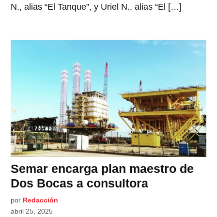
N., alias “El Tanque”, y Uriel N., alias “El […]
Semar encarga plan maestro de
Dos Bocas a consultora
por
Redacción
abril 25, 2025