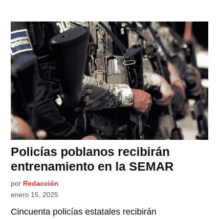
Policías poblanos recibirán
entrenamiento en la SEMAR
por
Redacción
enero 15, 2025
Cincuenta policías estatales recibirán