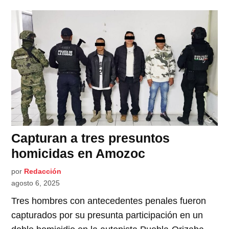
Capturan a tres presuntos
homicidas en Amozoc
por
Redacción
agosto 6, 2025
Tres hombres con antecedentes penales fueron
capturados por su presunta participación en un