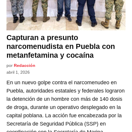
Capturan a presunto
narcomenudista en Puebla con
metanfetamina y cocaína
por
Redacción
abril 1, 2026
En un nuevo golpe contra el narcomenudeo en
Puebla, autoridades estatales y federales lograron
la detención de un hombre con más de 140 dosis
de droga, durante un operativo desplegado en la
capital poblana. La acción fue encabezada por la
Secretaría de Seguridad Pública (SSP) en