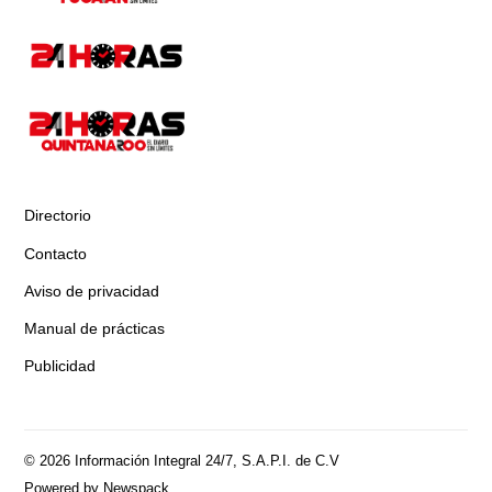
Directorio
Contacto
Aviso de privacidad
Manual de prácticas
Publicidad
© 2026 Información Integral 24/7, S.A.P.I. de C.V
Powered by Newspack