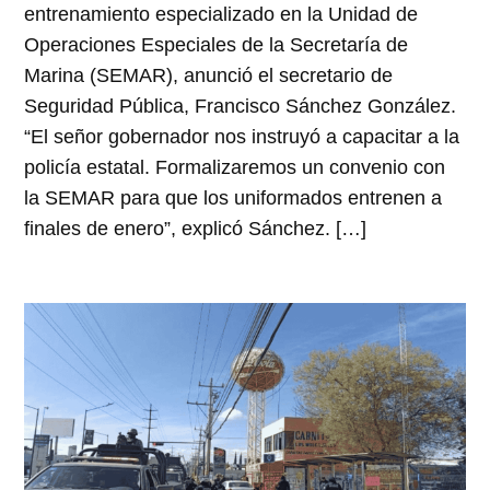
entrenamiento especializado en la Unidad de
Operaciones Especiales de la Secretaría de
Marina (SEMAR), anunció el secretario de
Seguridad Pública, Francisco Sánchez González.
“El señor gobernador nos instruyó a capacitar a la
policía estatal. Formalizaremos un convenio con
la SEMAR para que los uniformados entrenen a
finales de enero”, explicó Sánchez. […]