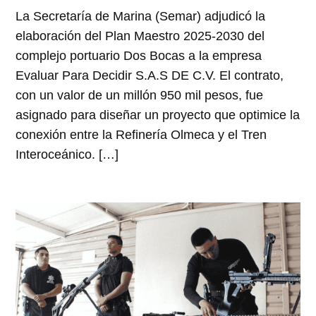
La Secretaría de Marina (Semar) adjudicó la
elaboración del Plan Maestro 2025-2030 del
complejo portuario Dos Bocas a la empresa
Evaluar Para Decidir S.A.S DE C.V. El contrato,
con un valor de un millón 950 mil pesos, fue
asignado para diseñar un proyecto que optimice la
conexión entre la Refinería Olmeca y el Tren
Interoceánico. […]