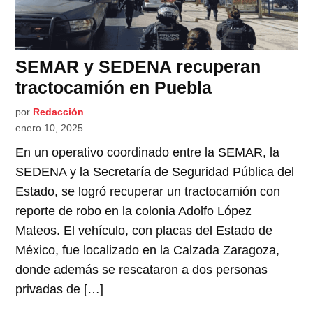
SEMAR y SEDENA recuperan
tractocamión en Puebla
por
Redacción
enero 10, 2025
En un operativo coordinado entre la SEMAR, la
SEDENA y la Secretaría de Seguridad Pública del
Estado, se logró recuperar un tractocamión con
reporte de robo en la colonia Adolfo López
Mateos. El vehículo, con placas del Estado de
México, fue localizado en la Calzada Zaragoza,
donde además se rescataron a dos personas
privadas de […]