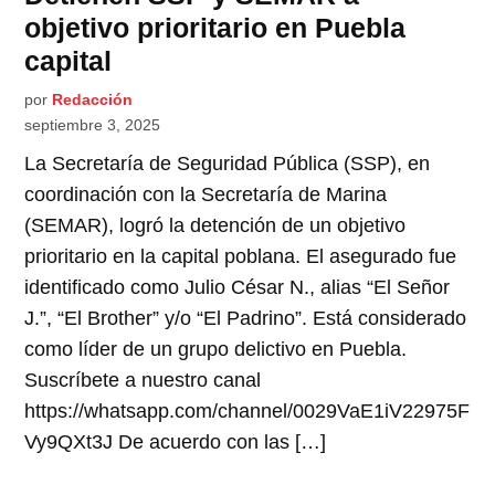
objetivo prioritario en Puebla
capital
por
Redacción
septiembre 3, 2025
La Secretaría de Seguridad Pública (SSP), en
coordinación con la Secretaría de Marina
(SEMAR), logró la detención de un objetivo
prioritario en la capital poblana. El asegurado fue
identificado como Julio César N., alias “El Señor
J.”, “El Brother” y/o “El Padrino”. Está considerado
como líder de un grupo delictivo en Puebla.
Suscríbete a nuestro canal
https://whatsapp.com/channel/0029VaE1iV22975F
Vy9QXt3J De acuerdo con las […]