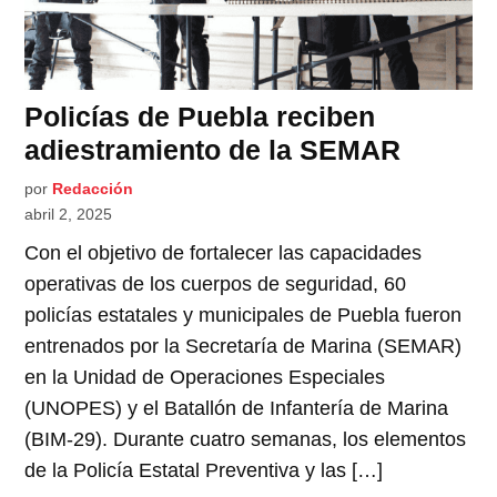
Policías de Puebla reciben
adiestramiento de la SEMAR
por
Redacción
abril 2, 2025
Con el objetivo de fortalecer las capacidades
operativas de los cuerpos de seguridad, 60
policías estatales y municipales de Puebla fueron
entrenados por la Secretaría de Marina (SEMAR)
en la Unidad de Operaciones Especiales
(UNOPES) y el Batallón de Infantería de Marina
(BIM-29). Durante cuatro semanas, los elementos
de la Policía Estatal Preventiva y las […]