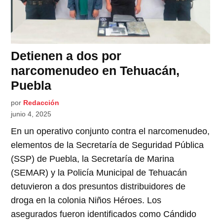
Detienen a dos por
narcomenudeo en Tehuacán,
Puebla
por
Redacción
junio 4, 2025
En un operativo conjunto contra el narcomenudeo,
elementos de la Secretaría de Seguridad Pública
(SSP) de Puebla, la Secretaría de Marina
(SEMAR) y la Policía Municipal de Tehuacán
detuvieron a dos presuntos distribuidores de
droga en la colonia Niños Héroes. Los
asegurados fueron identificados como Cándido