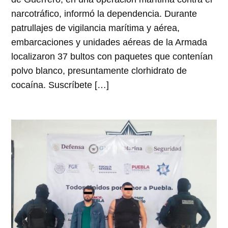
narcotráfico, informó la dependencia. Durante
patrullajes de vigilancia marítima y aérea,
embarcaciones y unidades aéreas de la Armada
localizaron 37 bultos con paquetes que contenían
polvo blanco, presuntamente clorhidrato de
cocaína. Suscríbete […]