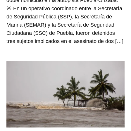
doble homicidio en la autopista Puebla-Orizaba.
🚨 En un operativo coordinado entre la Secretaría
de Seguridad Pública (SSP), la Secretaría de
Marina (SEMAR) y la Secretaría de Seguridad
Ciudadana (SSC) de Puebla, fueron detenidos
tres sujetos implicados en el asesinato de dos […]