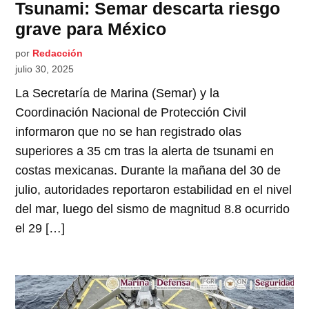
Tsunami: Semar descarta riesgo
grave para México
por
Redacción
julio 30, 2025
La Secretaría de Marina (Semar) y la
Coordinación Nacional de Protección Civil
informaron que no se han registrado olas
superiores a 35 cm tras la alerta de tsunami en
costas mexicanas. Durante la mañana del 30 de
julio, autoridades reportaron estabilidad en el nivel
del mar, luego del sismo de magnitud 8.8 ocurrido
el 29 […]