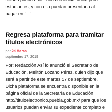
estudiantes, y con ella puedan presentarla al
pagar en […]
Regresa plataforma para tramitar
títulos electrónicos
por
24 Horas
septiembre 17, 2019
Por: Redacción Así lo anunció el Secretario de
Educación, Melitón Lozano Pérez, quien dijo que
será a partir de este martes 17 de septiembre.
Dicha plataforma se encuentra disponible en la
página oficial de la Secretaría de Educación
http://tituloelectronico.puebla.gob.mx/ para que los
usuarios puedan enviar su expediente completo e