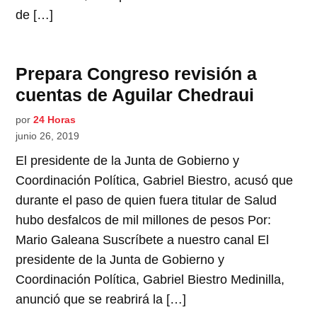
de […]
Prepara Congreso revisión a
cuentas de Aguilar Chedraui
por
24 Horas
junio 26, 2019
El presidente de la Junta de Gobierno y
Coordinación Política, Gabriel Biestro, acusó que
durante el paso de quien fuera titular de Salud
hubo desfalcos de mil millones de pesos Por:
Mario Galeana Suscríbete a nuestro canal El
presidente de la Junta de Gobierno y
Coordinación Política, Gabriel Biestro Medinilla,
anunció que se reabrirá la […]