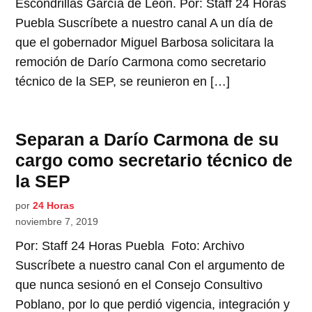
Escondrillas García de León. Por: Staff 24 Horas
Puebla Suscríbete a nuestro canal A un día de
que el gobernador Miguel Barbosa solicitara la
remoción de Darío Carmona como secretario
técnico de la SEP, se reunieron en […]
Separan a Darío Carmona de su
cargo como secretario técnico de
la SEP
por
24 Horas
noviembre 7, 2019
Por: Staff 24 Horas Puebla Foto: Archivo
Suscríbete a nuestro canal Con el argumento de
que nunca sesionó en el Consejo Consultivo
Poblano, por lo que perdió vigencia, integración y