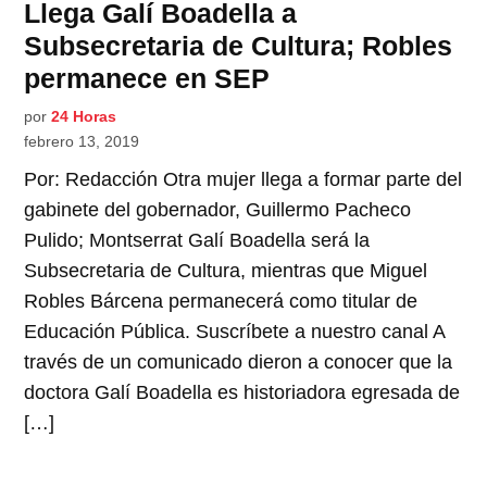
Llega Galí Boadella a
Subsecretaria de Cultura; Robles
permanece en SEP
por
24 Horas
febrero 13, 2019
Por: Redacción Otra mujer llega a formar parte del
gabinete del gobernador, Guillermo Pacheco
Pulido; Montserrat Galí Boadella será la
Subsecretaria de Cultura, mientras que Miguel
Robles Bárcena permanecerá como titular de
Educación Pública. Suscríbete a nuestro canal A
través de un comunicado dieron a conocer que la
doctora Galí Boadella es historiadora egresada de
[…]