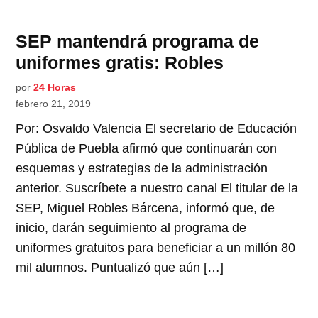
SEP mantendrá programa de
uniformes gratis: Robles
por
24 Horas
febrero 21, 2019
Por: Osvaldo Valencia El secretario de Educación
Pública de Puebla afirmó que continuarán con
esquemas y estrategias de la administración
anterior. Suscríbete a nuestro canal El titular de la
SEP, Miguel Robles Bárcena, informó que, de
inicio, darán seguimiento al programa de
uniformes gratuitos para beneficiar a un millón 80
mil alumnos. Puntualizó que aún […]