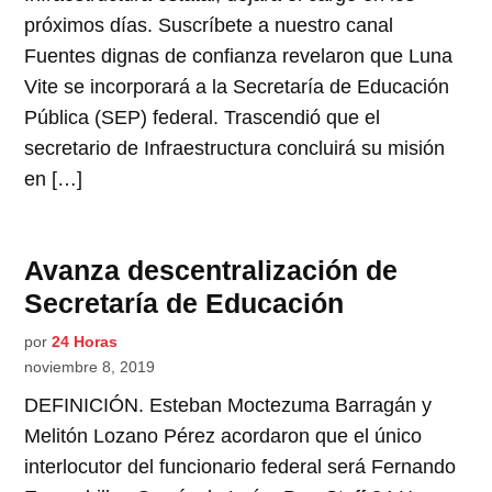
próximos días. Suscríbete a nuestro canal
Fuentes dignas de confianza revelaron que Luna
Vite se incorporará a la Secretaría de Educación
Pública (SEP) federal. Trascendió que el
secretario de Infraestructura concluirá su misión
en […]
Avanza descentralización de
Secretaría de Educación
por
24 Horas
noviembre 8, 2019
DEFINICIÓN. Esteban Moctezuma Barragán y
Melitón Lozano Pérez acordaron que el único
interlocutor del funcionario federal será Fernando