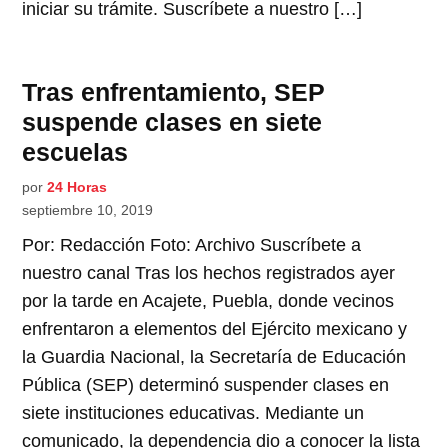
iniciar su trámite. Suscríbete a nuestro […]
Tras enfrentamiento, SEP
suspende clases en siete
escuelas
por
24 Horas
septiembre 10, 2019
Por: Redacción Foto: Archivo Suscríbete a
nuestro canal Tras los hechos registrados ayer
por la tarde en Acajete, Puebla, donde vecinos
enfrentaron a elementos del Ejército mexicano y
la Guardia Nacional, la Secretaría de Educación
Pública (SEP) determinó suspender clases en
siete instituciones educativas. Mediante un
comunicado, la dependencia dio a conocer la lista