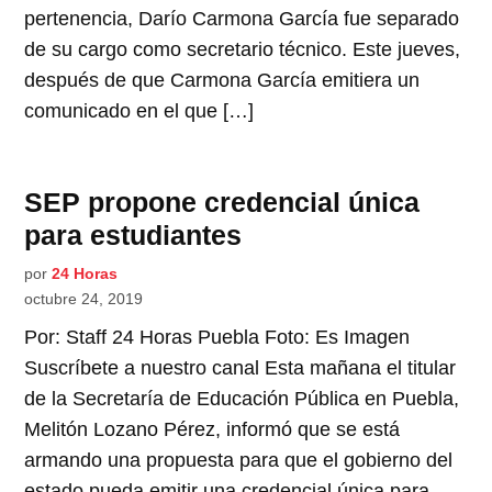
pertenencia, Darío Carmona García fue separado
de su cargo como secretario técnico. Este jueves,
después de que Carmona García emitiera un
comunicado en el que […]
SEP propone credencial única
para estudiantes
por
24 Horas
octubre 24, 2019
Por: Staff 24 Horas Puebla Foto: Es Imagen
Suscríbete a nuestro canal Esta mañana el titular
de la Secretaría de Educación Pública en Puebla,
Melitón Lozano Pérez, informó que se está
armando una propuesta para que el gobierno del
estado pueda emitir una credencial única para