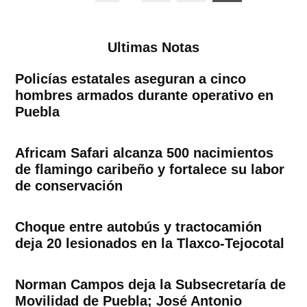
de
entradas
Ultimas Notas
Policías estatales aseguran a cinco
hombres armados durante operativo en
Puebla
Africam Safari alcanza 500 nacimientos
de flamingo caribeño y fortalece su labor
de conservación
Choque entre autobús y tractocamión
deja 20 lesionados en la Tlaxco-Tejocotal
Norman Campos deja la Subsecretaría de
Movilidad de Puebla; José Antonio