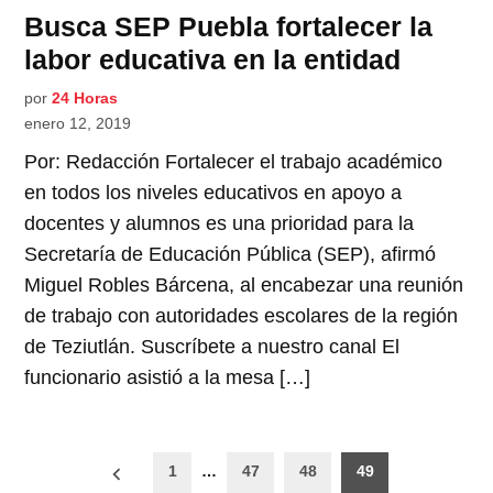
Busca SEP Puebla fortalecer la
labor educativa en la entidad
por
24 Horas
enero 12, 2019
Por: Redacción Fortalecer el trabajo académico
en todos los niveles educativos en apoyo a
docentes y alumnos es una prioridad para la
Secretaría de Educación Pública (SEP), afirmó
Miguel Robles Bárcena, al encabezar una reunión
de trabajo con autoridades escolares de la región
de Teziutlán. Suscríbete a nuestro canal El
funcionario asistió a la mesa […]
Paginación
1
…
47
48
49