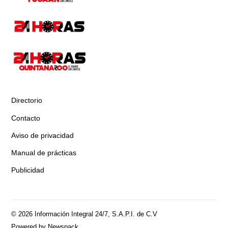
Directorio
Contacto
Aviso de privacidad
Manual de prácticas
Publicidad
© 2026 Información Integral 24/7, S.A.P.I. de C.V
Powered by Newspack