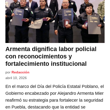
Armenta dignifica labor policial
con reconocimientos y
fortalecimiento institucional
por
Redacción
abril 10, 2026
En el marco del Día del Policía Estatal Poblano, el
Gobierno encabezado por Alejandro Armenta Mier
reafirmó su estrategia para fortalecer la seguridad
en Puebla, destacando que la entidad se