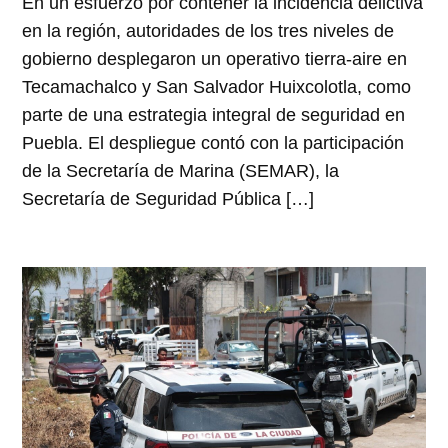
En un esfuerzo por contener la incidencia delictiva
en la región, autoridades de los tres niveles de
gobierno desplegaron un operativo tierra-aire en
Tecamachalco y San Salvador Huixcolotla, como
parte de una estrategia integral de seguridad en
Puebla. El despliegue contó con la participación
de la Secretaría de Marina (SEMAR), la
Secretaría de Seguridad Pública […]