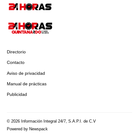
Directorio
Contacto
Aviso de privacidad
Manual de prácticas
Publicidad
© 2026 Información Integral 24/7, S.A.P.I. de C.V
Powered by Newspack