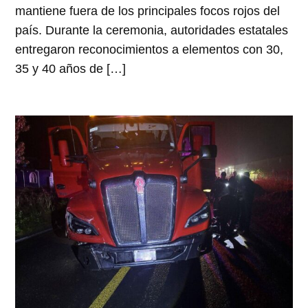
mantiene fuera de los principales focos rojos del
país. Durante la ceremonia, autoridades estatales
entregaron reconocimientos a elementos con 30,
35 y 40 años de […]