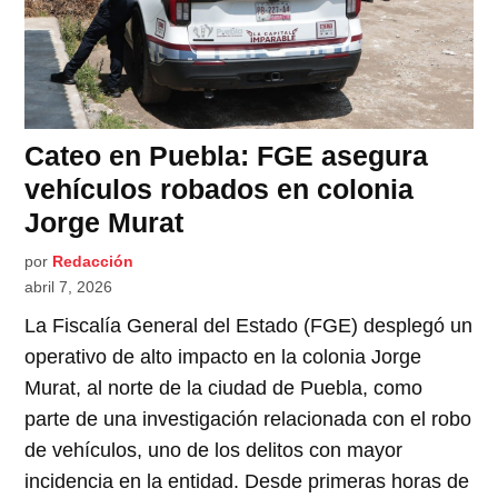
Cateo en Puebla: FGE asegura
vehículos robados en colonia
Jorge Murat
por
Redacción
abril 7, 2026
La Fiscalía General del Estado (FGE) desplegó un
operativo de alto impacto en la colonia Jorge
Murat, al norte de la ciudad de Puebla, como
parte de una investigación relacionada con el robo
de vehículos, uno de los delitos con mayor
incidencia en la entidad. Desde primeras horas de