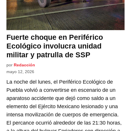
Fuerte choque en Periférico
Ecológico involucra unidad
militar y patrulla de SSP
por
Redacción
mayo 12, 2026
La noche del lunes, el Periférico Ecológico de
Puebla volvió a convertirse en escenario de un
aparatoso accidente que dejó como saldo a un
elemento del Ejército Mexicano lesionado y una
intensa movilización de cuerpos de emergencia.
El percance ocurrió alrededor de las 21:30 horas,