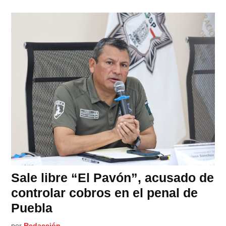
Sale libre “El Pavón”, acusado de
controlar cobros en el penal de
Puebla
por
Redacción