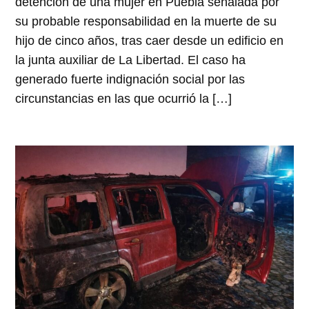
detención de una mujer en Puebla señalada por
su probable responsabilidad en la muerte de su
hijo de cinco años, tras caer desde un edificio en
la junta auxiliar de La Libertad. El caso ha
generado fuerte indignación social por las
circunstancias en las que ocurrió la […]