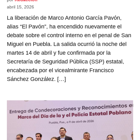
abril 15, 2026
La liberación de Marco Antonio García Pavón,
alias “El Pavón”, ha encendido nuevamente el
debate sobre el control interno en el penal de San
Miguel en Puebla. La salida ocurrió la noche del
martes 14 de abril y fue confirmada por la
Secretaría de Seguridad Pública (SSP) estatal,
encabezada por el vicealmirante Francisco
Sánchez González. […]