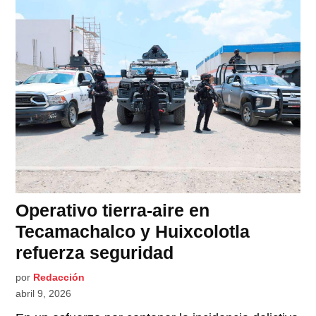
Operativo tierra-aire en
Tecamachalco y Huixcolotla
refuerza seguridad
por
Redacción
abril 9, 2026