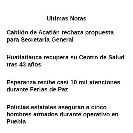
de
entradas
Ultimas Notas
Cabildo de Acatlán rechaza propuesta
para Secretaría General
Huatlatlauca recupera su Centro de Salud
tras 43 años
Esperanza recibe casi 10 mil atenciones
durante Ferias de Paz
Policías estatales aseguran a cinco
hombres armados durante operativo en
Puebla