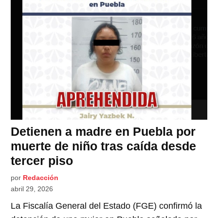
Detienen a madre en Puebla por
muerte de niño tras caída desde
tercer piso
por
Redacción
abril 29, 2026
La Fiscalía General del Estado (FGE) confirmó la