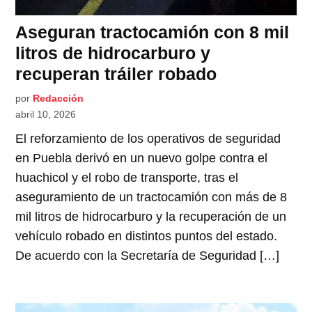
Aseguran tractocamión con 8 mil
litros de hidrocarburo y
recuperan tráiler robado
por
Redacción
abril 10, 2026
El reforzamiento de los operativos de seguridad
en Puebla derivó en un nuevo golpe contra el
huachicol y el robo de transporte, tras el
aseguramiento de un tractocamión con más de 8
mil litros de hidrocarburo y la recuperación de un
vehículo robado en distintos puntos del estado.
De acuerdo con la Secretaría de Seguridad […]