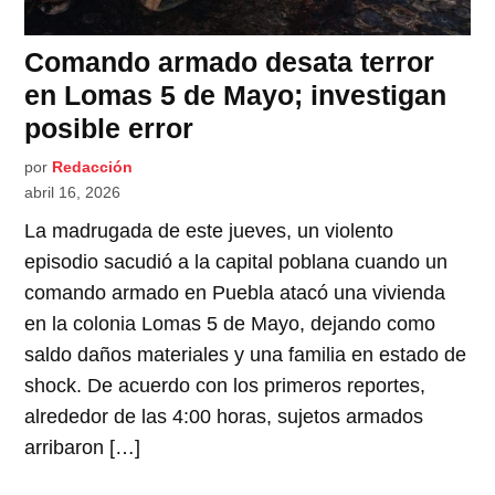
Comando armado desata terror
en Lomas 5 de Mayo; investigan
posible error
por
Redacción
abril 16, 2026
La madrugada de este jueves, un violento
episodio sacudió a la capital poblana cuando un
comando armado en Puebla atacó una vivienda
en la colonia Lomas 5 de Mayo, dejando como
saldo daños materiales y una familia en estado de
shock. De acuerdo con los primeros reportes,
alrededor de las 4:00 horas, sujetos armados
arribaron […]