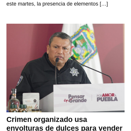
este martes, la presencia de elementos […]
Crimen organizado usa
envolturas de dulces para vender