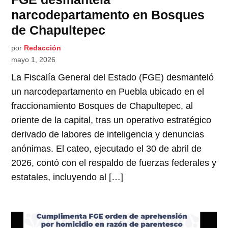
narcodepartamento en Bosques
de Chapultepec
por
Redacción
mayo 1, 2026
La Fiscalía General del Estado (FGE) desmanteló
un narcodepartamento en Puebla ubicado en el
fraccionamiento Bosques de Chapultepec, al
oriente de la capital, tras un operativo estratégico
derivado de labores de inteligencia y denuncias
anónimas. El cateo, ejecutado el 30 de abril de
2026, contó con el respaldo de fuerzas federales y
estatales, incluyendo al […]