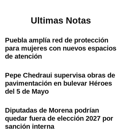
Ultimas Notas
Puebla amplía red de protección
para mujeres con nuevos espacios
de atención
Pepe Chedraui supervisa obras de
pavimentación en bulevar Héroes
del 5 de Mayo
Diputadas de Morena podrían
quedar fuera de elección 2027 por
sanción interna