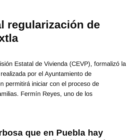
l regularización de
xtla
isión Estatal de Vivienda (CEVP), formalizó la
realizada por el Ayuntamiento de
 permitirá iniciar con el proceso de
amilias. Fermín Reyes, uno de los
rbosa que en Puebla hay