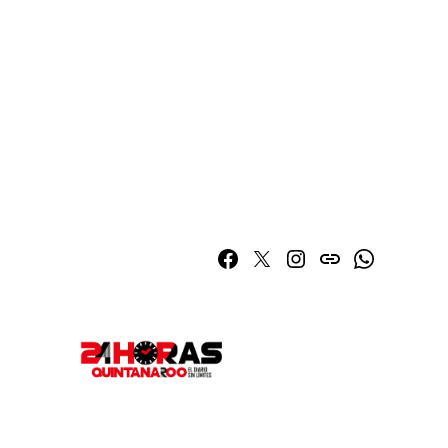
Facebook
Twitter
Instagram
issuu
Whatsapp