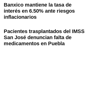
Banxico mantiene la tasa de
interés en 6.50% ante riesgos
inflacionarios
Pacientes trasplantados del IMSS
San José denuncian falta de
medicamentos en Puebla