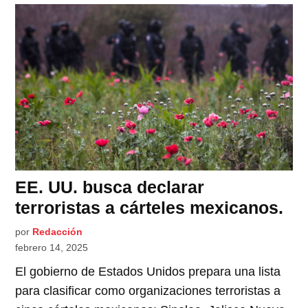
EE. UU. busca declarar
terroristas a cárteles mexicanos.
por
Redacción
febrero 14, 2025
El gobierno de Estados Unidos prepara una lista
para clasificar como organizaciones terroristas a