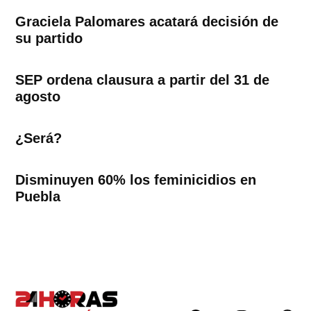
Graciela Palomares acatará decisión de
su partido
SEP ordena clausura a partir del 31 de
agosto
¿Será?
Disminuyen 60% los feminicidios en
Puebla