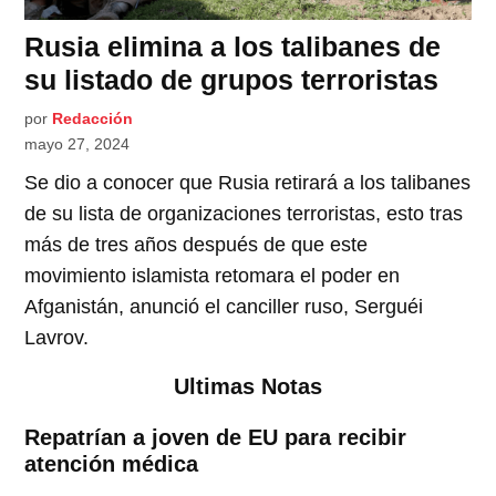
Rusia elimina a los talibanes de
su listado de grupos terroristas
por
Redacción
mayo 27, 2024
Se dio a conocer que Rusia retirará a los talibanes
de su lista de organizaciones terroristas, esto tras
más de tres años después de que este
movimiento islamista retomara el poder en
Afganistán, anunció el canciller ruso, Serguéi
Lavrov.
Ultimas Notas
Repatrían a joven de EU para recibir
atención médica