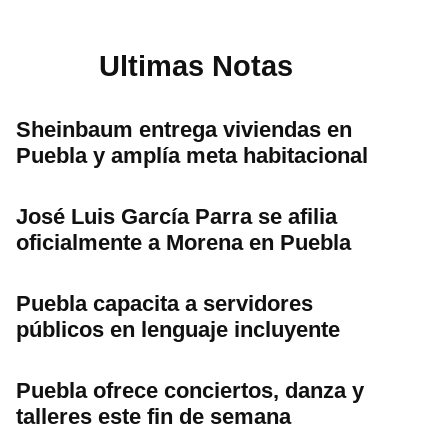
Ultimas Notas
Sheinbaum entrega viviendas en
Puebla y amplía meta habitacional
José Luis García Parra se afilia
oficialmente a Morena en Puebla
Puebla capacita a servidores
públicos en lenguaje incluyente
Puebla ofrece conciertos, danza y
talleres este fin de semana