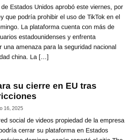
de Estados Unidos aprobó este viernes, por
y que podría prohibir el uso de TikTok en el
domingo. La plataforma cuenta con más de
suarios estadounidenses y enfrenta
r una amenaza para la seguridad nacional
dad china. La […]
ra su cierre en EU tras
ricciones
o 16, 2025
 red social de videos propiedad de la empresa
podría cerrar su plataforma en Estados