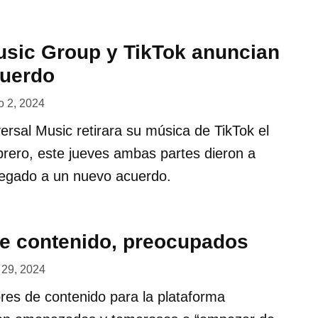
usic Group y TikTok anuncian
cuerdo
 2, 2024
rsal Music retirara su música de TikTok el
rero, este jueves ambas partes dieron a
legado a un nuevo acuerdo.
e contenido, preocupados
l 29, 2024
res de contenido para la plataforma