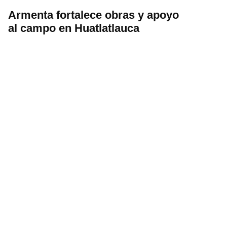
Armenta fortalece obras y apoyo
al campo en Huatlatlauca