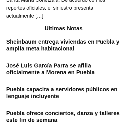
Santa María Cohetzala. De acuerdo con los
reportes oficiales, el siniestro presenta
actualmente […]
Ultimas Notas
Sheinbaum entrega viviendas en Puebla y
amplía meta habitacional
José Luis García Parra se afilia
oficialmente a Morena en Puebla
Puebla capacita a servidores públicos en
lenguaje incluyente
Puebla ofrece conciertos, danza y talleres
este fin de semana