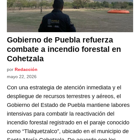
Gobierno de Puebla refuerza
combate a incendio forestal en
Cohetzala
por
Redacción
mayo 22, 2026
Con una estrategia de atención inmediata y el
despliegue de recursos terrestres y aéreos, el
Gobierno del Estado de Puebla mantiene labores
intensivas para combatir la reactivación del
incendio forestal registrado en el paraje conocido
como “Tlalquetzalco”, ubicado en el municipio de