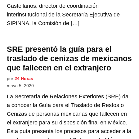
Castellanos, director de coordinación
interinstitucional de la Secretaría Ejecutiva de
SIPINNA, la Comisión de […]
SRE presentó la guía para el
traslado de cenizas de mexicanos
que fallecen en el extranjero
por
24 Horas
mayo 5, 2020
La Secretaría de Relaciones Exteriores (SRE) da
a conocer la Guía para el Traslado de Restos o
Cenizas de personas mexicanas que fallecen en
el extranjero para su disposición final en México.
Esta guía presenta los procesos para acceder a la