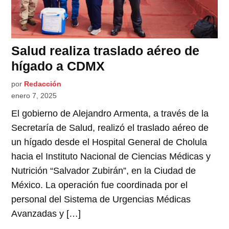
Salud realiza traslado aéreo de
hígado a CDMX
por
Redacción
enero 7, 2025
El gobierno de Alejandro Armenta, a través de la
Secretaría de Salud, realizó el traslado aéreo de
un hígado desde el Hospital General de Cholula
hacia el Instituto Nacional de Ciencias Médicas y
Nutrición “Salvador Zubirán”, en la Ciudad de
México. La operación fue coordinada por el
personal del Sistema de Urgencias Médicas
Avanzadas y […]