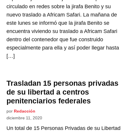
circulado en redes sobre la jirafa Benito y su
nuevo traslado a Africam Safari. La mañana de
este lunes se informó que la jirafa Benito se
encuentra viviendo su traslado a Africam Safari
dentro del contenedor que fue construido
especialmente para ella y así poder llegar hasta
[…]
Trasladan 15 personas privadas
de su libertad a centros
penitenciarios federales
por
Redacción
diciembre 11, 2020
Un total de 15 Personas Privadas de su Libertad