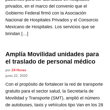
privados, en el marco del convenio que el
Gobierno Federal firmó con la Asociación
Nacional de Hospitales Privados y el Consorcio
Mexicano de Hospitales. Los servicios que se
brindan […]
Amplía Movilidad unidades para
el traslado de personal médico
por
24 Horas
junio 22, 2020
Con el propósito de fortalecer la red de transporte
gratuito para el sector salud, la Secretaría de
Movilidad y Transporte (SMT), amplió el número
de autobuses, taxis y vehículos tipo Van en los 28