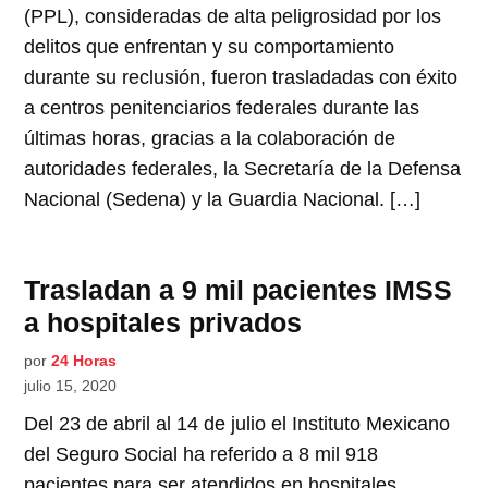
(PPL), consideradas de alta peligrosidad por los
delitos que enfrentan y su comportamiento
durante su reclusión, fueron trasladadas con éxito
a centros penitenciarios federales durante las
últimas horas, gracias a la colaboración de
autoridades federales, la Secretaría de la Defensa
Nacional (Sedena) y la Guardia Nacional. […]
Trasladan a 9 mil pacientes IMSS
a hospitales privados
por
24 Horas
julio 15, 2020
Del 23 de abril al 14 de julio el Instituto Mexicano
del Seguro Social ha referido a 8 mil 918
pacientes para ser atendidos en hospitales