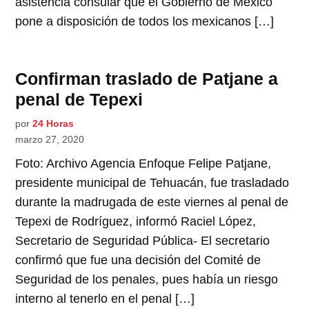
asistencia consular que el Gobierno de México
pone a disposición de todos los mexicanos […]
Confirman traslado de Patjane a
penal de Tepexi
por
24 Horas
marzo 27, 2020
Foto: Archivo Agencia Enfoque Felipe Patjane,
presidente municipal de Tehuacán, fue trasladado
durante la madrugada de este viernes al penal de
Tepexi de Rodríguez, informó Raciel López,
Secretario de Seguridad Pública- El secretario
confirmó que fue una decisión del Comité de
Seguridad de los penales, pues había un riesgo
interno al tenerlo en el penal […]