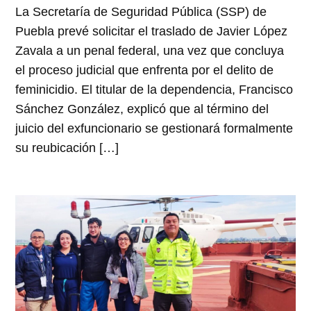
La Secretaría de Seguridad Pública (SSP) de
Puebla prevé solicitar el traslado de Javier López
Zavala a un penal federal, una vez que concluya
el proceso judicial que enfrenta por el delito de
feminicidio. El titular de la dependencia, Francisco
Sánchez González, explicó que al término del
juicio del exfuncionario se gestionará formalmente
su reubicación […]