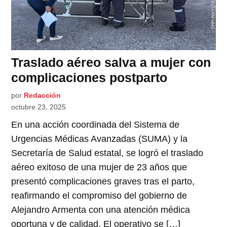
Traslado aéreo salva a mujer con
complicaciones postparto
por
Redacción
octubre 23, 2025
En una acción coordinada del Sistema de
Urgencias Médicas Avanzadas (SUMA) y la
Secretaría de Salud estatal, se logró el traslado
aéreo exitoso de una mujer de 23 años que
presentó complicaciones graves tras el parto,
reafirmando el compromiso del gobierno de
Alejandro Armenta con una atención médica
oportuna y de calidad. El operativo se […]