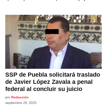
SSP de Puebla solicitará traslado
de Javier López Zavala a penal
federal al concluir su juicio
por
Redacción
septiembre 29, 2025