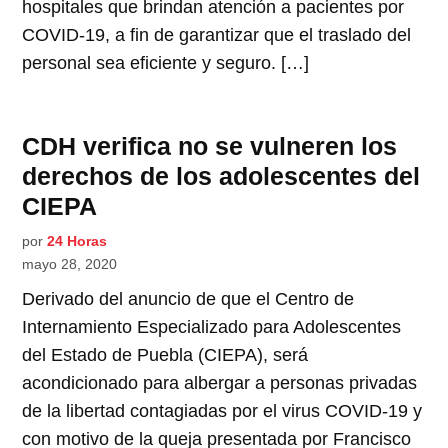
hospitales que brindan atención a pacientes por
COVID-19, a fin de garantizar que el traslado del
personal sea eficiente y seguro. […]
CDH verifica no se vulneren los
derechos de los adolescentes del
CIEPA
por
24 Horas
mayo 28, 2020
Derivado del anuncio de que el Centro de
Internamiento Especializado para Adolescentes
del Estado de Puebla (CIEPA), será
acondicionado para albergar a personas privadas
de la libertad contagiadas por el virus COVID-19 y
con motivo de la queja presentada por Francisco