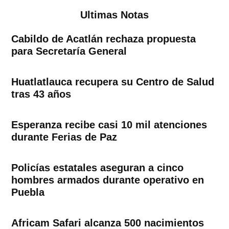
Ultimas Notas
Cabildo de Acatlán rechaza propuesta
para Secretaría General
Huatlatlauca recupera su Centro de Salud
tras 43 años
Esperanza recibe casi 10 mil atenciones
durante Ferias de Paz
Policías estatales aseguran a cinco
hombres armados durante operativo en
Puebla
Africam Safari alcanza 500 nacimientos