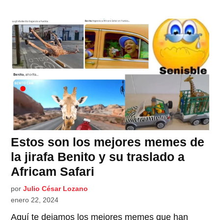
Estos son los mejores memes de
la jirafa Benito y su traslado a
Africam Safari
por
Julio César Lozano
enero 22, 2024
Aquí te dejamos los mejores memes que han