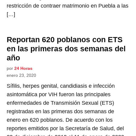
restricción de contraer matrimonio en Puebla a las
[…]
Reportan 620 poblanos con ETS
en las primeras dos semanas del
año
por
24 Horas
enero 23, 2020
Sífilis, herpes genital, candidiasis e infección
asintomática por VIH fueron las principales
enfermedades de Transmisión Sexual (ETS)
registradas en las primeras dos semanas de
enero en 620 poblanos. De acuerdo con los
reportes emitidos por la Secretaría de Salud, del