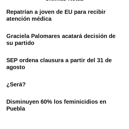
Repatrían a joven de EU para recibir
atención médica
Graciela Palomares acatará decisión de
su partido
SEP ordena clausura a partir del 31 de
agosto
¿Será?
Disminuyen 60% los feminicidios en
Puebla