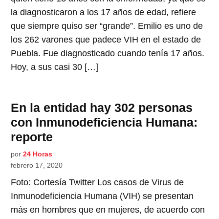
la diagnosticaron a los 17 años de edad, refiere
que siempre quiso ser “grande”. Emilio es uno de
los 262 varones que padece VIH en el estado de
Puebla. Fue diagnosticado cuando tenía 17 años.
Hoy, a sus casi 30 […]
En la entidad hay 302 personas
con Inmunodeficiencia Humana:
reporte
por
24 Horas
febrero 17, 2020
Foto: Cortesía Twitter Los casos de Virus de
Inmunodeficiencia Humana (VIH) se presentan
más en hombres que en mujeres, de acuerdo con