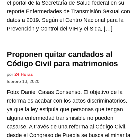
el portal de la Secretaría de Salud federal en su
reporte Enfermedades de Transmisión Sexual con
datos a 2019. Según el Centro Nacional para la
Prevención y Control del VIH y el Sida, […]
Proponen quitar candados al
Código Civil para matrimonios
por
24 Horas
febrero 13, 2020
Foto: Daniel Casas Consenso. El objetivo de la
reforma es acabar con los actos discriminatorios,
ya que la ley estipula que personas que tengan
alguna enfermedad transmisible no pueden
casarse. A través de una reforma al Código Civil,
desde el Congreso de Puebla se busca eliminar la