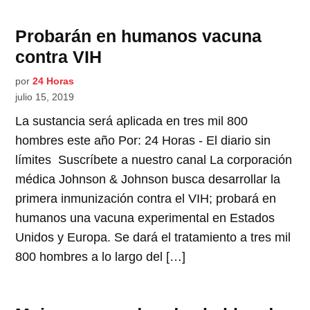
Probarán en humanos vacuna
contra VIH
por
24 Horas
julio 15, 2019
La sustancia será aplicada en tres mil 800
hombres este año Por: 24 Horas - El diario sin
límites Suscríbete a nuestro canal La corporación
médica Johnson & Johnson busca desarrollar la
primera inmunización contra el VIH; probará en
humanos una vacuna experimental en Estados
Unidos y Europa. Se dará el tratamiento a tres mil
800 hombres a lo largo del […]