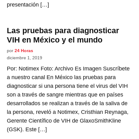
presentación […]
Las pruebas para diagnosticar
VIH en México y el mundo
por
24 Horas
diciembre 1, 2019
Por: Notimex Foto: Archivo Es Imagen Suscríbete
a nuestro canal En México las pruebas para
diagnosticar si una persona tiene el virus del VIH
son a través de sangre mientras que en países
desarrollados se realizan a través de la saliva de
la persona, reveló a Notimex, Cristhian Reynaga,
Gerente Científico de VIH de GlaxoSmithKline
(GSK). Este […]