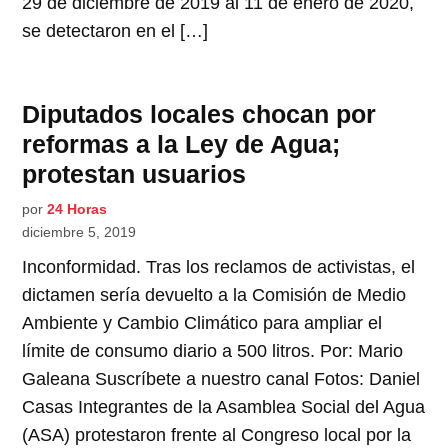
29 de diciembre de 2019 al 11 de enero de 2020,
se detectaron en el […]
Diputados locales chocan por
reformas a la Ley de Agua;
protestan usuarios
por
24 Horas
diciembre 5, 2019
Inconformidad. Tras los reclamos de activistas, el
dictamen sería devuelto a la Comisión de Medio
Ambiente y Cambio Climático para ampliar el
límite de consumo diario a 500 litros. Por: Mario
Galeana Suscríbete a nuestro canal Fotos: Daniel
Casas Integrantes de la Asamblea Social del Agua
(ASA) protestaron frente al Congreso local por la