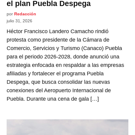
el plan Puebla Despega
por
Redacción
julio 31, 2026
Héctor Francisco Landero Camacho rindió
protesta como presidente de la Cámara de
Comercio, Servicios y Turismo (Canaco) Puebla
para el periodo 2026-2028, donde anunció una
estrategia enfocada en respaldar a las empresas
afiliadas y fortalecer el programa Puebla
Despega, que busca consolidar las nuevas
conexiones del Aeropuerto Internacional de
Puebla. Durante una cena de gala […]