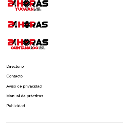
Directorio
Contacto
Aviso de privacidad
Manual de prácticas
Publicidad