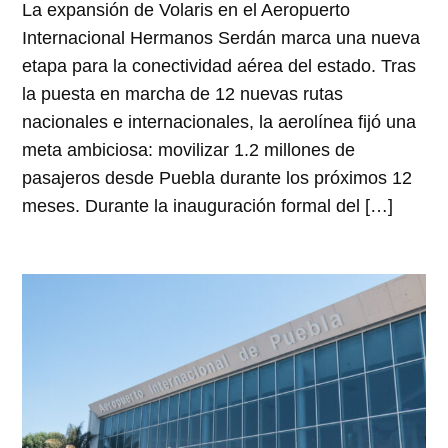
La expansión de Volaris en el Aeropuerto
Internacional Hermanos Serdán marca una nueva
etapa para la conectividad aérea del estado. Tras
la puesta en marcha de 12 nuevas rutas
nacionales e internacionales, la aerolínea fijó una
meta ambiciosa: movilizar 1.2 millones de
pasajeros desde Puebla durante los próximos 12
meses. Durante la inauguración formal del […]