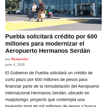
Puebla solicitará crédito por 600
millones para modernizar el
Aeropuerto Hermanos Serdán
por
Redacción
junio 4, 2026
El Gobierno de Puebla solicitará un crédito de
corto plazo por 600 millones de pesos para
financiar parte de la remodelación del Aeropuerto
Internacional Hermanos Serdán, ubicado en
Huejotzingo, proyecto que contempla una
inversión total de mil millones de pesos y busca