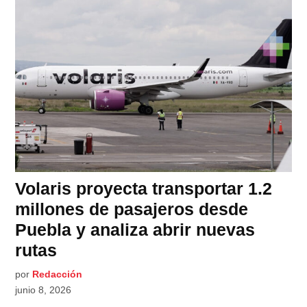
Volaris proyecta transportar 1.2
millones de pasajeros desde
Puebla y analiza abrir nuevas
rutas
por
Redacción
junio 8, 2026