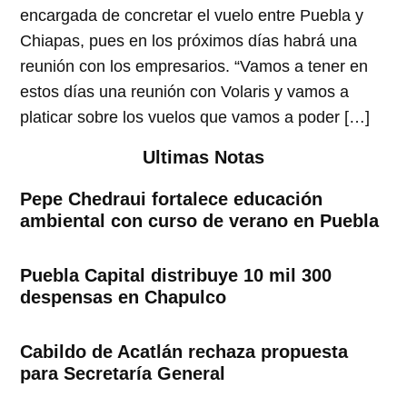
encargada de concretar el vuelo entre Puebla y
Chiapas, pues en los próximos días habrá una
reunión con los empresarios. “Vamos a tener en
estos días una reunión con Volaris y vamos a
platicar sobre los vuelos que vamos a poder […]
Ultimas Notas
Pepe Chedraui fortalece educación
ambiental con curso de verano en Puebla
Puebla Capital distribuye 10 mil 300
despensas en Chapulco
Cabildo de Acatlán rechaza propuesta
para Secretaría General