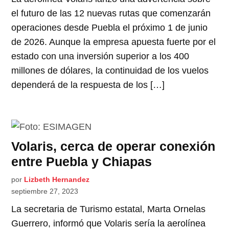
el futuro de las 12 nuevas rutas que comenzarán
operaciones desde Puebla el próximo 1 de junio
de 2026. Aunque la empresa apuesta fuerte por el
estado con una inversión superior a los 400
millones de dólares, la continuidad de los vuelos
dependerá de la respuesta de los […]
Volaris, cerca de operar conexión
entre Puebla y Chiapas
por
Lizbeth Hernandez
septiembre 27, 2023
La secretaria de Turismo estatal, Marta Ornelas
Guerrero, informó que Volaris sería la aerolínea