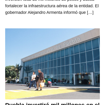
fortalecer la infraestructura aérea de la entidad. El
gobernador Alejandro Armenta informó que […]
Puebla invertirá mil millones en el