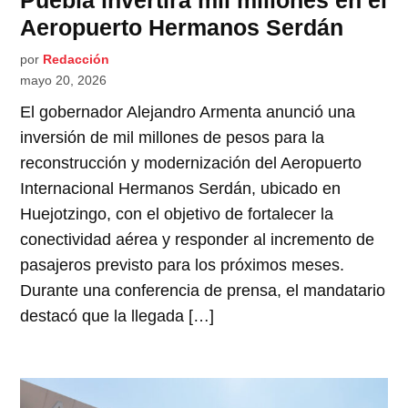
Aeropuerto Hermanos Serdán
por
Redacción
mayo 20, 2026
El gobernador Alejandro Armenta anunció una
inversión de mil millones de pesos para la
reconstrucción y modernización del Aeropuerto
Internacional Hermanos Serdán, ubicado en
Huejotzingo, con el objetivo de fortalecer la
conectividad aérea y responder al incremento de
pasajeros previsto para los próximos meses.
Durante una conferencia de prensa, el mandatario
destacó que la llegada […]