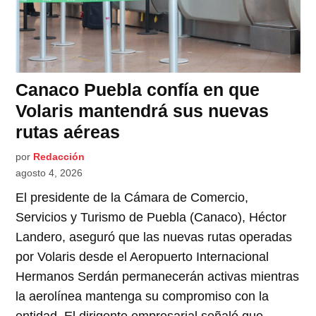
Canaco Puebla confía en que
Volaris mantendrá sus nuevas
rutas aéreas
por
Redacción
agosto 4, 2026
El presidente de la Cámara de Comercio,
Servicios y Turismo de Puebla (Canaco), Héctor
Landero, aseguró que las nuevas rutas operadas
por Volaris desde el Aeropuerto Internacional
Hermanos Serdán permanecerán activas mientras
la aerolínea mantenga su compromiso con la