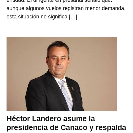
entidad. El dirigente empresarial señaló que,
aunque algunos vuelos registran menor demanda,
esta situación no significa […]
Héctor Landero asume la
presidencia de Canaco y respalda