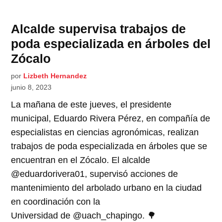
Alcalde supervisa trabajos de
poda especializada en árboles del
Zócalo
por
Lizbeth Hernandez
junio 8, 2023
La mañana de este jueves, el presidente
municipal, Eduardo Rivera Pérez, en compañía de
especialistas en ciencias agronómicas, realizan
trabajos de poda especializada en árboles que se
encuentran en el Zócalo. El alcalde
@eduardorivera01, supervisó acciones de
mantenimiento del arbolado urbano en la ciudad
en coordinación con la
Universidad de @uach_chapingo. 🌳