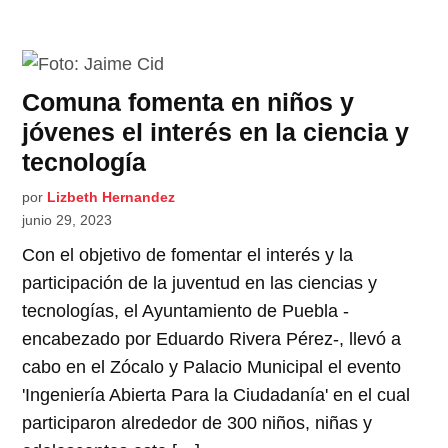
Comuna fomenta en niños y
jóvenes el interés en la ciencia y
tecnología
por
Lizbeth Hernandez
junio 29, 2023
Con el objetivo de fomentar el interés y la
participación de la juventud en las ciencias y
tecnologías, el Ayuntamiento de Puebla -
encabezado por Eduardo Rivera Pérez-, llevó a
cabo en el Zócalo y Palacio Municipal el evento
'Ingeniería Abierta Para la Ciudadanía' en el cual
participaron alrededor de 300 niños, niñas y