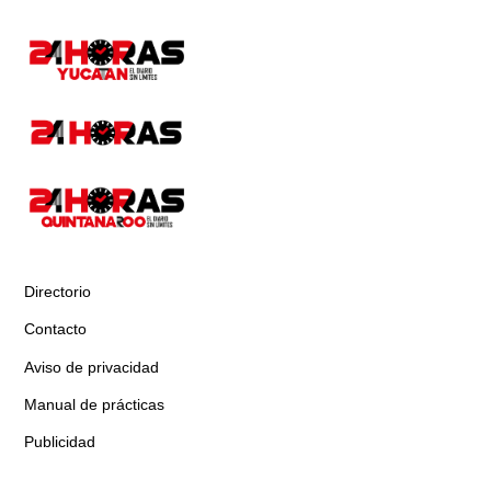
Directorio
Contacto
Aviso de privacidad
Manual de prácticas
Publicidad