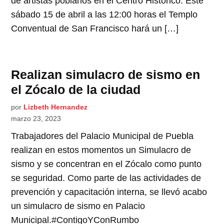
de artistas poblanos en el Centro Histórico. Este
sábado 15 de abril a las 12:00 horas el Templo
Conventual de San Francisco hará un […]
Realizan simulacro de sismo en
el Zócalo de la ciudad
por
Lizbeth Hernandez
marzo 23, 2023
Trabajadores del Palacio Municipal de Puebla
realizan en estos momentos un Simulacro de
sismo y se concentran en el Zócalo como punto
se seguridad. Como parte de las actividades de
prevención y capacitación interna, se llevó acabo
un simulacro de sismo en Palacio
Municipal.#ContigoYConRumbo