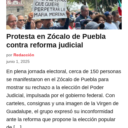
Protesta en Zócalo de Puebla
contra reforma judicial
por
Redacción
junio 1, 2025
En plena jornada electoral, cerca de 150 personas
se manifestaron en el Zócalo de Puebla para
mostrar su rechazo a la elección del Poder
Judicial, impulsada por el gobierno federal. Con
carteles, consignas y una imagen de la Virgen de
Guadalupe, el grupo expresó su inconformidad
ante la reforma que propone la elección popular
de […]