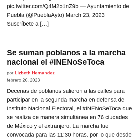
pic.twitter.com/Q4M2p1nZ9b — Ayuntamiento de
Puebla (@PueblaAyto) March 23, 2023
Suscríbete a […]
Se suman poblanos a la marcha
nacional el #INENoSeToca
por
Lizbeth Hernandez
febrero 26, 2023
Decenas de poblanos salieron a las calles para
participar en la segunda marcha en defensa del
Instituto Nacional Electoral, el #INENoSeToca que
se realiza de manera simultánea en 76 ciudades
de México y el extranjero. La marcha fue
convocada para las 11:30 horas, por lo que desde