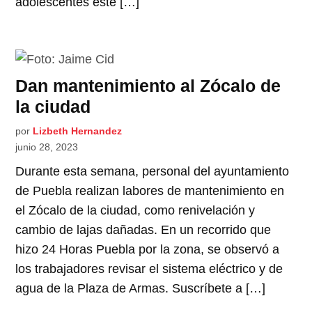
adolescentes este […]
Dan mantenimiento al Zócalo de
la ciudad
por
Lizbeth Hernandez
junio 28, 2023
Durante esta semana, personal del ayuntamiento
de Puebla realizan labores de mantenimiento en
el Zócalo de la ciudad, como renivelación y
cambio de lajas dañadas. En un recorrido que
hizo 24 Horas Puebla por la zona, se observó a
los trabajadores revisar el sistema eléctrico y de
agua de la Plaza de Armas. Suscríbete a […]