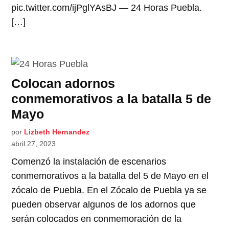
pic.twitter.com/ijPglYAsBJ — 24 Horas Puebla.
[…]
Colocan adornos
conmemorativos a la batalla 5 de
Mayo
por
Lizbeth Hernandez
abril 27, 2023
Comenzó la instalación de escenarios
conmemorativos a la batalla del 5 de Mayo en el
zócalo de Puebla. En el Zócalo de Puebla ya se
pueden observar algunos de los adornos que
serán colocados en conmemoración de la