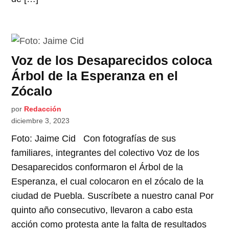
Voz de los Desaparecidos coloca
Árbol de la Esperanza en el
Zócalo
por
Redacción
diciembre 3, 2023
Foto: Jaime Cid Con fotografías de sus
familiares, integrantes del colectivo Voz de los
Desaparecidos conformaron el Árbol de la
Esperanza, el cual colocaron en el zócalo de la
ciudad de Puebla. Suscríbete a nuestro canal Por
quinto año consecutivo, llevaron a cabo esta
acción como protesta ante la falta de resultados