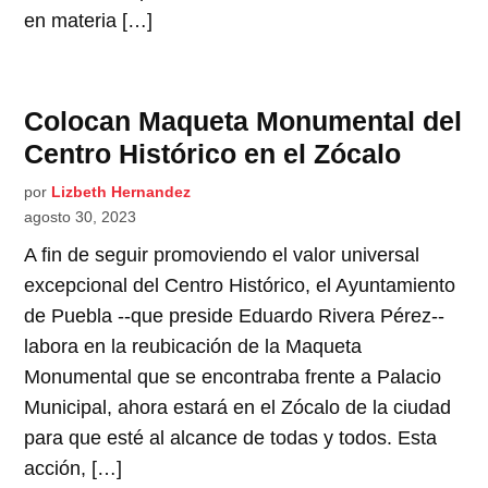
en materia […]
Colocan Maqueta Monumental del
Centro Histórico en el Zócalo
por
Lizbeth Hernandez
agosto 30, 2023
A fin de seguir promoviendo el valor universal
excepcional del Centro Histórico, el Ayuntamiento
de Puebla --que preside Eduardo Rivera Pérez--
labora en la reubicación de la Maqueta
Monumental que se encontraba frente a Palacio
Municipal, ahora estará en el Zócalo de la ciudad
para que esté al alcance de todas y todos. Esta
acción, […]