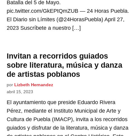
Batalla del 5 de Mayo.
pic.twitter.com/GkEPtQmZUB — 24 Horas Puebla.
El Diario sin Límites (@24HorasPuebla) April 27,
2023 Suscríbete a nuestro […]
Invitan a recorridos guiados
sobre literatura, música y danza
de artistas poblanos
por
Lizbeth Hernandez
abril 15, 2023
El ayuntamiento que preside Eduardo Rivera
Pérez, mediante el Instituto Municipal de Arte y
Cultura de Puebla (IMACP), invita a los recorridos
guiados y disfrutar de la literatura, música y danza