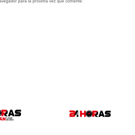
navegador para la próxima vez que comente.