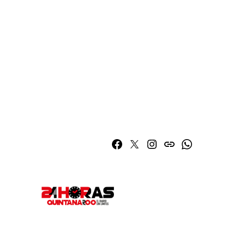
Facebook
Twitter
Instagram
issuu
Whatsapp