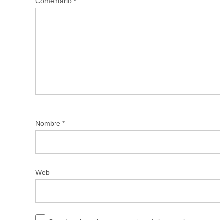
Comentario
*
Nombre
*
Web