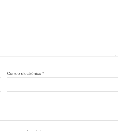
Correo electrónico
*