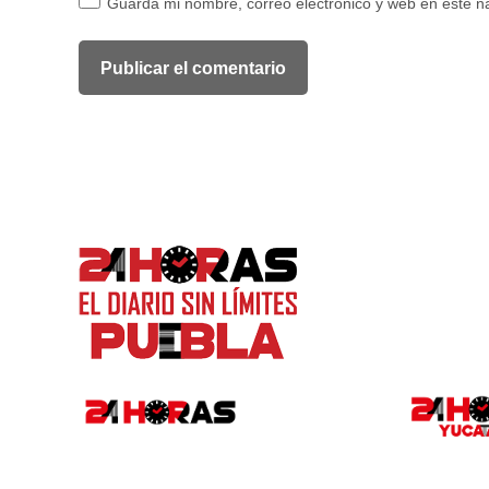
Guarda mi nombre, correo electrónico y web en este 