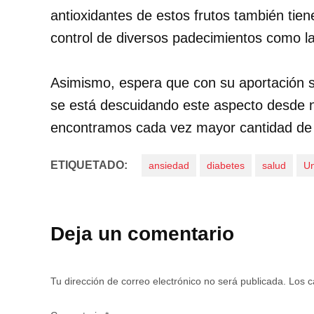
antioxidantes de estos frutos también tie
control de diversos padecimientos como la
Asimismo, espera que con su aportación se
se está descuidando este aspecto desde n
encontramos cada vez mayor cantidad de 
ETIQUETADO:
ansiedad
diabetes
salud
Un
Deja un comentario
Tu dirección de correo electrónico no será publicada.
Los c