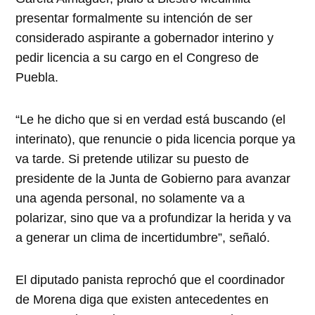
presentar formalmente su intención de ser
considerado aspirante a gobernador interino y
pedir licencia a su cargo en el Congreso de
Puebla.
“Le he dicho que si en verdad está buscando (el
interinato), que renuncie o pida licencia porque ya
va tarde. Si pretende utilizar su puesto de
presidente de la Junta de Gobierno para avanzar
una agenda personal, no solamente va a
polarizar, sino que va a profundizar la herida y va
a generar un clima de incertidumbre”, señaló.
El diputado panista reprochó que el coordinador
de Morena diga que existen antecedentes en