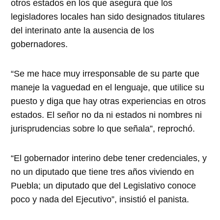
otros estados en los que asegura que los
legisladores locales han sido designados titulares
del interinato ante la ausencia de los
gobernadores.
“Se me hace muy irresponsable de su parte que
maneje la vaguedad en el lenguaje, que utilice su
puesto y diga que hay otras experiencias en otros
estados. El señor no da ni estados ni nombres ni
jurisprudencias sobre lo que señala”, reprochó.
“El gobernador interino debe tener credenciales, y
no un diputado que tiene tres años viviendo en
Puebla; un diputado que del Legislativo conoce
poco y nada del Ejecutivo”, insistió el panista.