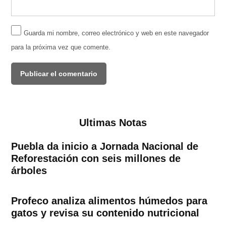
Guarda mi nombre, correo electrónico y web en este navegador
para la próxima vez que comente.
Ultimas Notas
Puebla da inicio a Jornada Nacional de
Reforestación con seis millones de
árboles
Profeco analiza alimentos húmedos para
gatos y revisa su contenido nutricional