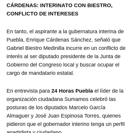
CÁRDENAS: INTERINATO CON BIESTRO,
CONFLICTO DE INTERESES
En tanto, el aspirante a la gubernatura interina de
Puebla, Enrique Cárdenas Sánchez, señaló que
Gabriel Biestro Medinilla incurre en un conflicto de
interés al ser diputado presidente de la Junta de
Gobierno del Congreso local y buscar ocupar el
cargo de mandatario estatal.
En entrevista para
24 Horas Puebla
el líder de la
organización ciudadana Sumamos celebró las
posturas de los diputados Marcelo García
Almaguer y José Juan Espinosa Torres, quienes
pidieron que el gobernador interino tenga un perfil
apartidista y ciudadano.