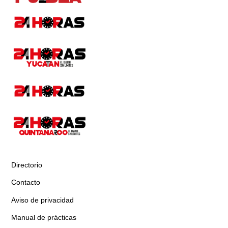
Directorio
Contacto
Aviso de privacidad
Manual de prácticas