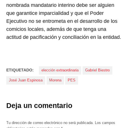
nombrada mandatario interino debe ser alguien
que garantice imparcialidad y que el Poder
Ejecutivo no se entrometa en el desarrollo de los
comicios locales, además de que tenga una
actitud de pacificación y conciliación en la entidad.
ETIQUETADO:
elección extraordinaria
Gabriel Biestro
José Juan Espinosa
Morena
PES
Deja un comentario
Tu dirección de correo electrónico no será publicada.
Los campos