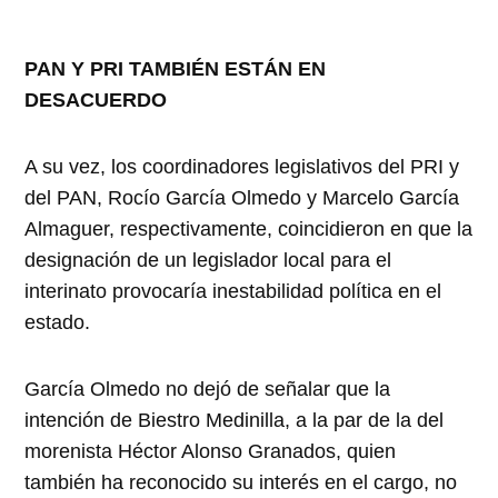
PAN Y PRI TAMBIÉN ESTÁN EN
DESACUERDO
A su vez, los coordinadores legislativos del PRI y
del PAN, Rocío García Olmedo y Marcelo García
Almaguer, respectivamente, coincidieron en que la
designación de un legislador local para el
interinato provocaría inestabilidad política en el
estado.
García Olmedo no dejó de señalar que la
intención de Biestro Medinilla, a la par de la del
morenista Héctor Alonso Granados, quien
también ha reconocido su interés en el cargo, no