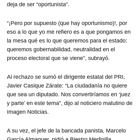
deja de ser “oportunista”.
“¡Pero por supuesto (que hay oportunismo)!, por
eso a lo que yo me refiero es a que pongamos en
la mesa qué es lo que queremos para el estado:
queremos gobernabilidad, neutralidad en el
proceso electoral que se viene”, subrayó.
Al rechazo se sumó el dirigente estatal del PRI,
Javier Casique Zárate: “La ciudadanía no quiere
que sea un diputado. Nos convertiríamos en ‘juez
y parte’ en este tema”, dijo al noticiero matutino de
Imagen Noticias.
A su vez, el jefe de la bancada panista, Marcelo
García Almaguer, pidió a Biestro Medinilla