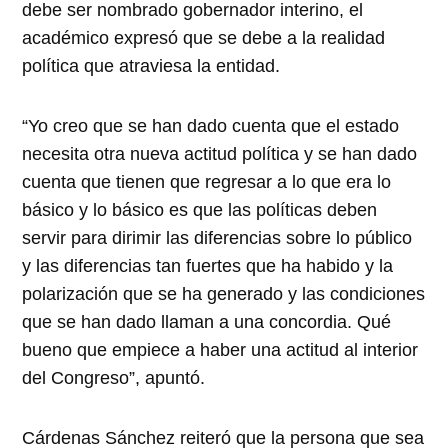
debe ser nombrado gobernador interino, el
académico expresó que se debe a la realidad
política que atraviesa la entidad.
“Yo creo que se han dado cuenta que el estado
necesita otra nueva actitud política y se han dado
cuenta que tienen que regresar a lo que era lo
básico y lo básico es que las políticas deben
servir para dirimir las diferencias sobre lo público
y las diferencias tan fuertes que ha habido y la
polarización que se ha generado y las condiciones
que se han dado llaman a una concordia. Qué
bueno que empiece a haber una actitud al interior
del Congreso”, apuntó.
Cárdenas Sánchez reiteró que la persona que sea