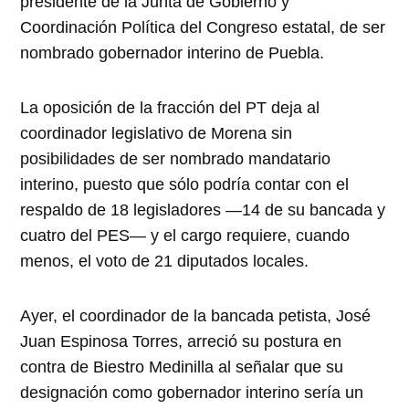
presidente de la Junta de Gobierno y
Coordinación Política del Congreso estatal, de ser
nombrado gobernador interino de Puebla.
La oposición de la fracción del PT deja al
coordinador legislativo de Morena sin
posibilidades de ser nombrado mandatario
interino, puesto que sólo podría contar con el
respaldo de 18 legisladores —14 de su bancada y
cuatro del PES— y el cargo requiere, cuando
menos, el voto de 21 diputados locales.
Ayer, el coordinador de la bancada petista, José
Juan Espinosa Torres, arreció su postura en
contra de Biestro Medinilla al señalar que su
designación como gobernador interino sería un