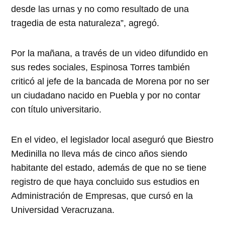
desde las urnas y no como resultado de una
tragedia de esta naturaleza”, agregó.
Por la mañana, a través de un video difundido en
sus redes sociales, Espinosa Torres también
criticó al jefe de la bancada de Morena por no ser
un ciudadano nacido en Puebla y por no contar
con título universitario.
En el video, el legislador local aseguró que Biestro
Medinilla no lleva más de cinco años siendo
habitante del estado, además de que no se tiene
registro de que haya concluido sus estudios en
Administración de Empresas, que cursó en la
Universidad Veracruzana.