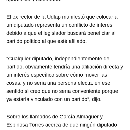
El ex rector de la Udlap manifestó que colocar a
un diputado representa un conflicto de interés
debido a que el legislador buscará beneficiar al
partido político al que esté afiliado.
“Cualquier diputado, independientemente del
partido, obviamente tendría una afiliación directa y
un interés específico sobre cómo mover las
cosas, y no sería una persona electa, en ese
sentido sí creo que no sería conveniente porque
ya estaría vinculado con un partido”, dijo.
Sobre los llamados de García Almaguer y
Espinosa Torres acerca de que ningún diputado