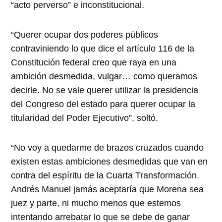
“acto perverso” e inconstitucional.
“Querer ocupar dos poderes públicos
contraviniendo lo que dice el artículo 116 de la
Constitución federal creo que raya en una
ambición desmedida, vulgar… como queramos
decirle. No se vale querer utilizar la presidencia
del Congreso del estado para querer ocupar la
titularidad del Poder Ejecutivo”, soltó.
“No voy a quedarme de brazos cruzados cuando
existen estas ambiciones desmedidas que van en
contra del espíritu de la Cuarta Transformación.
Andrés Manuel jamás aceptaría que Morena sea
juez y parte, ni mucho menos que estemos
intentando arrebatar lo que se debe de ganar