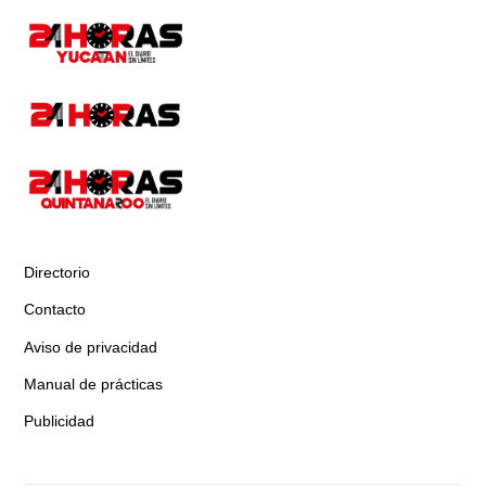
Directorio
Contacto
Aviso de privacidad
Manual de prácticas
Publicidad