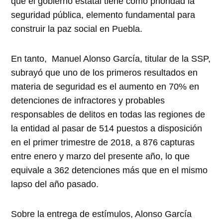
que el gobierno estatal tiene como prioridad la
seguridad pública, elemento fundamental para
construir la paz social en Puebla.
En tanto, Manuel Alonso García, titular de la SSP,
subrayó que uno de los primeros resultados en
materia de seguridad es el aumento en 70% en
detenciones de infractores y probables
responsables de delitos en todas las regiones de
la entidad al pasar de 514 puestos a disposición
en el primer trimestre de 2018, a 876 capturas
entre enero y marzo del presente año, lo que
equivale a 362 detenciones más que en el mismo
lapso del año pasado.
Sobre la entrega de estímulos, Alonso García