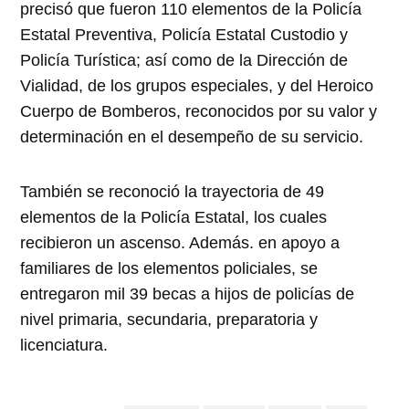
precisó que fueron 110 elementos de la Policía
Estatal Preventiva, Policía Estatal Custodio y
Policía Turística; así como de la Dirección de
Vialidad, de los grupos especiales, y del Heroico
Cuerpo de Bomberos, reconocidos por su valor y
determinación en el desempeño de su servicio.
También se reconoció la trayectoria de 49
elementos de la Policía Estatal, los cuales
recibieron un ascenso. Además. en apoyo a
familiares de los elementos policiales, se
entregaron mil 39 becas a hijos de policías de
nivel primaria, secundaria, preparatoria y
licenciatura.