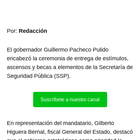
Por:
Redacción
El gobernador Guillermo Pacheco Pulido
encabezó la ceremonia de entrega de estímulos,
ascensos y becas a elementos de la Secretaría de
Seguridad Pública (SSP).
Suscríbete a nuestro canal
En representación del mandatario, Gilberto
Higuera Bernal, fiscal General del Estado, destacó