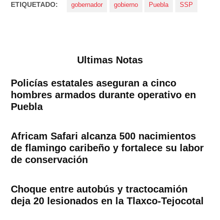
ETIQUETADO:
gobernador
gobierno
Puebla
SSP
Ultimas Notas
Policías estatales aseguran a cinco
hombres armados durante operativo en
Puebla
Africam Safari alcanza 500 nacimientos
de flamingo caribeño y fortalece su labor
de conservación
Choque entre autobús y tractocamión
deja 20 lesionados en la Tlaxco-Tejocotal