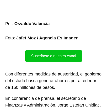
Por:
Osvaldo Valencia
Foto:
Jafet Moz / Agencia Es Imagen
Suscríbete a nuestro canal
Con diferentes medidas de austeridad, el gobierno
del estado busca generar ahorros por alrededor
de 150 millones de pesos.
En conferencia de prensa, el secretario de
Finanzas y Administración, Jorge Estefan Chidiac,