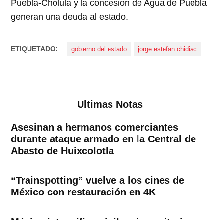
Puebla-Cholula y la concesión de Agua de Puebla
generan una deuda al estado.
ETIQUETADO:
gobierno del estado
jorge estefan chidiac
Ultimas Notas
Asesinan a hermanos comerciantes
durante ataque armado en la Central de
Abasto de Huixcolotla
“Trainspotting” vuelve a los cines de
México con restauración en 4K