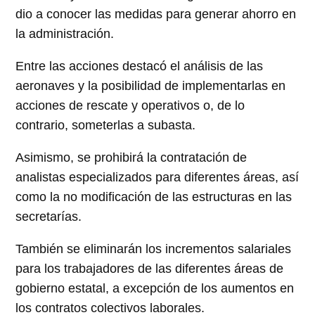
dio a conocer las medidas para generar ahorro en
la administración.
Entre las acciones destacó el análisis de las
aeronaves y la posibilidad de implementarlas en
acciones de rescate y operativos o, de lo
contrario, someterlas a subasta.
Asimismo, se prohibirá la contratación de
analistas especializados para diferentes áreas, así
como la no modificación de las estructuras en las
secretarías.
También se eliminarán los incrementos salariales
para los trabajadores de las diferentes áreas de
gobierno estatal, a excepción de los aumentos en
los contratos colectivos laborales.