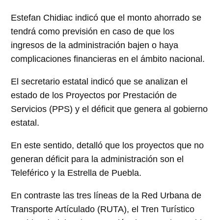
Estefan Chidiac indicó que el monto ahorrado se
tendrá como previsión en caso de que los
ingresos de la administración bajen o haya
complicaciones financieras en el ámbito nacional.
El secretario estatal indicó que se analizan el
estado de los Proyectos por Prestación de
Servicios (PPS) y el déficit que genera al gobierno
estatal.
En este sentido, detalló que los proyectos que no
generan déficit para la administración son el
Teleférico y la Estrella de Puebla.
En contraste las tres líneas de la Red Urbana de
Transporte Artículado (RUTA), el Tren Turístico