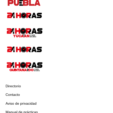
Directorio
Contacto
Aviso de privacidad
Manual de prácticas