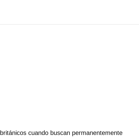
s británicos cuando buscan permanentemente