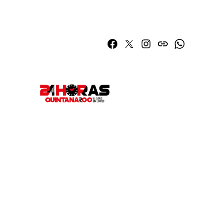
Facebook
Twitter
Instagram
issuu
Whatsapp