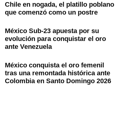
Chile en nogada, el platillo poblano
que comenzó como un postre
México Sub-23 apuesta por su
evolución para conquistar el oro
ante Venezuela
México conquista el oro femenil
tras una remontada histórica ante
Colombia en Santo Domingo 2026