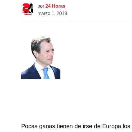
por
24 Horas
marzo 1, 2019
Pocas ganas tienen de irse de Europa lo