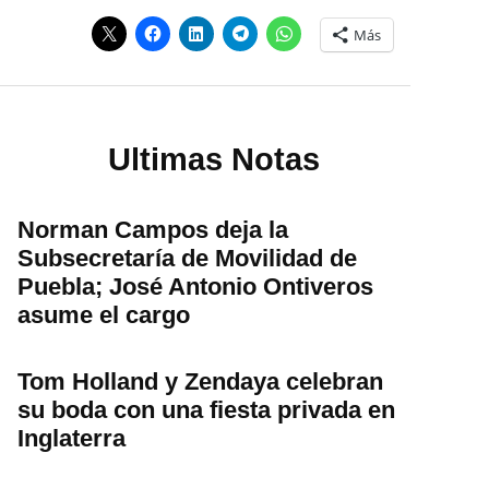
Más
Ultimas Notas
Norman Campos deja la
Subsecretaría de Movilidad de
Puebla; José Antonio Ontiveros
asume el cargo
Tom Holland y Zendaya celebran
su boda con una fiesta privada en
Inglaterra