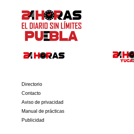
Directorio
Contacto
Aviso de privacidad
Manual de prácticas
Publicidad