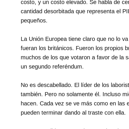
costo, y un costo elevado. Se habla de ce
cantidad desorbitada que representa el 
pequeños.
La Unión Europea tiene claro que no lo va 
fueran los británicos. Fueron los propios 
muchos de los que votaron a favor de la s
un segundo referéndum.
No es descabellado. El líder de los laboris
también. Pero no solamente él. Incluso m
hacen. Cada vez se ve más como en las e
pueden terminar dando al traste con ella.