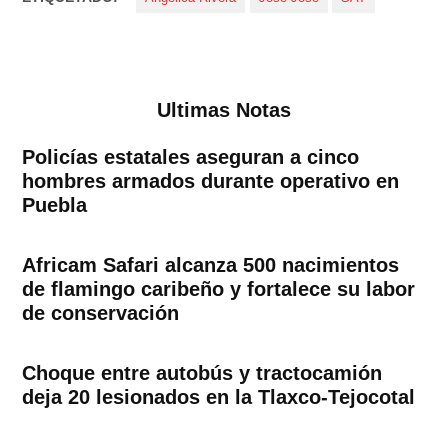
Ultimas Notas
Policías estatales aseguran a cinco
hombres armados durante operativo en
Puebla
Africam Safari alcanza 500 nacimientos
de flamingo caribeño y fortalece su labor
de conservación
Choque entre autobús y tractocamión
deja 20 lesionados en la Tlaxco-Tejocotal