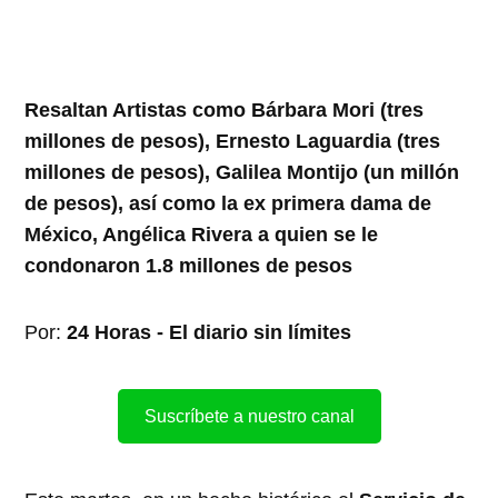
Resaltan Artistas como Bárbara Mori (tres
millones de pesos), Ernesto Laguardia (tres
millones de pesos), Galilea Montijo (un millón
de pesos), así como la ex primera dama de
México, Angélica Rivera a quien se le
condonaron 1.8 millones de pesos
Por:
24 Horas - El diario sin límites
Suscríbete a nuestro canal