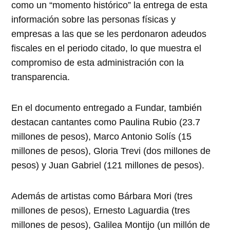
como un “momento histórico” la entrega de esta
información sobre las personas físicas y
empresas a las que se les perdonaron adeudos
fiscales en el periodo citado, lo que muestra el
compromiso de esta administración con la
transparencia.
En el documento entregado a Fundar, también
destacan cantantes como Paulina Rubio (23.7
millones de pesos), Marco Antonio Solís (15
millones de pesos), Gloria Trevi (dos millones de
pesos) y Juan Gabriel (121 millones de pesos).
Además de artistas como Bárbara Mori (tres
millones de pesos), Ernesto Laguardia (tres
millones de pesos), Galilea Montijo (un millón de