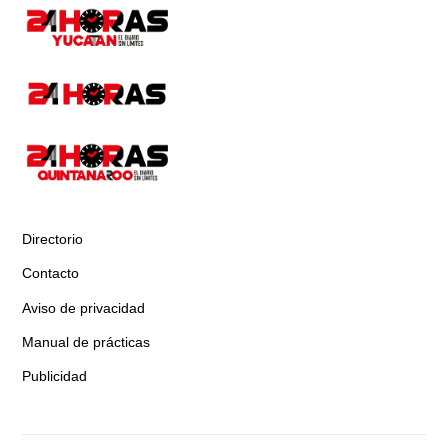
Directorio
Contacto
Aviso de privacidad
Manual de prácticas
Publicidad