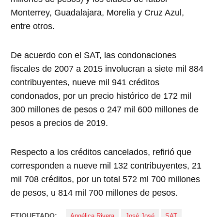
Monterrey, Guadalajara, Morelia y Cruz Azul,
entre otros.
De acuerdo con el SAT, las condonaciones
fiscales de 2007 a 2015 involucran a siete mil 884
contribuyentes, nueve mil 941 créditos
condonados, por un precio histórico de 172 mil
300 millones de pesos o 247 mil 600 millones de
pesos a precios de 2019.
Respecto a los créditos cancelados, refirió que
corresponden a nueve mil 132 contribuyentes, 21
mil 708 créditos, por un total 572 ml 700 millones
de pesos, u 814 mil 700 millones de pesos.
ETIQUETADO:
Angélica Rivera
José José
SAT