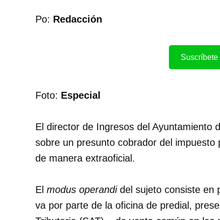
Po:
Redacción
Suscríbete 
Foto:
Especial
El director de Ingresos del Ayuntamiento
sobre un presunto cobrador del impuesto 
de manera extraoficial.
El
modus operandi
del sujeto consiste en 
va por parte de la oficina de predial, pres