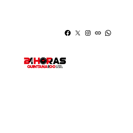
Facebook
Twitter
Instagram
issuu
Whatsapp