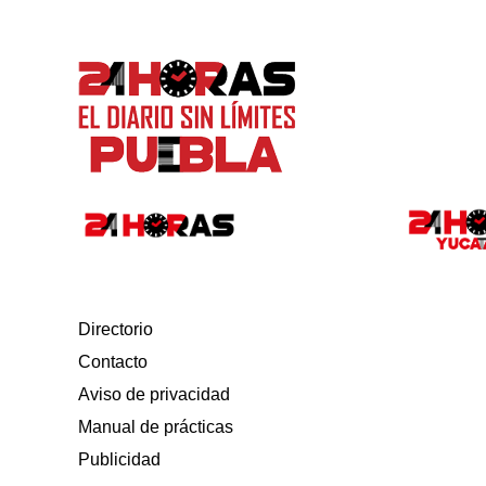
Directorio
Contacto
Aviso de privacidad
Manual de prácticas
Publicidad