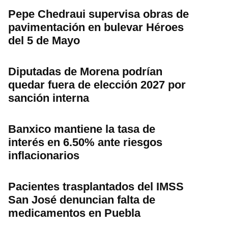
Pepe Chedraui supervisa obras de
pavimentación en bulevar Héroes
del 5 de Mayo
Diputadas de Morena podrían
quedar fuera de elección 2027 por
sanción interna
Banxico mantiene la tasa de
interés en 6.50% ante riesgos
inflacionarios
Pacientes trasplantados del IMSS
San José denuncian falta de
medicamentos en Puebla