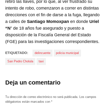
retiró las llaves, por lo que, al ver frustrado su
intento de robo, comenzaron a correr en distintas
direcciones con el fin de darse a la fuga, llegando
a calles de
Santiago Momoxpan
en donde
Uriel
“N
” de 18 años fue asegurado y puesto a
disposición de la Fiscalía General del Estado
(FGE) para las investigaciones correspondientes.
ETIQUETADO:
delincuente
policia municipal
San Pedro Cholula
taxi
Deja un comentario
Tu dirección de correo electrónico no será publicada.
Los campos
obligatorios están marcados con
*