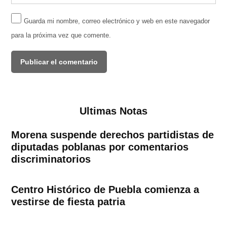
Guarda mi nombre, correo electrónico y web en este navegador
para la próxima vez que comente.
Ultimas Notas
Morena suspende derechos partidistas de
diputadas poblanas por comentarios
discriminatorios
Centro Histórico de Puebla comienza a
vestirse de fiesta patria