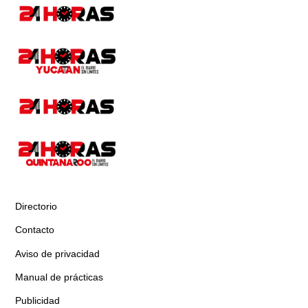
Directorio
Contacto
Aviso de privacidad
Manual de prácticas
Publicidad