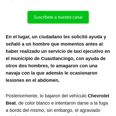
Suscríbete a nuestro canal
En el lugar, un ciudadano les solicitó ayuda y
señaló a un hombre que momentos antes al
haber realizado un servicio de taxi ejecutivo en
el municipio de Cuautlancingo, con ayuda de
otros dos hombres, lo amagaron con una
navaja con la que además le ocasionaron
lesiones en el abdomen.
Posteriormente, lo bajaron del vehículo
Chevrolet
Beat
, de color blanco e intentaron darse a la fuga
a bordo del mismo, sin embargo, el agraviado