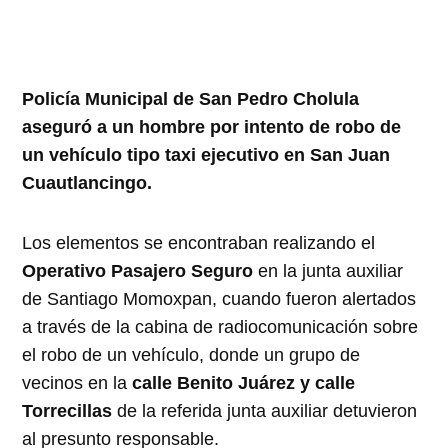
Policía Municipal de San Pedro Cholula
aseguró a un hombre por intento de robo de
un vehículo tipo taxi ejecutivo en San Juan
Cuautlancingo.
Los elementos se encontraban realizando el
Operativo Pasajero Seguro
en la junta auxiliar
de Santiago Momoxpan, cuando fueron alertados
a través de la cabina de radiocomunicación sobre
el robo de un vehículo, donde un grupo de
vecinos en la
calle Benito Juárez y calle
Torrecillas
de la referida junta auxiliar detuvieron
al presunto responsable.