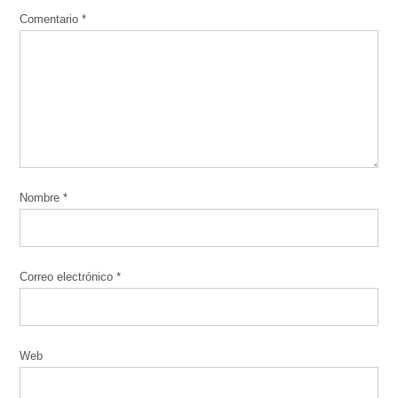
Comentario
*
Nombre
*
Correo electrónico
*
Web