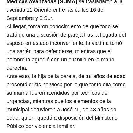
Médicas Avanzadas (SUMA)
se trasladaron a la
avenida 11 Oriente entre las calles 16 de
Septiembre y 3 Sur.
Al llegar, tomaron conocimiento de que todo se
trató de una discusión de pareja tras la llegada del
esposo en estado inconveniente; la víctima tomó
una sartén para defenderse, mientras que el
hombre la agredió con un cuchillo en la mano
derecha.
Ante esto, la hija de la pareja, de 18 años de edad
presentó crisis nerviosa por lo que tanto ella como
su mamá fueron atendidas por técnicos de
urgencias, mientras que los elementos de la
municipal detuvieron a José N., de 48 años de
edad, quien quedó a disposición del Ministerio
Público por violencia familiar.