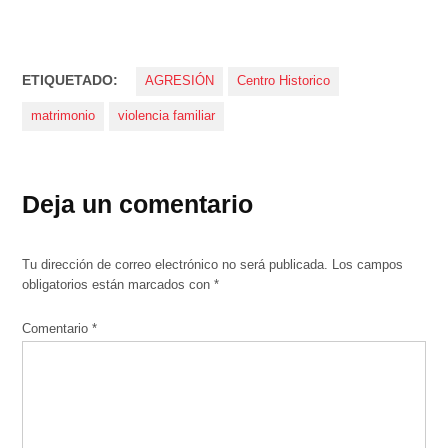
ETIQUETADO:
AGRESIÓN
Centro Historico
matrimonio
violencia familiar
Deja un comentario
Tu dirección de correo electrónico no será publicada.
Los campos
obligatorios están marcados con
*
Comentario
*