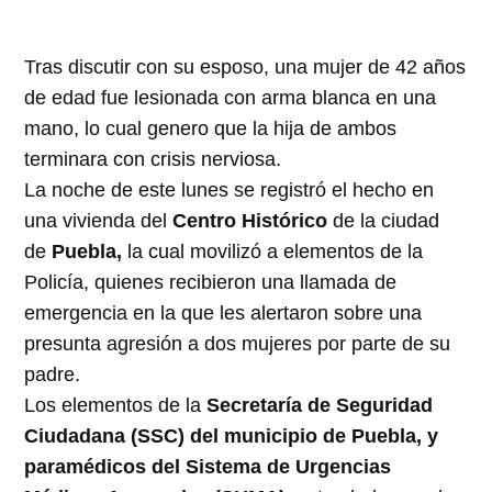
Tras discutir con su esposo, una mujer de 42 años
de edad fue lesionada con arma blanca en una
mano, lo cual genero que la hija de ambos
terminara con crisis nerviosa.
La noche de este lunes se registró el hecho en
una vivienda del
Centro Histórico
de la ciudad
de
Puebla,
la cual movilizó a elementos de la
Policía, quienes recibieron una llamada de
emergencia en la que les alertaron sobre una
presunta agresión a dos mujeres por parte de su
padre.
Los elementos de la
Secretaría de Seguridad
Ciudadana (SSC) del municipio de Puebla, y
paramédicos del Sistema de Urgencias