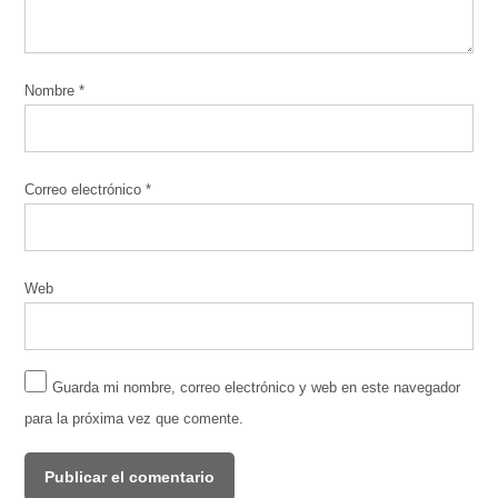
Nombre
*
Correo electrónico
*
Web
Guarda mi nombre, correo electrónico y web en este navegador
para la próxima vez que comente.