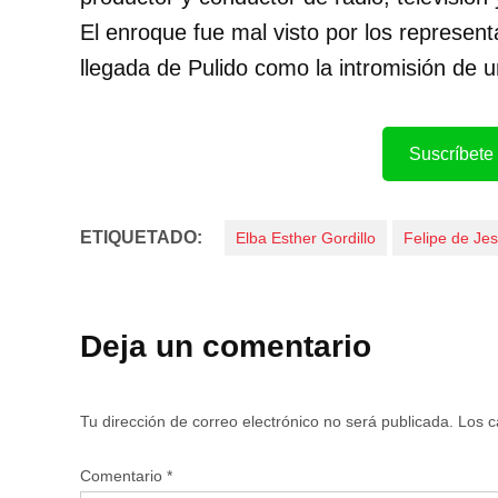
El enroque fue mal visto por los represent
llegada de Pulido como la intromisión de 
Suscríbete 
ETIQUETADO:
Elba Esther Gordillo
Felipe de Je
Deja un comentario
Tu dirección de correo electrónico no será publicada.
Los c
Comentario
*