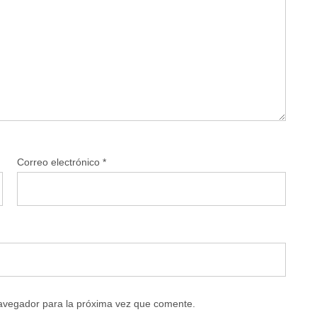
Correo electrónico
*
navegador para la próxima vez que comente.