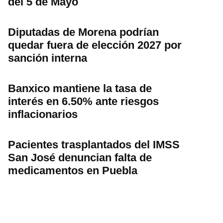
del 5 de Mayo
Diputadas de Morena podrían
quedar fuera de elección 2027 por
sanción interna
Banxico mantiene la tasa de
interés en 6.50% ante riesgos
inflacionarios
Pacientes trasplantados del IMSS
San José denuncian falta de
medicamentos en Puebla