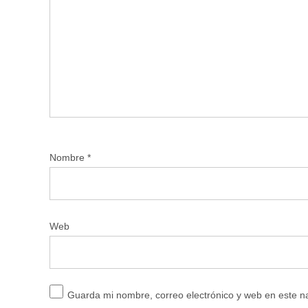
Nombre
*
Web
Guarda mi nombre, correo electrónico y web en este 