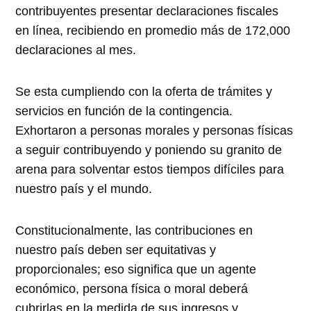
contribuyentes presentar declaraciones fiscales
en línea, recibiendo en promedio más de 172,000
declaraciones al mes.
Se esta cumpliendo con la oferta de trámites y
servicios en función de la contingencia.
Exhortaron a personas morales y personas físicas
a seguir contribuyendo y poniendo su granito de
arena para solventar estos tiempos difíciles para
nuestro país y el mundo.
Constitucionalmente, las contribuciones en
nuestro país deben ser equitativas y
proporcionales; eso significa que un agente
económico, persona física o moral deberá
cubrirlas en la medida de sus ingresos y