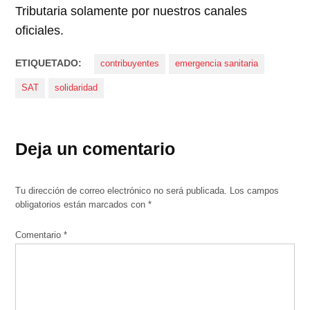
Tributaria solamente por nuestros canales
oficiales.
ETIQUETADO:
contribuyentes
emergencia sanitaria
SAT
solidaridad
Deja un comentario
Tu dirección de correo electrónico no será publicada.
Los campos
obligatorios están marcados con
*
Comentario
*