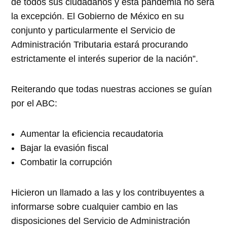
de todos sus ciudadanos y esta pandemia no será
la excepción. El Gobierno de México en su
conjunto y particularmente el Servicio de
Administración Tributaria estará procurando
estrictamente el interés superior de la nación”.
Reiterando que todas nuestras acciones se guían
por el ABC:
Aumentar la eficiencia recaudatoria
Bajar la evasión fiscal
Combatir la corrupción
Hicieron un llamado a las y los contribuyentes a
informarse sobre cualquier cambio en las
disposiciones del Servicio de Administración