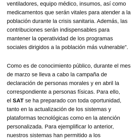
ventiladores, equipo médico, insumos, así como
medicamentos que serán vitales para atender a la
población durante la crisis sanitaria. Además, las
contribuciones serán indispensables para
mantener la operatividad de los programas
sociales dirigidos a la población más vulnerable”.
Como es de conocimiento público, durante el mes
de marzo se lleva a cabo la campaña de
declaración de personas morales y en abril la
correspondiente a personas físicas. Para ello,
el
SAT
se ha preparado con toda oportunidad,
tanto en la actualización de los sistemas y
plataformas tecnológicas como en la atención
personalizada. Para ejemplificar lo anterior,
nuestros sistemas han permitido a los