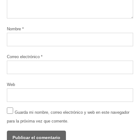
Nombre
*
Correo electrónico
*
Web
Guarda mi nombre, correo electrónico y web en este navegador
para la próxima vez que comente.