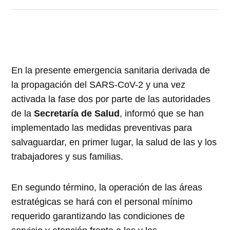
En la presente emergencia sanitaria derivada de
la propagación del SARS-CoV-2 y una vez
activada la fase dos por parte de las autoridades
de la
Secretaría de Salud
, informó que se han
implementado las medidas preventivas para
salvaguardar, en primer lugar, la salud de las y los
trabajadores y sus familias.
En segundo término, la operación de las áreas
estratégicas se hará con el personal mínimo
requerido garantizando las condiciones de