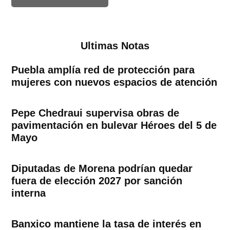
Ultimas Notas
Puebla amplía red de protección para
mujeres con nuevos espacios de atención
Pepe Chedraui supervisa obras de
pavimentación en bulevar Héroes del 5 de
Mayo
Diputadas de Morena podrían quedar
fuera de elección 2027 por sanción
interna
Banxico mantiene la tasa de interés en