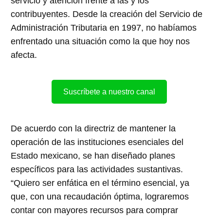
servicio y atención frente a las y los
contribuyentes. Desde la creación del Servicio de
Administración Tributaria en 1997, no habíamos
enfrentado una situación como la que hoy nos
afecta.
Suscríbete a nuestro canal
De acuerdo con la directriz de mantener la
operación de las instituciones esenciales del
Estado mexicano, se han diseñado planes
específicos para las actividades sustantivas.
“Quiero ser enfática en el término esencial, ya
que, con una recaudación óptima, lograremos
contar con mayores recursos para comprar