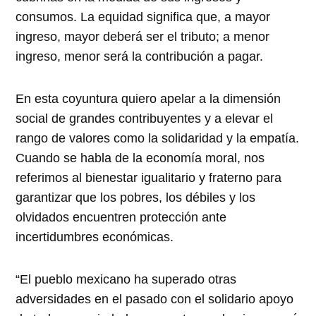
consumos. La equidad significa que, a mayor
ingreso, mayor deberá ser el tributo; a menor
ingreso, menor será la contribución a pagar.
En esta coyuntura quiero apelar a la dimensión
social de grandes contribuyentes y a elevar el
rango de valores como la solidaridad y la empatía.
Cuando se habla de la economía moral, nos
referimos al bienestar igualitario y fraterno para
garantizar que los pobres, los débiles y los
olvidados encuentren protección ante
incertidumbres económicas.
“El pueblo mexicano ha superado otras
adversidades en el pasado con el solidario apoyo