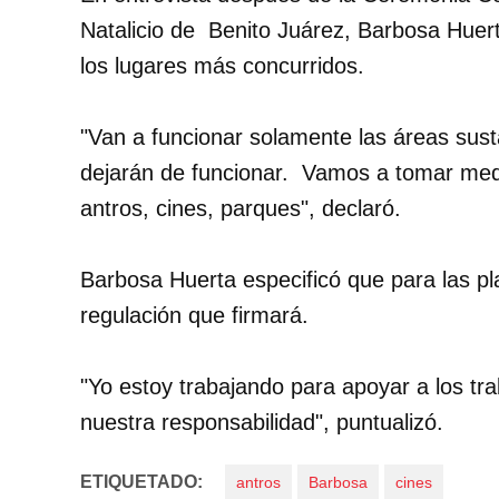
Natalicio de Benito Juárez, Barbosa Huer
los lugares más concurridos.
"Van a funcionar solamente las áreas sust
dejarán de funcionar. Vamos a tomar medi
antros, cines, parques", declaró.
Barbosa Huerta especificó que para las pl
regulación que firmará.
"Yo estoy trabajando para apoyar a los tr
nuestra responsabilidad", puntualizó.
ETIQUETADO:
antros
Barbosa
cines