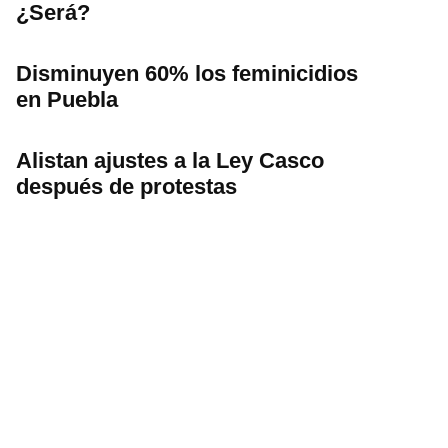
¿Será?
Disminuyen 60% los feminicidios
en Puebla
Alistan ajustes a la Ley Casco
después de protestas