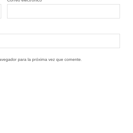
navegador para la próxima vez que comente.