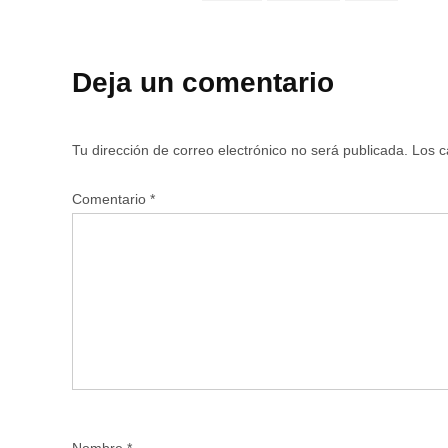
Deja un comentario
Tu dirección de correo electrónico no será publicada.
Los c
Comentario
*
Nombre
*