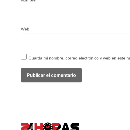
Web
Guarda mi nombre, correo electrónico y web en este 