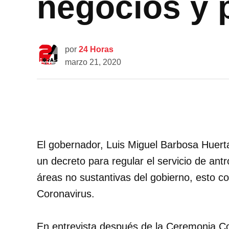
negocios y 
por
24 Horas
marzo 21, 2020
El gobernador, Luis Miguel Barbosa Huert
un decreto para regular el servicio de ant
áreas no sustantivas del gobierno, esto 
Coronavirus.
En entrevista después de la Ceremonia C