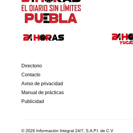
Directorio
Contacto
Aviso de privacidad
Manual de prácticas
Publicidad
© 2026 Información Integral 24/7, S.A.P.I. de C.V