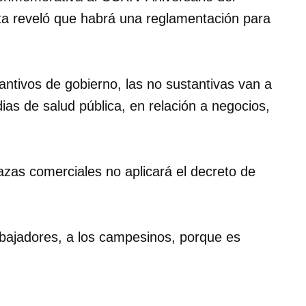
ta reveló que habrá una reglamentación para
antivos de gobierno, las no sustantivas van a
as de salud pública, en relación a negocios,
azas comerciales no aplicará el decreto de
abajadores, a los campesinos, porque es