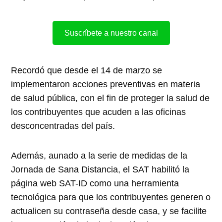
Suscríbete a nuestro canal
Recordó que desde el 14 de marzo se
implementaron acciones preventivas en materia
de salud pública, con el fin de proteger la salud de
los contribuyentes que acuden a las oficinas
desconcentradas del país.
Además, aunado a la serie de medidas de la
Jornada de Sana Distancia, el SAT habilitó la
página web SAT-ID como una herramienta
tecnológica para que los contribuyentes generen o
actualicen su contraseña desde casa, y se facilite