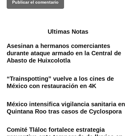
Ultimas Notas
Asesinan a hermanos comerciantes
durante ataque armado en la Central de
Abasto de Huixcolotla
“Trainspotting” vuelve a los cines de
México con restauración en 4K
México intensifica vigilancia sanitaria en
Quintana Roo tras casos de Cyclospora
Comité Tláloc fortalece estrategia