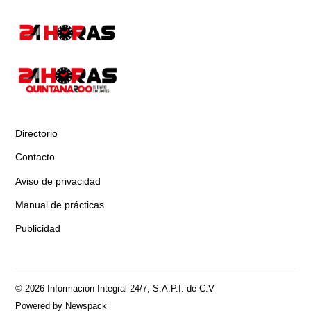
Directorio
Contacto
Aviso de privacidad
Manual de prácticas
Publicidad
© 2026 Información Integral 24/7, S.A.P.I. de C.V
Powered by Newspack