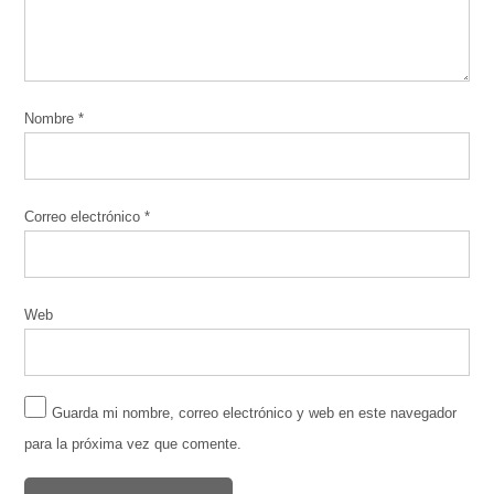
Nombre
*
Correo electrónico
*
Web
Guarda mi nombre, correo electrónico y web en este navegador
para la próxima vez que comente.