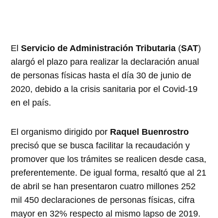
El
Servicio de Administración Tributaria
(
SAT
)
alargó el plazo para realizar la declaración anual
de personas físicas hasta el día 30 de junio de
2020, debido a la crisis sanitaria por el Covid-19
en el país.
El organismo dirigido por
Raquel Buenrostro
precisó que se busca facilitar la recaudación y
promover que los trámites se realicen desde casa,
preferentemente. De igual forma, resaltó que al 21
de abril se han presentaron cuatro millones 252
mil 450 declaraciones de personas físicas, cifra
mayor en 32% respecto al mismo lapso de 2019.