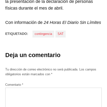
la presentación de la declaración de personas
físicas durante el mes de abril.
Con información de
24 Horas El Diario Sin Límites
ETIQUETADO:
contingencia
SAT
Deja un comentario
Tu dirección de correo electrónico no será publicada.
Los campos
obligatorios están marcados con
*
Comentario
*