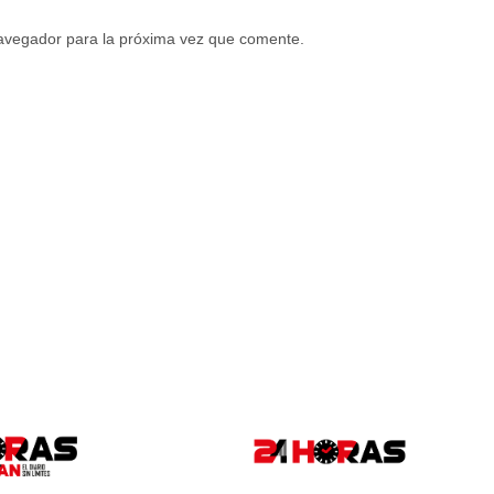
navegador para la próxima vez que comente.