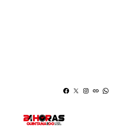
Facebook
Twitter
Instagram
issuu
Whatsapp