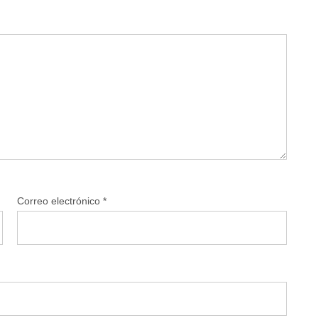
Correo electrónico
*