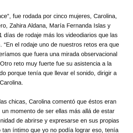
ce”, fue rodada por cinco mujeres, Carolina,
, Zahira Aldana, María Fernanda Islas y
1 días de rodaje más los videodiarios que las
o. “En el rodaje uno de nuestros retos era que
ueríamos que fuera una mirada observacional
tro reto muy fuerte fue su asistencia a la
porque tenía que llevar el sonido, dirigir a
Carolina.
las chicas, Carolina comentó que éstos eran
n un momento de ser ellas más allá de estar
nidad de abrirse y expresarse en sus propias
 tan íntimo que yo no podía lograr eso, tenía