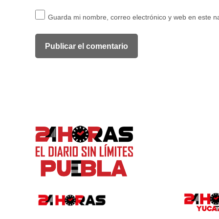
Guarda mi nombre, correo electrónico y web en este 