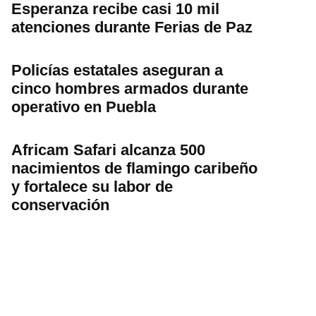
Esperanza recibe casi 10 mil
atenciones durante Ferias de Paz
Policías estatales aseguran a
cinco hombres armados durante
operativo en Puebla
Africam Safari alcanza 500
nacimientos de flamingo caribeño
y fortalece su labor de
conservación