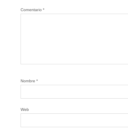
Comentario
*
Nombre
*
Web