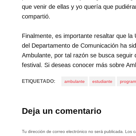
que venir de ellas y yo quería que pudiér
compartió.
Finalmente, es importante resaltar que la
del Departamento de Comunicación ha sido
Ambulante, por tal razón se busca seguir 
festival. Si deseas conocer más sobre Amb
ETIQUETADO:
ambulante
estudiante
progra
Deja un comentario
Tu dirección de correo electrónico no será publicada.
Los c