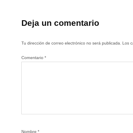
Deja un comentario
Tu dirección de correo electrónico no será publicada.
Los c
Comentario
*
Nombre
*