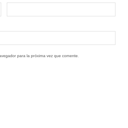
navegador para la próxima vez que comente.