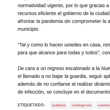
normatividad vigente, por lo que gracias 
recursos eficiente el gobierno de la ciuda
afrontar la pandemia sin comprometer la a
municipio.
“Tal y como lo hacen ustedes en casa, n
para que alcance para todas y todos”, conc
De cara a un regreso escalonado a la
Nue
el llamado a no bajar la guardia, seguir a
además de no confiarse al realizar dinámi
de infección, se concluye en el documento
ETIQUETADO:
auditoria
contingencia
cuentas