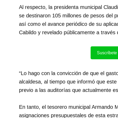
Al respecto, la presidenta municipal Claud
se destinaron 105 millones de pesos del p
así como el avance periódico de su aplica
Cabildo y revelado públicamente a través d
Suscríbete 
“Lo hago con la convicción de que el gast
alcaldesa, al tiempo que informó que este 
previo a las auditorías que actualmente e
En tanto, el tesorero municipal Armando M
asignaciones presupuestales de esta estra