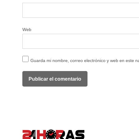
Web
Guarda mi nombre, correo electrónico y web en este 