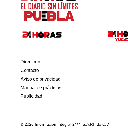
Directorio
Contacto
Aviso de privacidad
Manual de prácticas
Publicidad
© 2026 Información Integral 24/7, S.A.P.I. de C.V