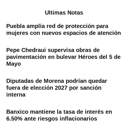
Ultimas Notas
Puebla amplía red de protección para
mujeres con nuevos espacios de atención
Pepe Chedraui supervisa obras de
pavimentación en bulevar Héroes del 5 de
Mayo
Diputadas de Morena podrían quedar
fuera de elección 2027 por sanción
interna
Banxico mantiene la tasa de interés en
6.50% ante riesgos inflacionarios