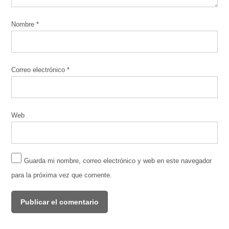
Nombre
*
Correo electrónico
*
Web
Guarda mi nombre, correo electrónico y web en este navegador
para la próxima vez que comente.