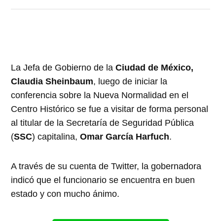
La Jefa de Gobierno de la
Ciudad de México,
Claudia Sheinbaum
, luego de iniciar la
conferencia sobre la Nueva Normalidad en el
Centro Histórico se fue a visitar de forma personal
al titular de la Secretaría de Seguridad Pública
(
SSC
) capitalina,
Omar García Harfuch
.
A través de su cuenta de Twitter, la gobernadora
indicó que el funcionario se encuentra en buen
estado y con mucho ánimo.