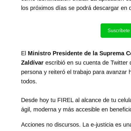
los próximos días se podrá descargar en d
Suscríbete 
El
Ministro Presidente de la Suprema Co
Zaldívar
escribió en su cuenta de Twitter 
persona y reiteró el trabajo para avanzar h
todos.
Desde hoy tu FIREL al alcance de tu celul
ágil, moderna y más accesible en benefici
Acciones no discursos. La e-justicia es un