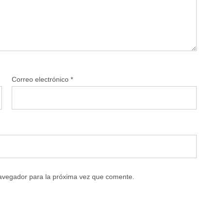
Correo electrónico
*
navegador para la próxima vez que comente.