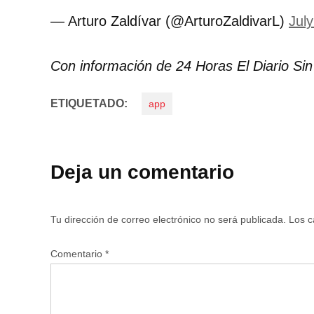
— Arturo Zaldívar (@ArturoZaldivarL)
Jul
Con información de 24 Horas El Diario Sin
ETIQUETADO:
app
Deja un comentario
Tu dirección de correo electrónico no será publicada.
Los c
Comentario
*