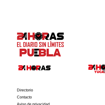
Directorio
Contacto
Aviso de privacidad