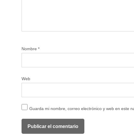
Nombre
*
Web
Guarda mi nombre, correo electrónico y web en este 