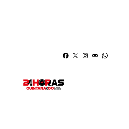
Facebook
Twitter
Instagram
issuu
Whatsapp