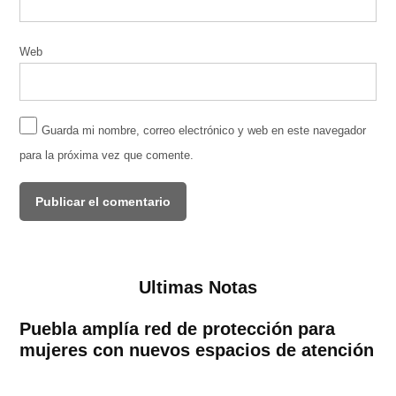
Web
Guarda mi nombre, correo electrónico y web en este navegador
para la próxima vez que comente.
Ultimas Notas
Puebla amplía red de protección para
mujeres con nuevos espacios de atención