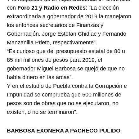
con
Foro 21 y Radio en Redes
: “La elección
extraordinaria a gobernador de 2019 la manejaron
los entonces secretarios de Finanzas y
Gobernación, Jorge Estefan Chidiac y Fernando
Manzanilla Prieto, respectivamente”.
“Es curioso que del presupuesto estatal de 80 u
85 mil millones de pesos para 2019, el
gobernador Miguel Barbosa se quejó de que no
había dinero en las arcas”.
Y en el estudio de Puebla contra la Corrupción e
Impunidad se comprueba que 500 millones de
pesos son de obras que no se ejecutaron, no
existen, o no se terminaron”.
BARBOSA EXONERA A PACHECO PULIDO