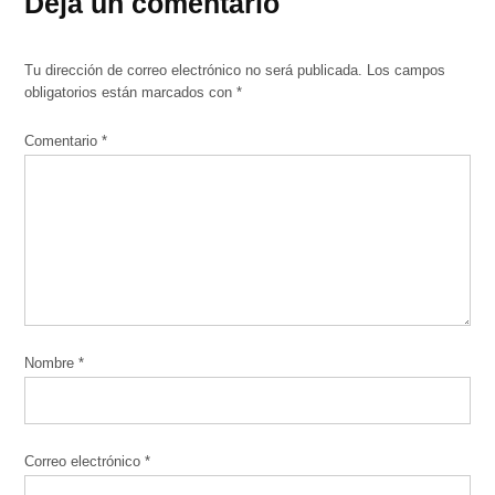
Deja un comentario
Tu dirección de correo electrónico no será publicada.
Los campos
obligatorios están marcados con
*
Comentario
*
Nombre
*
Correo electrónico
*