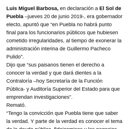
Luis Miguel Barbosa,
en declaración a
El Sol de
Puebla
–jueves 20 de junio 2019-, era gobernador
electo, apuntó que “en Puebla no habrá punto
final para los funcionarios públicos que hubiesen
cometido irregularidades, al tiempo de exonerar la
administración interina de Guillermo Pacheco
Pulido”.
Dijo que “sus paisanos tienen el derecho a
conocer la verdad y que dará dientes a la
Contraloría –hoy Secretaría de la Función
Pública- y Auditoría Superior del Estado para que
emprendan investigaciones”.
Remató.
“Tengo la convicción que Puebla tiene que saber
la verdad. Y parte de la verdad es conocer el tema