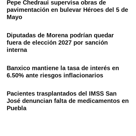
Pepe Chedraui supervisa obras de
pavimentación en bulevar Héroes del 5 de
Mayo
Diputadas de Morena podrían quedar
fuera de elección 2027 por sanción
interna
Banxico mantiene la tasa de interés en
6.50% ante riesgos inflacionarios
Pacientes trasplantados del IMSS San
José denuncian falta de medicamentos en
Puebla