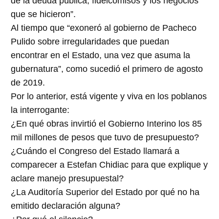
de la deuda pública, fideicomisos y los negocios
que se hicieron”.
Al tiempo que “exoneró al gobierno de Pacheco
Pulido sobre irregularidades que puedan
encontrar en el Estado, una vez que asuma la
gubernatura”, como sucedió el primero de agosto
de 2019.
Por lo anterior, está vigente y viva en los poblanos
la interrogante:
¿En qué obras invirtió el Gobierno Interino los 85
mil millones de pesos que tuvo de presupuesto?
¿Cuándo el Congreso del Estado llamará a
comparecer a Estefan Chidiac para que explique y
aclare manejo presupuestal?
¿La Auditoría Superior del Estado por qué no ha
emitido declaración alguna?