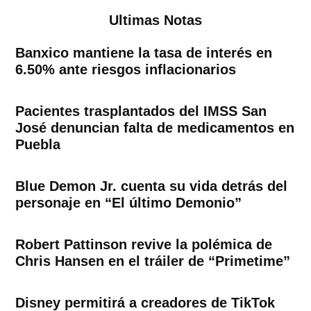
Ultimas Notas
Banxico mantiene la tasa de interés en
6.50% ante riesgos inflacionarios
Pacientes trasplantados del IMSS San
José denuncian falta de medicamentos en
Puebla
Blue Demon Jr. cuenta su vida detrás del
personaje en “El último Demonio”
Robert Pattinson revive la polémica de
Chris Hansen en el tráiler de “Primetime”
Disney permitirá a creadores de TikTok