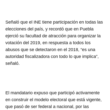
Señaló que el INE tiene participación en todas las
elecciones del país, y recordó que en Puebla
ejerció su facultad de atracción para organizar la
votación del 2019, en respuesta a todos los
abusos que se detectaron en el 2018, “es una
autoridad fiscalizadora con todo lo que implica”,
señaló.
El mandatario expuso que participó activamente
en construir el modelo electoral que está vigente,
que pasó de ser federal a nacional, por las