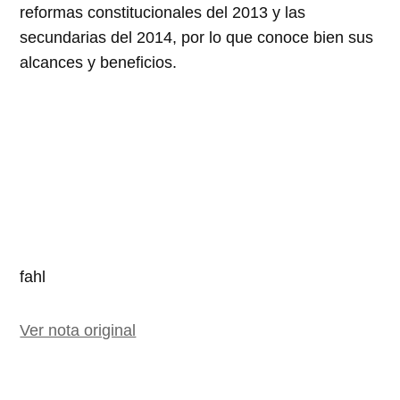
reformas constitucionales del 2013 y las
secundarias del 2014, por lo que conoce bien sus
alcances y beneficios.
fahl
Ver nota original