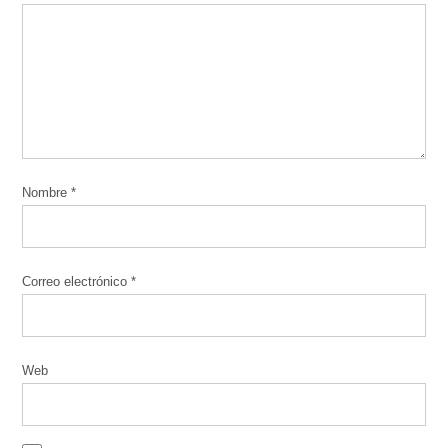
Nombre
*
Correo electrónico
*
Web