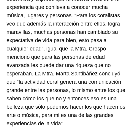
experiencia que conlleva a conocer mucha
música, lugares y personas. “Para los coralistas
veo que además la interacción entre ellos, logra
maravillas, muchas personas han cambiado su
expectativa de vida para bien, esto pasa a
cualquier edad”, igual que la Mtra. Crespo
mencionó que para las personas de edad
avanzada les puede dar una riqueza que no
esperaban.
La Mtra. Marta Santibáñez concluyó
que “la actividad coral genera una comunicación
grande entre las personas, lo mismo entre los que
saben cómo los que no y entonces eso es una
belleza que sólo podemos hacer los que hacemos
arte o música, para mi es una de las grandes
experiencias de la vida”.