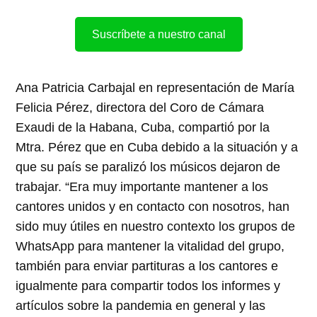
Suscríbete a nuestro canal
Ana Patricia Carbajal en representación de María
Felicia Pérez, directora del Coro de Cámara
Exaudi de la Habana, Cuba, compartió por la
Mtra. Pérez que en Cuba debido a la situación y a
que su país se paralizó los músicos dejaron de
trabajar. “Era muy importante mantener a los
cantores unidos y en contacto con nosotros, han
sido muy útiles en nuestro contexto los grupos de
WhatsApp para mantener la vitalidad del grupo,
también para enviar partituras a los cantores e
igualmente para compartir todos los informes y
artículos sobre la pandemia en general y las