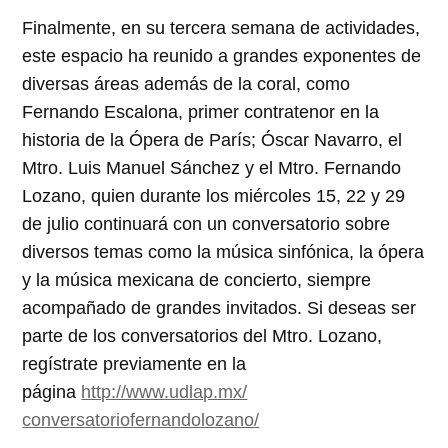
Finalmente, en su tercera semana de actividades,
este espacio ha reunido a grandes exponentes de
diversas áreas además de la coral, como
Fernando Escalona, primer contratenor en la
historia de la Ópera de París; Óscar Navarro, el
Mtro. Luis Manuel Sánchez y el Mtro. Fernando
Lozano, quien durante los miércoles 15, 22 y 29
de julio continuará con un conversatorio sobre
diversos temas como la música sinfónica, la ópera
y la música mexicana de concierto, siempre
acompañado de grandes invitados. Si deseas ser
parte de los conversatorios del Mtro. Lozano,
regístrate previamente en la
página
http://www.udlap.mx/
conversatoriofernandolozano/