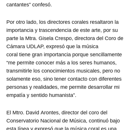
cantantes” confesó.
Por otro lado, los directores corales resaltaron la
importancia y trascendencia de este arte, por su
parte la Mtra. Gisela Crespo, directora del Coro de
Cámara UDLAP, expresó que la música
coral
tiene gran importancia porque sencillamente
“me permite conocer más a los seres humanos,
transmitirle los conocimientos musicales, pero no
solamente eso, sino tener contacto con diferentes
personas y realidades, me permite desarrollar mi
empatía y sentido humanista”.
El Mtro. David
Arontes, director del coro del
Conservatorio Nacional de Música, continuó bajo
esta línea y expresó que la música coral es una