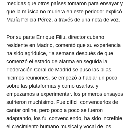
medidas que otros países tomaron para ensayar y
que la música no muriera en este periodo” explicó
María Felicia Pérez, a través de una nota de voz.
Por su parte Enrique Filiu, director cubano
residente en Madrid, comentó que su experiencia
ha sido agridulce, “la semana después de que
comenzó el estado de alarma en seguida la
Federación Coral de Madrid se puso las pilas,
hicimos reuniones, se empezó a hablar un poco
sobre las plataformas y como usarlas, y
empezamos a experimentar, los primeros ensayos
sufrieron muchísimo. Fue difícil convencerlos de
cantar online, pero poco a poco se fueron
adaptando, los fui convenciendo, ha sido increíble
el crecimiento humano musical y vocal de los