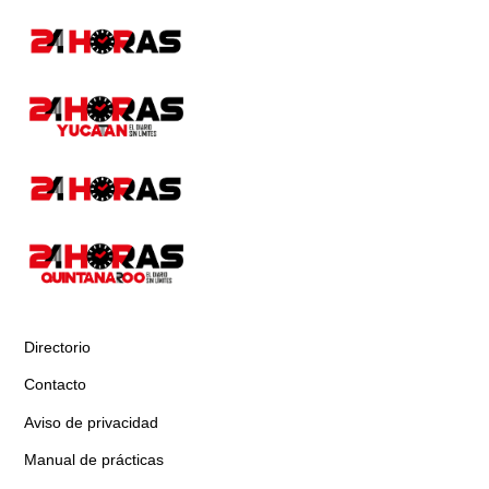
Directorio
Contacto
Aviso de privacidad
Manual de prácticas