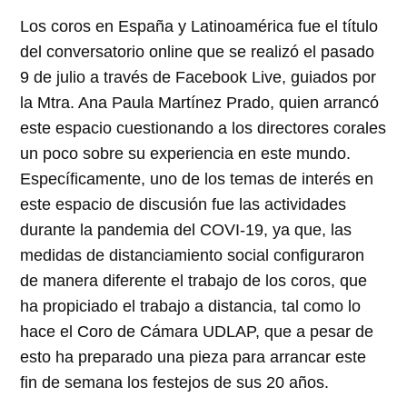
Los coros en España y Latinoamérica fue el título
del conversatorio online que se realizó el pasado
9 de julio a través de Facebook Live, guiados por
la Mtra. Ana Paula Martínez Prado, quien arrancó
este espacio cuestionando a los directores corales
un poco sobre su experiencia en este mundo.
Específicamente, uno de los temas de interés en
este espacio de discusión fue las actividades
durante la pandemia del COVI-19, ya que, las
medidas de distanciamiento social configuraron
de manera diferente el trabajo de los coros, que
ha propiciado el trabajo a distancia, tal como lo
hace el Coro de Cámara UDLAP, que a pesar de
esto ha preparado una pieza para arrancar este
fin de semana los festejos de sus 20 años.