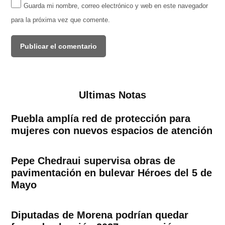
Guarda mi nombre, correo electrónico y web en este navegador
para la próxima vez que comente.
Ultimas Notas
Puebla amplía red de protección para
mujeres con nuevos espacios de atención
Pepe Chedraui supervisa obras de
pavimentación en bulevar Héroes del 5 de
Mayo
Diputadas de Morena podrían quedar