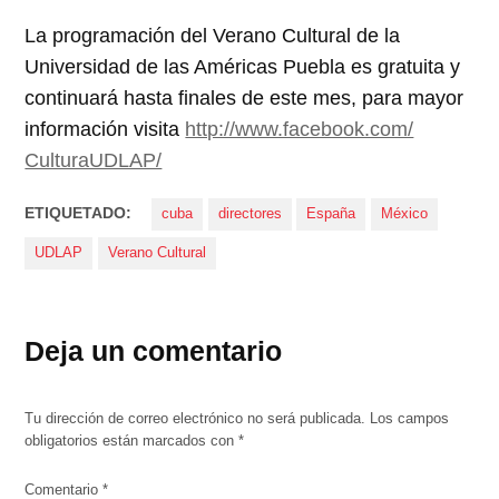
La programación del Verano Cultural de la
Universidad de las Américas Puebla es gratuita y
continuará hasta finales de este mes, para mayor
información visita
http://www.facebook.com/
CulturaUDLAP/
ETIQUETADO:
cuba
directores
España
México
UDLAP
Verano Cultural
Deja un comentario
Tu dirección de correo electrónico no será publicada.
Los campos
obligatorios están marcados con
*
Comentario
*