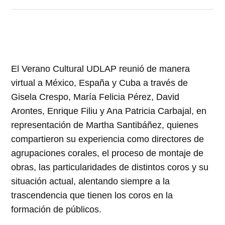
El Verano Cultural UDLAP reunió de manera
virtual a México, España y Cuba a través de
Gisela Crespo, María Felicia Pérez, David
Arontes, Enrique Filiu y Ana Patricia Carbajal, en
representación de Martha Santibáñez, quienes
compartieron su experiencia como directores de
agrupaciones corales, el proceso de montaje de
obras, las particularidades de distintos coros y su
situación actual, alentando siempre a la
trascendencia que tienen los coros en la
formación de públicos.