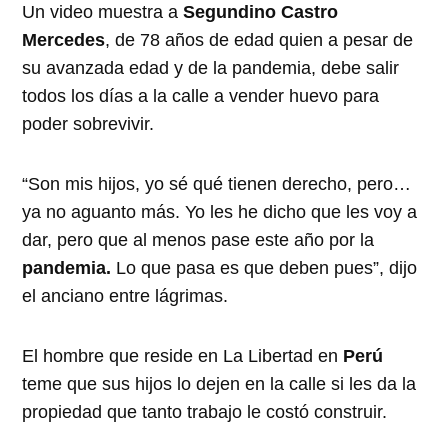
Un video muestra a
Segundino Castro
Mercedes
, de 78 años de edad quien a pesar de
su avanzada edad y de la pandemia, debe salir
todos los días a la calle a vender huevo para
poder sobrevivir.
“Son mis hijos, yo sé qué tienen derecho, pero…
ya no aguanto más. Yo les he dicho que les voy a
dar, pero que al menos pase este año por la
pandemia.
Lo que pasa es que deben pues”, dijo
el anciano entre lágrimas.
El hombre que reside en La Libertad en
Perú
teme que sus hijos lo dejen en la calle si les da la
propiedad que tanto trabajo le costó construir.