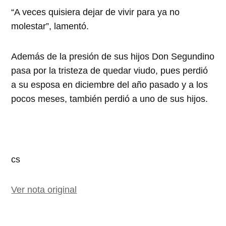
“A veces quisiera dejar de vivir para ya no
molestar”, lamentó.
Además de la presión de sus hijos Don Segundino
pasa por la tristeza de quedar viudo, pues perdió
a su esposa en diciembre del año pasado y a los
pocos meses, también perdió a uno de sus hijos.
cs
Ver nota original