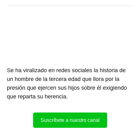
Se ha viralizado en redes sociales la historia de
un hombre de la tercera edad que llora por la
presión que ejercen sus hijos sobre él exigiendo
que reparta su herencia.
Suscríbete a nuestro canal