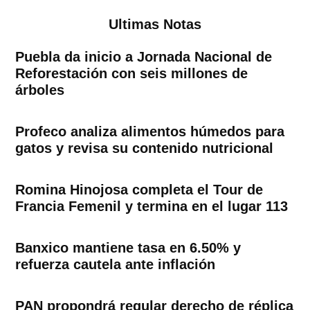
Ultimas Notas
Puebla da inicio a Jornada Nacional de
Reforestación con seis millones de
árboles
Profeco analiza alimentos húmedos para
gatos y revisa su contenido nutricional
Romina Hinojosa completa el Tour de
Francia Femenil y termina en el lugar 113
Banxico mantiene tasa en 6.50% y
refuerza cautela ante inflación
PAN propondrá regular derecho de réplica