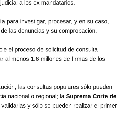
judicial a los ex mandatarios.
 para investigar, procesar, y en su caso,
tir de las denuncias y su comprobación.
ie el proceso de solicitud de consulta
ar al menos 1.6 millones de firmas de los
tución, las consultas populares sólo pueden
ia nacional o regional; la
Suprema Corte de
validarlas y sólo se pueden realizar el primer