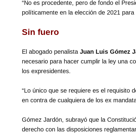
“No es procedente, pero de fondo el Presi
políticamente en la elección de 2021 para
Sin fuero
El abogado penalista
Juan Luis Gómez J
necesario para hacer cumplir la ley una co
los expresidentes.
“Lo único que se requiere es el requisito d
en contra de cualquiera de los ex mandat
Gómez Jardón, subrayó que la Constituci
derecho con las disposiciones reglamentar