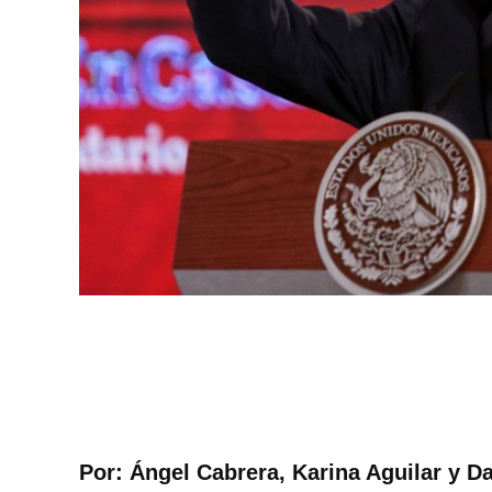
Por: Ángel Cabrera, Karina Aguilar y D