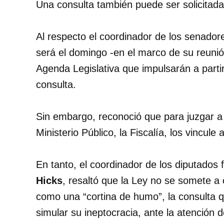
Una consulta también puede ser solicitada 
Al respecto el coordinador de los senado
será el domingo -en el marco de su reuni
Agenda Legislativa que impulsarán a partir
consulta.
Sin embargo, reconoció que para juzgar a 
Ministerio Público, la Fiscalía, los vincul
En tanto, el coordinador de los diputados
Hicks
, resaltó que la Ley no se somete a co
como una “cortina de humo”, la consulta q
simular su ineptocracia, ante la atención d