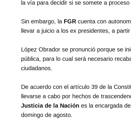
la vía para decidir si se somete a proceso 
Sin embargo, la
FGR
cuenta con autonomía
llevar a juicio a los ex presidentes, a par
López Obrador se pronunció porque se inic
pública, para lo cual será necesario recab
ciudadanos.
De acuerdo con el artículo 39 de la Consti
llevarse a cabo por hechos de trascendenc
Justicia de la Nación
es la encargada de 
domingo de agosto.