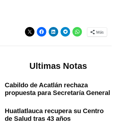
Más
Ultimas Notas
Cabildo de Acatlán rechaza
propuesta para Secretaría General
Huatlatlauca recupera su Centro
de Salud tras 43 años