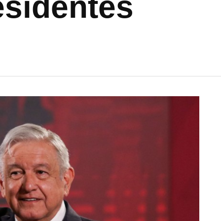
esidentes