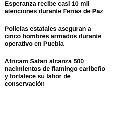
Esperanza recibe casi 10 mil
atenciones durante Ferias de Paz
Policías estatales aseguran a
cinco hombres armados durante
operativo en Puebla
Africam Safari alcanza 500
nacimientos de flamingo caribeño
y fortalece su labor de
conservación