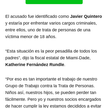
El acusado fue identificado como
Javier Quintero
y estaría por enfrentar varios cargos criminales,
entre ellos, uno de trata de personas de una
víctima menor de 18 años.
“Esta situación es la peor pesadilla de todos los
padres”, dijo la fiscal estatal de Miami-Dade,
Katherine Fernández Rundle
.
“Por eso es tan importante el trabajo de nuestro
Grupo de Trabajo contra la Trata de Personas.
Niños así, nuestros hijos, se pueden perder tan
fácilmente. Pero yo y nuestros socios encargados
de hacer cumplir la ley estamos decididos a evitar