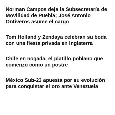
Norman Campos deja la Subsecretaría de
Movilidad de Puebla; José Antonio
Ontiveros asume el cargo
Tom Holland y Zendaya celebran su boda
con una fiesta privada en Inglaterra
Chile en nogada, el platillo poblano que
comenzó como un postre
México Sub-23 apuesta por su evolución
para conquistar el oro ante Venezuela