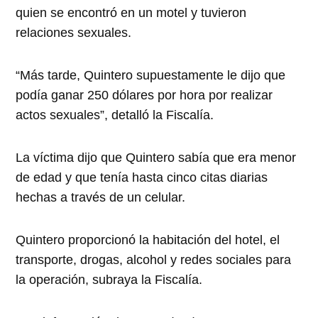
quien se encontró en un motel y tuvieron
relaciones sexuales.
“Más tarde, Quintero supuestamente le dijo que
podía ganar 250 dólares por hora por realizar
actos sexuales”, detalló la Fiscalía.
La víctima dijo que Quintero sabía que era menor
de edad y que tenía hasta cinco citas diarias
hechas a través de un celular.
Quintero proporcionó la habitación del hotel, el
transporte, drogas, alcohol y redes sociales para
la operación, subraya la Fiscalía.