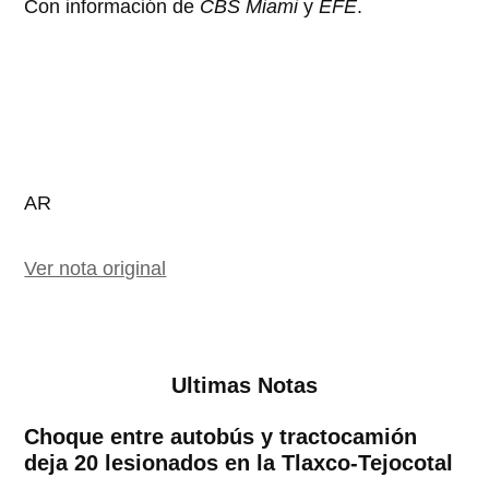
Con información de
CBS Miami
y
EFE
.
AR
Ver nota original
Ultimas Notas
Choque entre autobús y tractocamión
deja 20 lesionados en la Tlaxco-Tejocotal