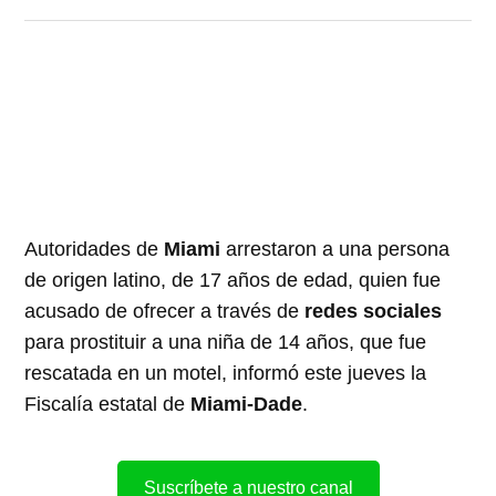
Autoridades de
Miami
arrestaron a una persona
de origen latino, de 17 años de edad, quien fue
acusado de ofrecer a través de
redes sociales
para prostituir a una niña de 14 años, que fue
rescatada en un motel, informó este jueves la
Fiscalía estatal de
Miami-Dade
.
Suscríbete a nuestro canal