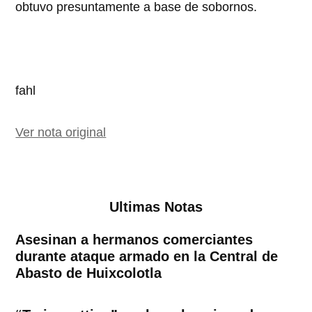
obtuvo presuntamente a base de sobornos.
fahl
Ver nota original
Ultimas Notas
Asesinan a hermanos comerciantes
durante ataque armado en la Central de
Abasto de Huixcolotla