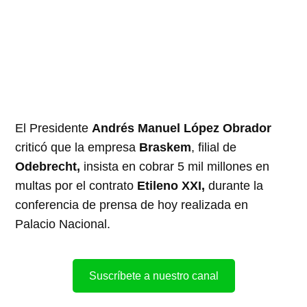
El Presidente
Andrés Manuel López Obrador
criticó que la empresa
Braskem
, filial de
Odebrecht,
insista en cobrar 5 mil millones en
multas por el contrato
Etileno XXI,
durante la
conferencia de prensa de hoy realizada en
Palacio Nacional.
Suscríbete a nuestro canal