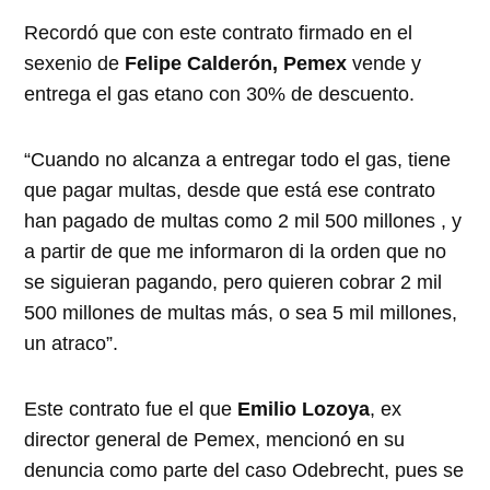
Recordó que con este contrato firmado en el
sexenio de
Felipe Calderón, Pemex
vende y
entrega el gas etano con 30% de descuento.
“Cuando no alcanza a entregar todo el gas, tiene
que pagar multas, desde que está ese contrato
han pagado de multas como 2 mil 500 millones , y
a partir de que me informaron di la orden que no
se siguieran pagando, pero quieren cobrar 2 mil
500 millones de multas más, o sea 5 mil millones,
un atraco”.
Este contrato fue el que
Emilio Lozoya
, ex
director general de Pemex, mencionó en su
denuncia como parte del caso Odebrecht, pues se