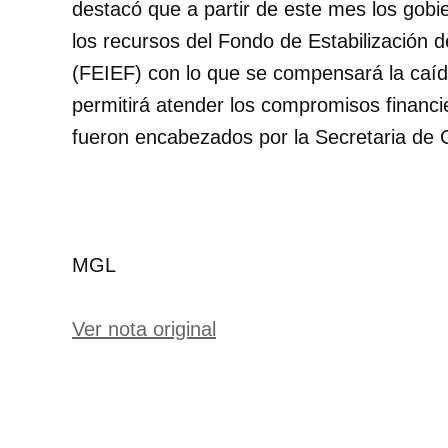
destacó que a partir de este mes los gobi
los recursos del Fondo de Estabilización 
(FEIEF) con lo que se compensará la caída
permitirá atender los compromisos financi
fueron encabezados por la Secretaria de
MGL
Ver nota original