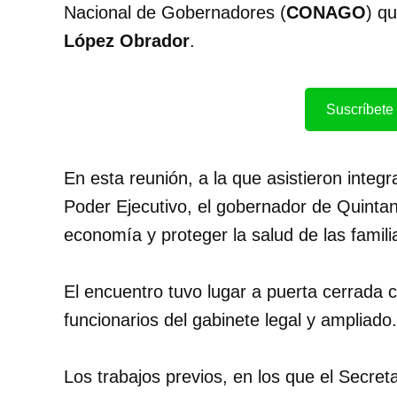
Nacional de Gobernadores (
CONAGO
) q
López Obrador
.
Suscríbete 
En esta reunión, a la que asistieron integ
Poder Ejecutivo, el gobernador de Quintan
economía y proteger la salud de las famili
El encuentro tuvo lugar a puerta cerrada 
funcionarios del gabinete legal y ampliado.
Los trabajos previos, en los que el Secret