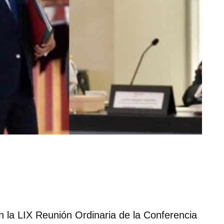
n la LIX Reunión Ordinaria de la Conferencia