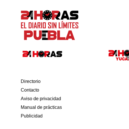
Directorio
Contacto
Aviso de privacidad
Manual de prácticas
Publicidad