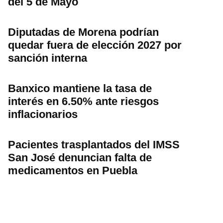
del 5 de Mayo
Diputadas de Morena podrían
quedar fuera de elección 2027 por
sanción interna
Banxico mantiene la tasa de
interés en 6.50% ante riesgos
inflacionarios
Pacientes trasplantados del IMSS
San José denuncian falta de
medicamentos en Puebla