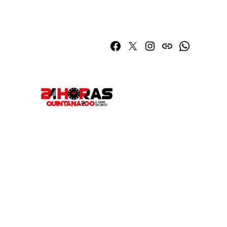
Facebook
Twitter
Instagram
issuu
Whatsapp