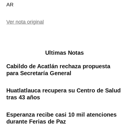
AR
Ver nota original
Ultimas Notas
Cabildo de Acatlán rechaza propuesta
para Secretaría General
Huatlatlauca recupera su Centro de Salud
tras 43 años
Esperanza recibe casi 10 mil atenciones
durante Ferias de Paz