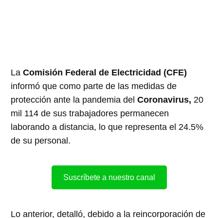
La
Comisión Federal de Electricidad (CFE)
informó que como parte de las medidas de
protección ante la pandemia del
Coronavirus,
20
mil 114 de sus trabajadores permanecen
laborando a distancia, lo que representa el 24.5%
de su personal.
Suscríbete a nuestro canal
Lo anterior, detalló, debido a la reincorporación de