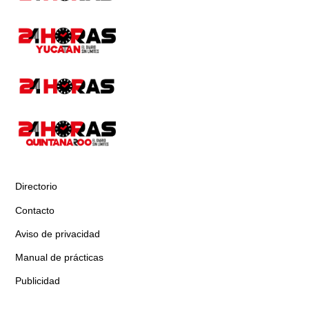
Directorio
Contacto
Aviso de privacidad
Manual de prácticas
Publicidad