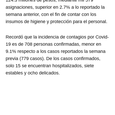
124.3 millones de pesos, mediante mil 579
asignaciones, superior en 2.7% a lo reportado la
semana anterior, con el fin de contar con los
insumos de higiene y protección para el personal.
Recordó que la incidencia de contagios por Covid-
19 es de 708 personas confirmadas, menor en
9.1% respecto a los casos reportados la semana
previa (779 casos). De los casos confirmados,
solo 15 se encuentran hospitalizados, siete
estables y ocho delicados.