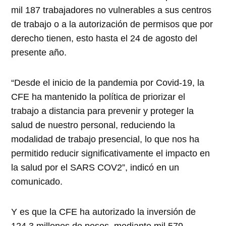
mil 187 trabajadores no vulnerables a sus centros
de trabajo o a la autorización de permisos que por
derecho tienen, esto hasta el 24 de agosto del
presente año.
“Desde el inicio de la pandemia por Covid-19, la
CFE ha mantenido la política de priorizar el
trabajo a distancia para prevenir y proteger la
salud de nuestro personal, reduciendo la
modalidad de trabajo presencial, lo que nos ha
permitido reducir significativamente el impacto en
la salud por el SARS COV2”, indicó en un
comunicado.
Y es que la CFE ha autorizado la inversión de