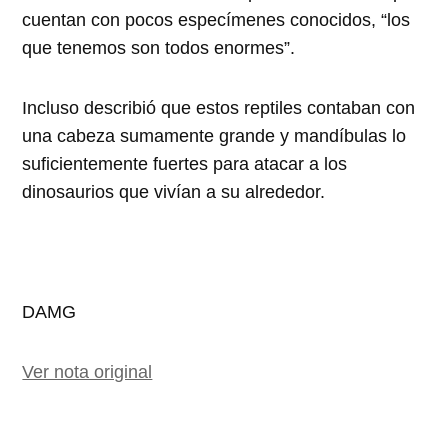
cuentan con pocos especímenes conocidos, “los
que tenemos son todos enormes”.
Incluso describió que estos reptiles contaban con
una cabeza sumamente grande y mandíbulas lo
suficientemente fuertes para atacar a los
dinosaurios que vivían a su alrededor.
DAMG
Ver nota original