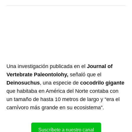
Una investigación publicada en el
Journal of
Vertebrate Paleontolohy,
señaló que el
Deinosuchus
, una especie de
cocodrilo gigante
que habitaba en América del Norte contaba con
un tamaño de hasta 10 metros de largo y “era el
carnívoro más grande en su ecosistema”.
Suscríbete a nuestro canal