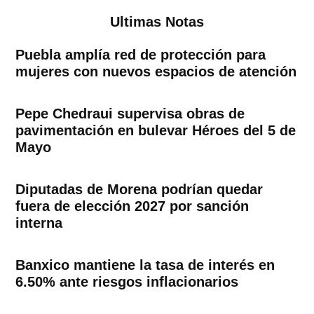
Ultimas Notas
Puebla amplía red de protección para
mujeres con nuevos espacios de atención
Pepe Chedraui supervisa obras de
pavimentación en bulevar Héroes del 5 de
Mayo
Diputadas de Morena podrían quedar
fuera de elección 2027 por sanción
interna
Banxico mantiene la tasa de interés en
6.50% ante riesgos inflacionarios