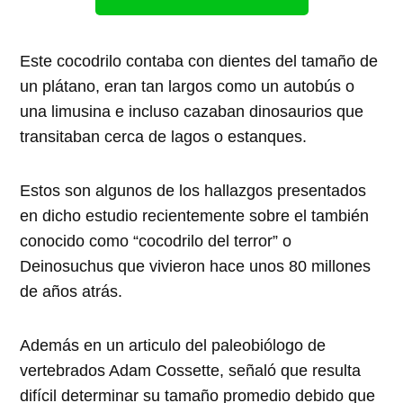
Este cocodrilo contaba con dientes del tamaño de
un plátano, eran tan largos como un autobús o
una limusina e incluso cazaban dinosaurios que
transitaban cerca de lagos o estanques.
Estos son algunos de los hallazgos presentados
en dicho estudio recientemente sobre el también
conocido como “cocodrilo del terror” o
Deinosuchus que vivieron hace unos 80 millones
de años atrás.
Además en un articulo del paleobiólogo de
vertebrados Adam Cossette, señaló que resulta
difícil determinar su tamaño promedio debido que