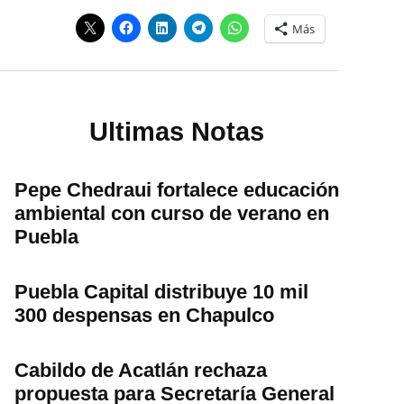
Más
Ultimas Notas
Pepe Chedraui fortalece educación
ambiental con curso de verano en
Puebla
Puebla Capital distribuye 10 mil
300 despensas en Chapulco
Cabildo de Acatlán rechaza
propuesta para Secretaría General