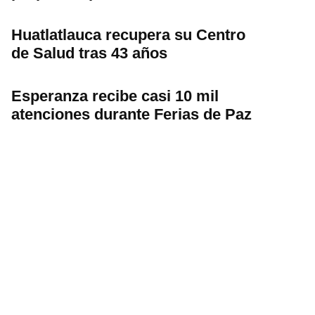
Huatlatlauca recupera su Centro
de Salud tras 43 años
Esperanza recibe casi 10 mil
atenciones durante Ferias de Paz