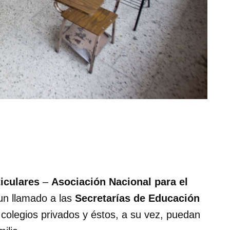
iculares
–
Asociación Nacional para el
 un llamado a las
Secretarías de Educación
colegios privados y éstos, a su vez, puedan