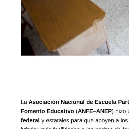
La
Asociación Nacional de Escuela Part
Fomento Educativo
(
ANFE
–
ANEP
) hizo
federal
y estatales para que apoyen a los 