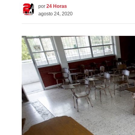
por
24 Horas
agosto 24, 2020