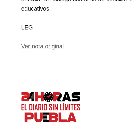
educativos.
LEG
Ver nota original